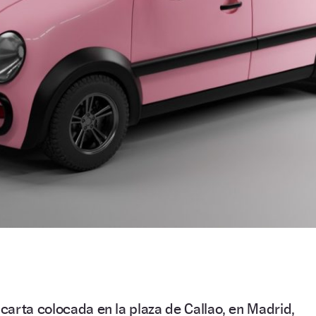
arta colocada en la plaza de Callao, en Madrid,