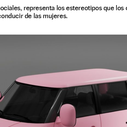
sociales, representa los estereotipos que lo
conducir de las mujeres.