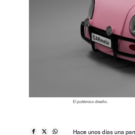
El polémico diseño.
Hace unos días una panc