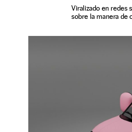
Viralizado en redes 
sobre la manera de 