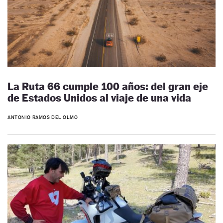
La Ruta 66 cumple 100 años: del gran eje
de Estados Unidos al viaje de una vida
ANTONIO RAMOS DEL OLMO