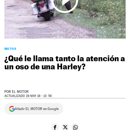
NEWSLETTER
SÍGUENOS
MOTOS
¿Qué le llama tanto la atención a
un oso de una Harley?
POR
EL MOTOR
ACTUALIZADO 28 MAY 18 - 13: 58
Añadir EL MOTOR en Google