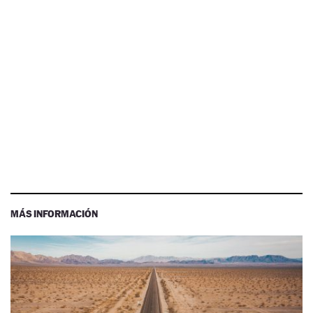
MÁS INFORMACIÓN