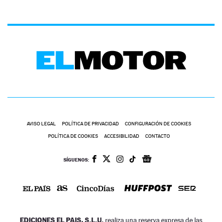
AVISO LEGAL
POLÍTICA DE PRIVACIDAD
CONFIGURACIÓN DE COOKIES
POLÍTICA DE COOKIES
ACCESIBILIDAD
CONTACTO
SÍGUENOS:
EDICIONES EL PAIS, S.L.U.
realiza una reserva expresa de las