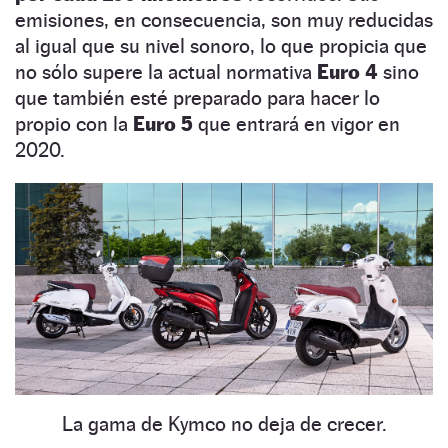
emisiones, en consecuencia, son muy reducidas
al igual que su nivel sonoro, lo que propicia que
no sólo supere la actual normativa
Euro 4
sino
que también esté preparado para hacer lo
propio con la
Euro 5
que entrará en vigor en
2020.
La gama de Kymco no deja de crecer.