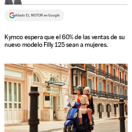
NEWSLETTER
Añadir EL MOTOR en Google
SÍGUENOS
Kymco espera que el 60% de las ventas de su
nuevo modelo Filly 125 sean a mujeres.