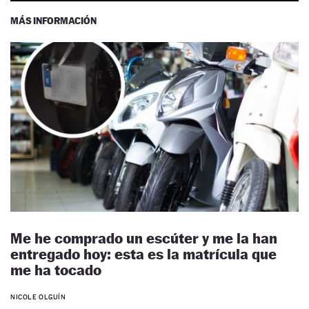
MÁS INFORMACIÓN
Me he comprado un escúter y me la han
entregado hoy: esta es la matrícula que
me ha tocado
NICOLE OLGUÍN