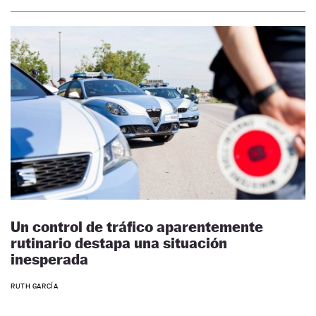
Un control de tráfico aparentemente
rutinario destapa una situación
inesperada
RUTH GARCÍA