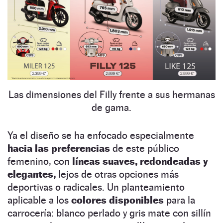
Las dimensiones del Filly frente a sus hermanas
de gama.
Ya el diseño se ha enfocado especialmente
hacia las preferencias
de este público
femenino, con
líneas suaves, redondeadas y
elegantes,
lejos de otras opciones más
deportivas o radicales. Un planteamiento
aplicable a los
colores disponibles
para la
carrocería: blanco perlado y gris mate con sillín