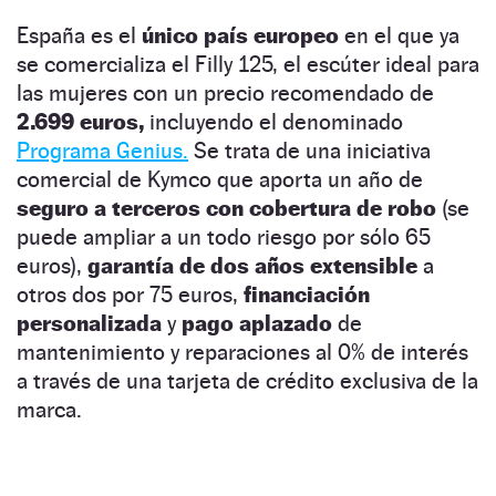
España es el
único país europeo
en el que ya
se comercializa el Filly 125, el escúter ideal para
las mujeres con un precio recomendado de
2.699 euros,
incluyendo el denominado
Programa Genius.
Se trata de una iniciativa
comercial de Kymco que aporta un año de
seguro a terceros con cobertura de robo
(se
puede ampliar a un todo riesgo por sólo 65
euros),
garantía de dos años extensible
a
otros dos por 75 euros,
financiación
personalizada
y
pago aplazado
de
mantenimiento y reparaciones al 0% de interés
a través de una tarjeta de crédito exclusiva de la
marca.