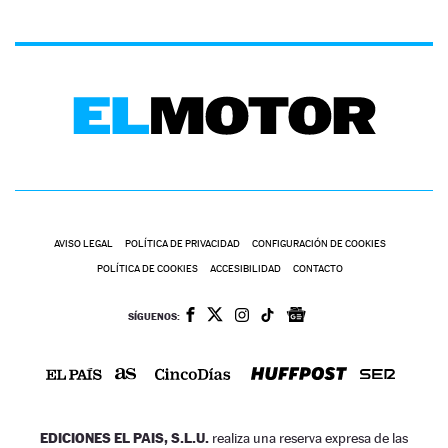
AVISO LEGAL
POLÍTICA DE PRIVACIDAD
CONFIGURACIÓN DE COOKIES
POLÍTICA DE COOKIES
ACCESIBILIDAD
CONTACTO
SÍGUENOS:
EDICIONES EL PAIS, S.L.U.
realiza una reserva expresa de las