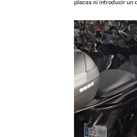
placas ni introducir un 