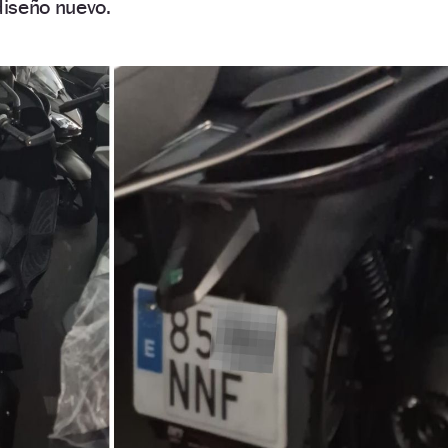
diseño nuevo.