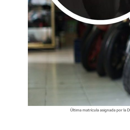
Última matrícula asignada por la D