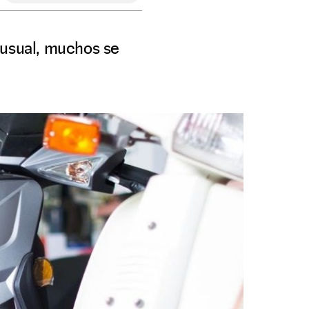
 usual, muchos se