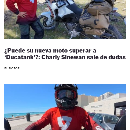
¿Puede su nueva moto superar a
‘Ducatank’?: Charly Sinewan sale de dudas
EL MOTOR