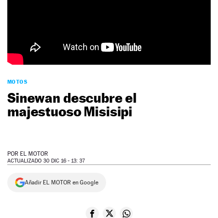
NEWSLETTER
SÍGUENOS
MOTOS
Sinewan descubre el
majestuoso Misisipi
POR
EL MOTOR
ACTUALIZADO 30 DIC 16 - 13: 37
Añadir EL MOTOR en Google