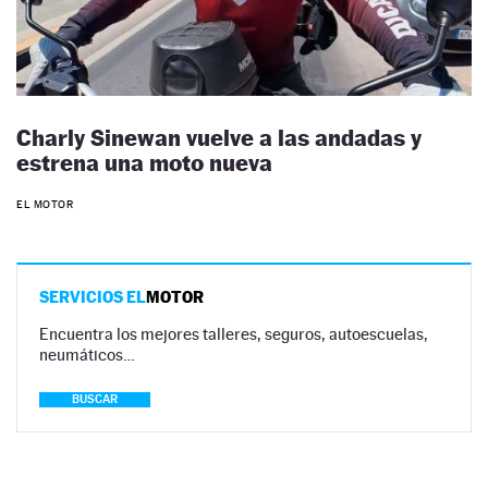
Charly Sinewan vuelve a las andadas y
estrena una moto nueva
EL MOTOR
SERVICIOS EL
MOTOR
Encuentra los mejores talleres, seguros, autoescuelas,
neumáticos…
BUSCAR