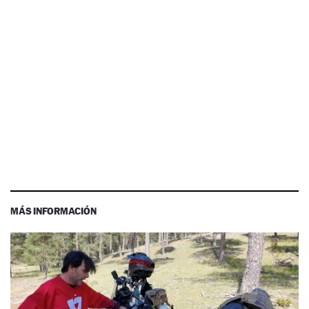
MÁS INFORMACIÓN