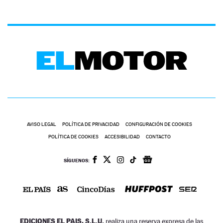
AVISO LEGAL
POLÍTICA DE PRIVACIDAD
CONFIGURACIÓN DE COOKIES
POLÍTICA DE COOKIES
ACCESIBILIDAD
CONTACTO
SÍGUENOS:
EDICIONES EL PAIS, S.L.U.
realiza una reserva expresa de las