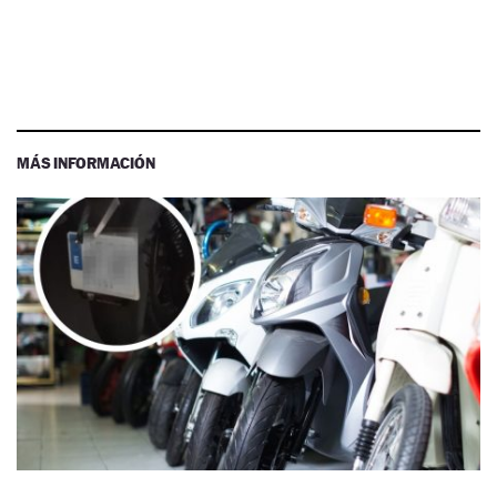
MÁS INFORMACIÓN