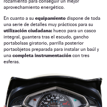
rozamiento para conseguir un mejor
aprovechamiento energético.
En cuanto a su
equipamiento
dispone de toda
una serie de detalles muy prácticos para su
utilización ciudadana:
hueco para un casco
integral, guantera tras el escudo, gancho
portabolsas giratorio, parrilla posterior
portaobjetos preparada para instalar un baúl y
una
completa instrumentación
con tres
esferas.