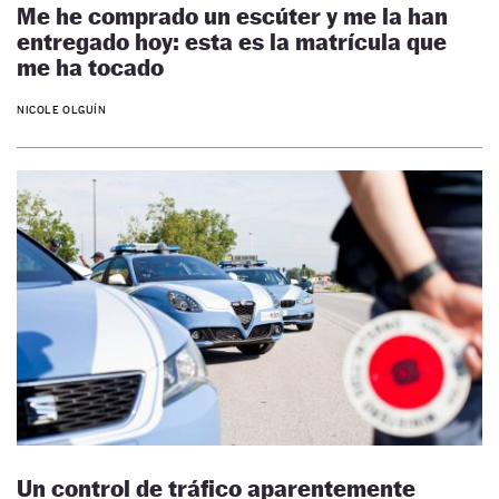
Me he comprado un escúter y me la han
entregado hoy: esta es la matrícula que
me ha tocado
NICOLE OLGUÍN
Un control de tráfico aparentemente