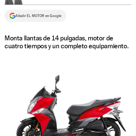
NEWSLETTER
Añadir EL MOTOR en Google
SÍGUENOS
Monta llantas de 14 pulgadas, motor de
cuatro tiempos y un completo equipamiento.