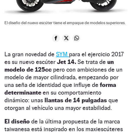
El diseño del nuevo escúter tiene el empaque de modelos superiores.
La gran novedad de
SYM
para el ejercicio 2017
es su nuevo escúter
Jet 14.
Se trata de
un
modelo de 125cc
pero con ambiciones de un
modelo de mayor cilindrada, empezando por
una seña de identidad que influye de
forma
determinante
en su comportamiento
dinámico: unas
llantas de 14 pulgadas
que
otorgan al vehículo una mayor estabilidad.
El diseño
de la última propuesta de la marca
taiwanesa está inspirado en los maxiescúteres