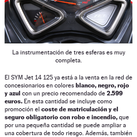
La instrumentación de tres esferas es muy
completa.
El SYM Jet 14 125 ya está a la venta en la red de
concesionarios en colores
blanco, negro, rojo
y azul
con un precio recomendado de
2.599
euros.
En esta cantidad se incluye como
promoción el
coste de matriculación y el
seguro obligatorio
con robo e incendio,
que
por una pequeña cantidad se puede ampliar a
una cobertura de todo riesgo. Además, también