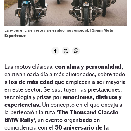
Spain Moto
La experiencia en este viaje es algo muy especial. |
Experience
Las motos clásicas,
con alma y personalidad,
cautivan cada día a más aficionados, sobre todo
a
los de más edad
que empiezan a ser mayoría
en este sector. Se sustituyen las prestaciones,
tecnología y prisas por
emociones, disfrute y
experiencias.
Un concepto en el que encaja a
la perfección la ruta
‘The Thousand Classic
BMW Rally’,
un evento organizado en
coincidencia con el
50 aniversario de la