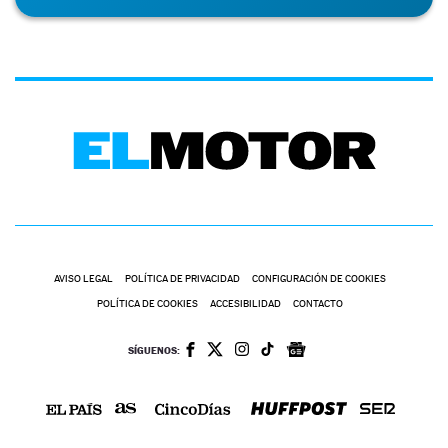
AVISO LEGAL
POLÍTICA DE PRIVACIDAD
CONFIGURACIÓN DE COOKIES
POLÍTICA DE COOKIES
ACCESIBILIDAD
CONTACTO
SÍGUENOS: