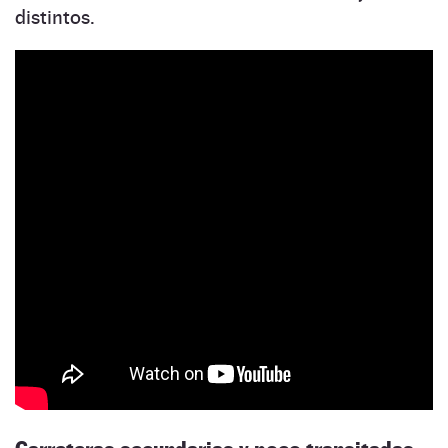
distintos.