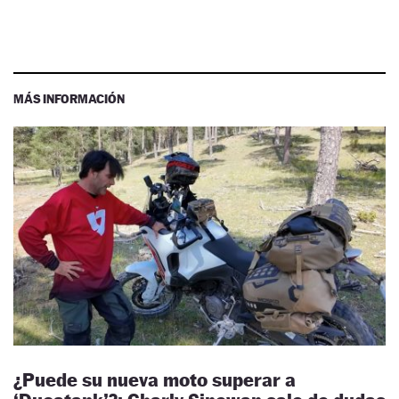
MÁS INFORMACIÓN
¿Puede su nueva moto superar a