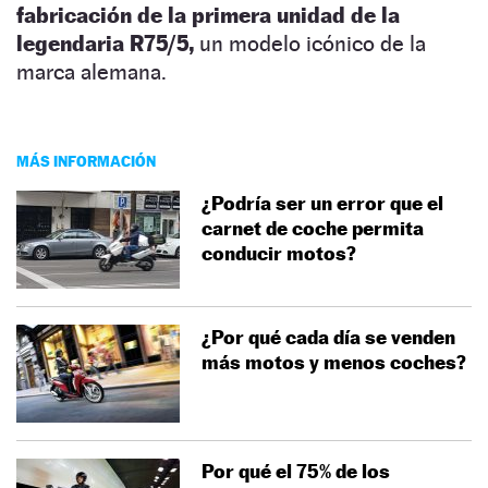
fabricación de la primera unidad de la
legendaria R75/5,
un modelo icónico de la
marca alemana.
MÁS INFORMACIÓN
¿Podría ser un error que el
carnet de coche permita
conducir motos?
¿Por qué cada día se venden
más motos y menos coches?
Por qué el 75% de los