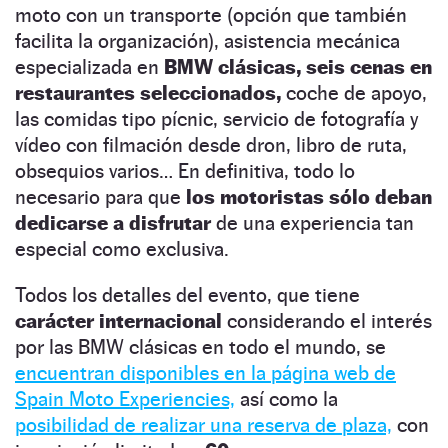
moto con un transporte (opción que también
facilita la organización), asistencia mecánica
especializada en
BMW clásicas,
seis cenas en
restaurantes seleccionados,
coche de apoyo,
las comidas tipo pícnic, servicio de fotografía y
vídeo con filmación desde dron, libro de ruta,
obsequios varios… En definitiva, todo lo
necesario para que
los motoristas sólo deban
dedicarse a disfrutar
de una experiencia tan
especial como exclusiva.
Todos los detalles del evento, que tiene
carácter internacional
considerando el interés
por las BMW clásicas en todo el mundo, se
encuentran disponibles en la página web de
Spain Moto Experiencies,
así como la
posibilidad de realizar una reserva de plaza,
con