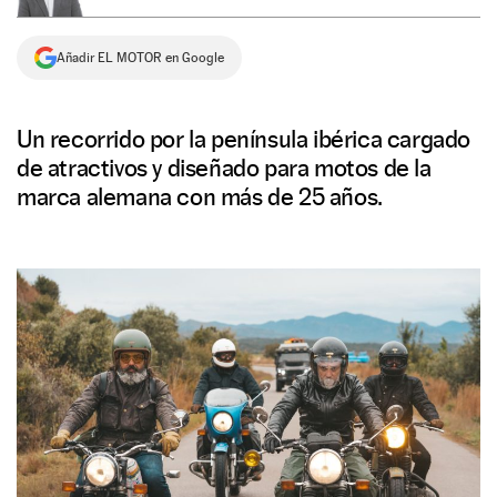
NEWSLETTER
Añadir EL MOTOR en Google
SÍGUENOS
Un recorrido por la península ibérica cargado
de atractivos y diseñado para motos de la
marca alemana con más de 25 años.