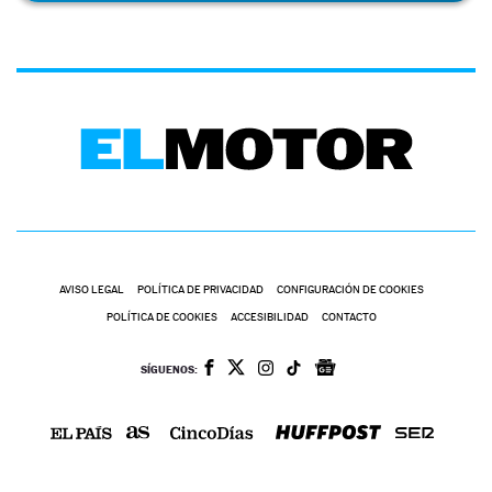
AVISO LEGAL
POLÍTICA DE PRIVACIDAD
CONFIGURACIÓN DE COOKIES
POLÍTICA DE COOKIES
ACCESIBILIDAD
CONTACTO
SÍGUENOS: