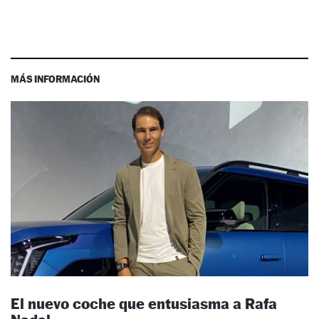
MÁS INFORMACIÓN
El nuevo coche que entusiasma a Rafa