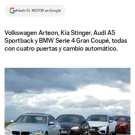
NEWSLETTER
Añadir EL MOTOR en Google
SÍGUENOS
Volkswagen Arteon, Kia Stinger, Audi A5
Sportback y BMW Serie 4 Gran Coupé, todas
con cuatro puertas y cambio automático.