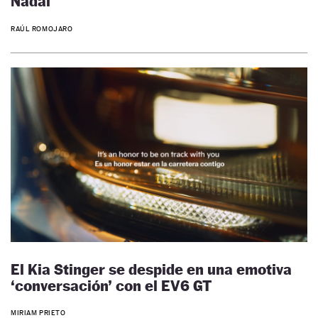
Nadal
RAÚL ROMOJARO
El Kia Stinger se despide en una emotiva
‘conversación’ con el EV6 GT
MIRIAM PRIETO