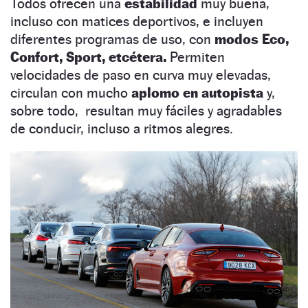
Todos ofrecen una
estabilidad
muy buena,
incluso con matices deportivos, e incluyen
diferentes programas de uso, con
modos Eco,
Confort, Sport, etcétera.
Permiten
velocidades de paso en curva muy elevadas,
circulan con mucho
aplomo en autopista
y,
sobre todo, resultan muy fáciles y agradables
de conducir, incluso a ritmos alegres.