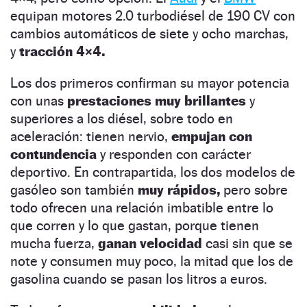
equipan motores 2.0 turbodiésel de 190 CV con
cambios automáticos de siete y ocho marchas,
y
tracción 4×4.
Los dos primeros confirman su mayor potencia
con unas
prestaciones muy brillantes
y
superiores a los diésel, sobre todo en
aceleración: tienen nervio,
empujan con
contundencia
y responden con carácter
deportivo. En contrapartida, los dos modelos de
gasóleo son también
muy rápidos,
pero sobre
todo ofrecen una relación imbatible entre lo
que corren y lo que gastan, porque tienen
mucha fuerza,
ganan velocidad
casi sin que se
note y consumen muy poco, la mitad que los de
gasolina cuando se pasan los litros a euros.