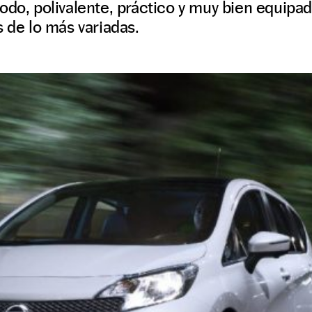
odo, polivalente, práctico y muy bien equipado
s de lo más variadas.