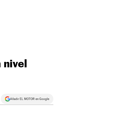
 nivel
Añadir EL MOTOR en Google