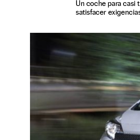
Un coche para casi t
satisfacer exigencia