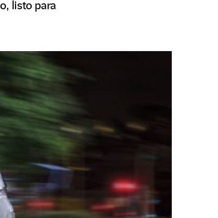
, listo para