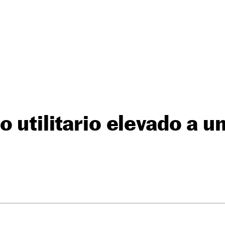
 utilitario elevado a un