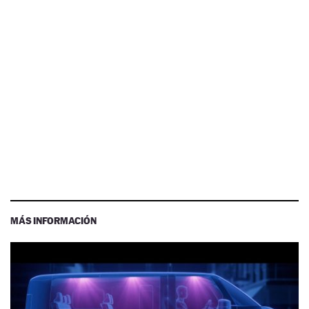
MÁS INFORMACIÓN