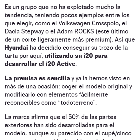
Es un grupo que no ha explotado mucho la
tendencia, teniendo pocos ejemplos entre los
que elegir, como el Volkswagen Crosspolo, el
Dacia Stepway o el Adam ROCKS (este último
de un corte ligeramente más premium). Así que
Hyundai
ha decidido conseguir su trozo de la
tarta por aquí,
utilizando su i20 para
desarrollar el i20 Active
.
La premisa es sencilla
y ya la hemos visto en
más de una ocasión: coger el modelo original y
modificarlo con elementos fácilmente
reconocibles como “todoterreno”.
La marca afirma que el 50% de las partes
exteriores han sido desarrolladas para el
modelo, aunque su parecido con el cupé/cinco