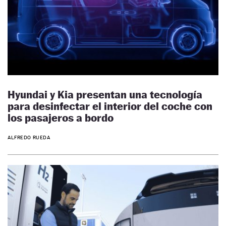
Hyundai y Kia presentan una tecnología
para desinfectar el interior del coche con
los pasajeros a bordo
ALFREDO RUEDA