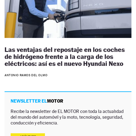
Las ventajas del repostaje en los coches
de hidrógeno frente a la carga de los
eléctricos: así es el nuevo Hyundai Nexo
ANTONIO RAMOS DEL OLMO
NEWSLETTER EL
MOTOR
Recibe la newsletter de EL MOTOR con toda la actualidad
del mundo del automóvil y la moto, tecnología, seguridad,
conducción y eficiencia.