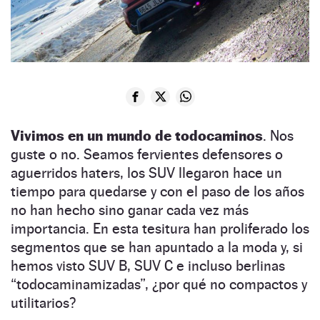
Vivimos en un mundo de todocaminos
. Nos
guste o no. Seamos fervientes defensores o
aguerridos haters, los SUV llegaron hace un
tiempo para quedarse y con el paso de los años
no han hecho sino ganar cada vez más
importancia. En esta tesitura han proliferado los
segmentos que se han apuntado a la moda y, si
hemos visto SUV B, SUV C e incluso berlinas
“todocaminamizadas”, ¿por qué no compactos y
utilitarios?