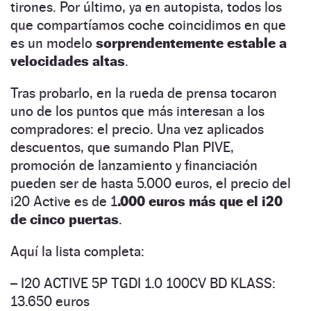
tirones. Por último, ya en autopista, todos los
que compartíamos coche coincidimos en que
es un modelo
sorprendentemente estable a
velocidades altas
.
Tras probarlo, en la rueda de prensa tocaron
uno de los puntos que más interesan a los
compradores: el precio. Una vez aplicados
descuentos, que sumando Plan PIVE,
promoción de lanzamiento y financiación
pueden ser de hasta 5.000 euros, el precio del
i20 Active es de 1
.000 euros más que el i20
de cinco puertas
.
Aquí la lista completa:
– I20 ACTIVE 5P TGDI 1.0 100CV BD KLASS:
13.650 euros