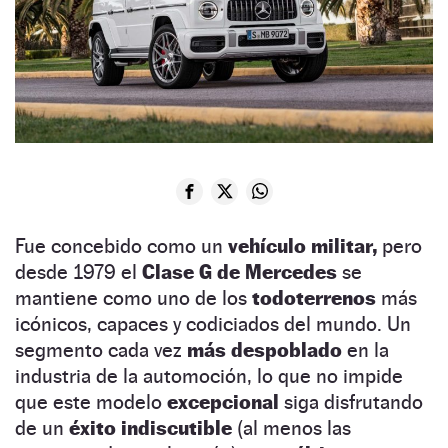
Fue concebido como un
vehículo militar,
pero
desde 1979 el
Clase G de Mercedes
se
mantiene como uno de los
todoterrenos
más
icónicos, capaces y codiciados del mundo. Un
segmento cada vez
más despoblado
en la
industria de la automoción, lo que no impide
que este modelo
excepcional
siga disfrutando
de un
éxito indiscutible
(al menos las