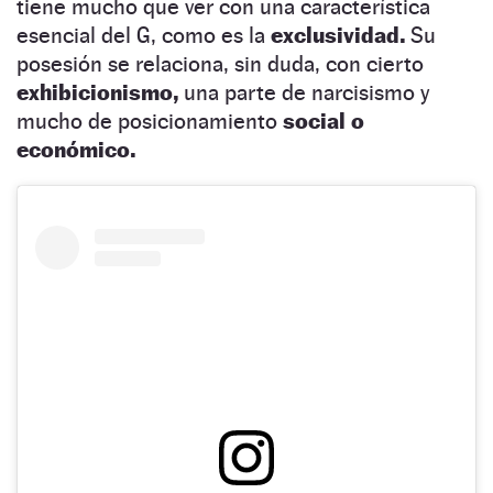
tiene mucho que ver con una característica
esencial del G, como es la
exclusividad.
Su
posesión se relaciona, sin duda, con cierto
exhibicionismo,
una parte de narcisismo y
mucho de posicionamiento
social o
económico.