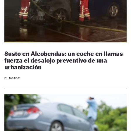
Susto en Alcobendas: un coche en llamas
fuerza el desalojo preventivo de una
urbanización
EL MOTOR