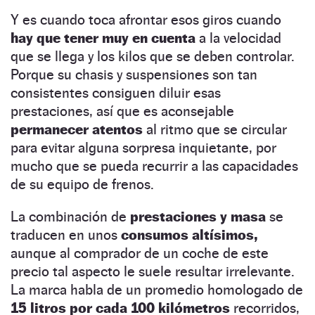
Y es cuando toca afrontar esos giros cuando
hay que tener muy en cuenta
a la velocidad
que se llega y los kilos que se deben controlar.
Porque su chasis y suspensiones son tan
consistentes consiguen diluir esas
prestaciones, así que es aconsejable
permanecer atentos
al ritmo que se circular
para evitar alguna sorpresa inquietante, por
mucho que se pueda recurrir a las capacidades
de su equipo de frenos.
La combinación de
prestaciones y masa
se
traducen en unos
consumos altísimos,
aunque al comprador de un coche de este
precio tal aspecto le suele resultar irrelevante.
La marca habla de un promedio homologado de
15 litros por cada 100 kilómetros
recorridos,