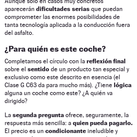
Aunque solo en casos muy concretos
aparecerán
dificultades serias
que puedan
comprometer las enormes posibilidades de
tanta tecnología aplicada a la conducción fuera
del asfalto.
¿Para quién es este coche?
Completamos el círculo con la
reflexión final
sobre el
sentido
de un producto tan especial y
exclusivo como este descrito en esencia (el
Clase G C63 da para mucho más). ¿Tiene
lógica
alguna un coche como este? ¿A quién va
dirigido?
La
segunda pregunta
ofrece, seguramente, la
respuesta más sencilla: a
quien pueda pagarlo.
El precio es un
condicionante
ineludible y