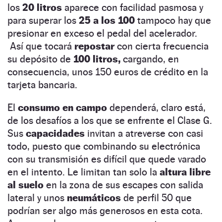
los
20 litros
aparece con facilidad pasmosa y
para superar los
25 a los 100
tampoco hay que
presionar en exceso el pedal del acelerador.
Así que tocará
repostar
con cierta frecuencia
su depósito de
100 litros,
cargando, en
consecuencia, unos 150 euros de crédito en la
tarjeta bancaria.
El
consumo en campo
dependerá, claro está,
de los desafíos a los que se enfrente el Clase G.
Sus
capacidades
invitan a atreverse con casi
todo, puesto que combinando su electrónica
con su transmisión es difícil que quede varado
en el intento. Le limitan tan solo la
altura libre
al suelo
en la zona de sus escapes con salida
lateral y unos
neumáticos
de perfil 50 que
podrían ser algo más generosos en esta cota.