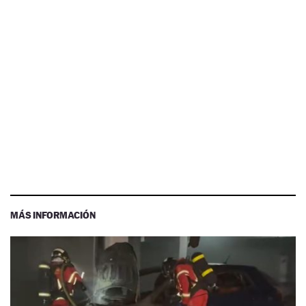
MÁS INFORMACIÓN