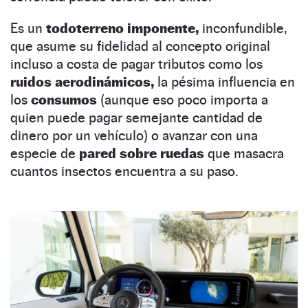
Es un
todoterreno imponente,
inconfundible,
que asume su fidelidad al concepto original
incluso a costa de pagar tributos como los
ruidos aerodinámicos,
la pésima influencia en
los
consumos
(aunque eso poco importa a
quien puede pagar semejante cantidad de
dinero por un vehículo) o avanzar con una
especie de
pared sobre ruedas
que masacra
cuantos insectos encuentra a su paso.