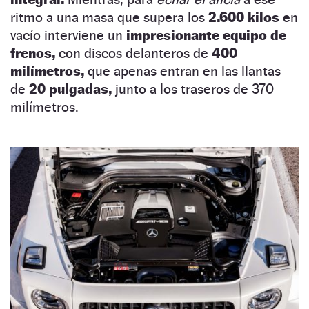
ritmo a una masa que supera los
2.600 kilos
en
vacío interviene un
impresionante equipo de
frenos,
con discos delanteros de
400
milímetros,
que apenas entran en las llantas
de
20 pulgadas,
junto a los traseros de 370
milímetros.