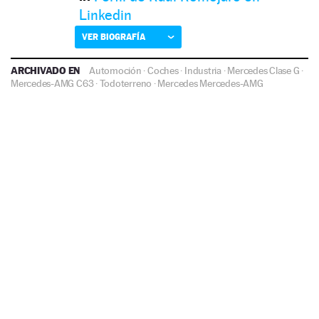
Linkedin
VER BIOGRAFÍA
ARCHIVADO EN
Automoción
·
Coches
·
Industria
·
Mercedes Clase G
·
Mercedes-AMG C63
·
Todoterreno
·
Mercedes
Mercedes-AMG