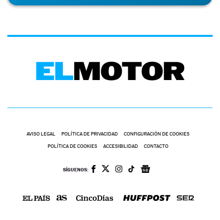
AVISO LEGAL
POLÍTICA DE PRIVACIDAD
CONFIGURACIÓN DE COOKIES
POLÍTICA DE COOKIES
ACCESIBILIDAD
CONTACTO
SÍGUENOS: