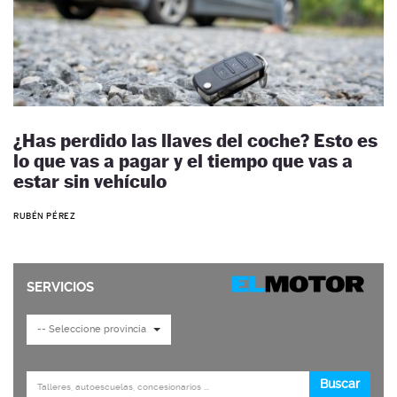
¿Has perdido las llaves del coche? Esto es
lo que vas a pagar y el tiempo que vas a
estar sin vehículo
RUBÉN PÉREZ