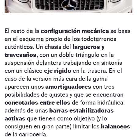
El resto de la
configuración mecánica
se basa
en el esquema propio de los todoterrenos
auténticos. Un chasis del
largueros y
travesaños,
con un doble triángulo en la
suspensión delantera trabajando en sintonía
con un clásico
eje rígido
en la trasera. En el
caso de la versión más cara de la gama
aparecen unos
amortiguadores
con tres
posibilidades de ajustes y que se encuentran
conectados entre ellos
de forma hidráulica,
además de unas
barras estabilizadoras
activas
que tienen como objetivo (y lo
consiguen en gran parte) limitar los
balanceos
de la carrocería.