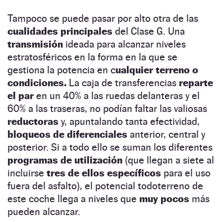
Tampoco se puede pasar por alto otra de las
cualidades principales
del Clase G. Una
transmisión
ideada para alcanzar niveles
estratosféricos en la forma en la que se
gestiona la potencia en c
ualquier terreno o
condiciones.
La caja de transferencias
reparte
el par
en un 40% a las ruedas delanteras y el
60% a las traseras, no podían faltar las valiosas
reductoras
y, apuntalando tanta efectividad,
bloqueos de diferenciales
anterior, central y
posterior. Si a todo ello se suman los diferentes
programas de utilización
(que llegan a siete al
incluirse
tres de ellos específicos
para el uso
fuera del asfalto), el potencial todoterreno de
este coche llega a niveles que
muy pocos
más
pueden alcanzar.