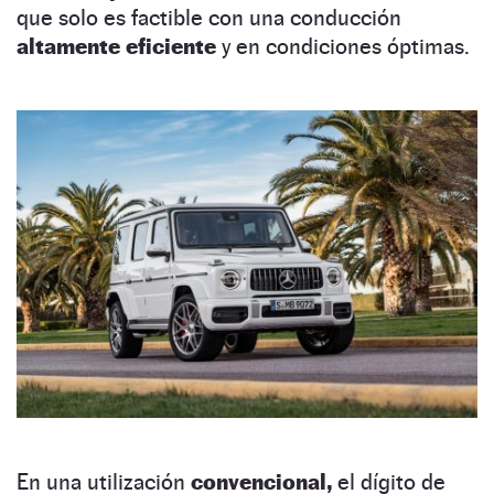
que solo es factible con una conducción
altamente eficiente
y en condiciones óptimas.
En una utilización
convencional,
el dígito de