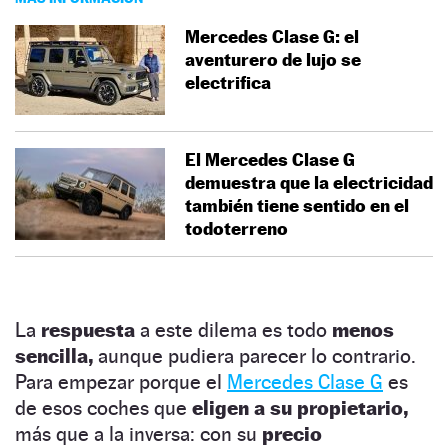
Mercedes Clase G: el
aventurero de lujo se
electrifica
El Mercedes Clase G
demuestra que la electricidad
también tiene sentido en el
todoterreno
La
respuesta
a este dilema es todo
menos
sencilla,
aunque pudiera parecer lo contrario.
Para empezar porque el
Mercedes Clase G
es
de esos coches que
eligen a su propietario,
más que a la inversa: con su
precio