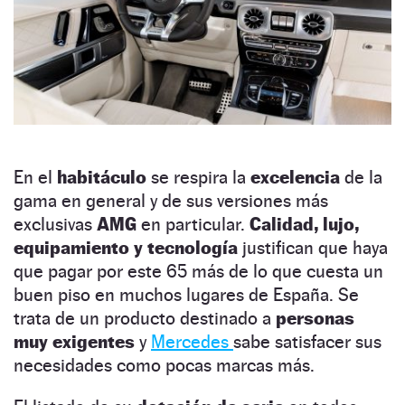
En el
habitáculo
se respira la
excelencia
de la
gama en general y de sus versiones más
exclusivas
AMG
en particular.
Calidad, lujo,
equipamiento y tecnología
justifican que haya
que pagar por este 65 más de lo que cuesta un
buen piso en muchos lugares de España. Se
trata de un producto destinado a
personas
muy exigentes
y
Mercedes
sabe satisfacer sus
necesidades como pocas marcas más.