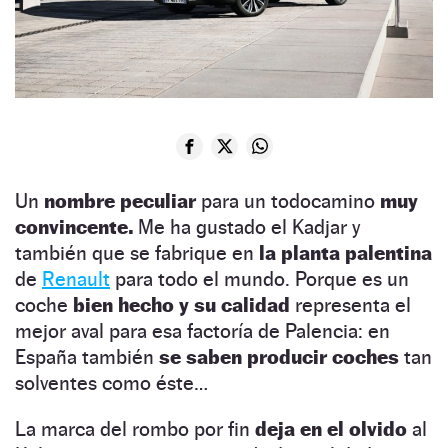
Un
nombre peculiar
para un todocamino
muy
convincente.
Me ha gustado el Kadjar y
también que se fabrique en
la planta palentina
de
Renault
para todo el mundo. Porque es un
coche
bien hecho y su calidad
representa el
mejor aval para esa factoría de Palencia: en
España también
se saben producir coches
tan
solventes como éste…
La marca del rombo por fin
deja en el olvido
al