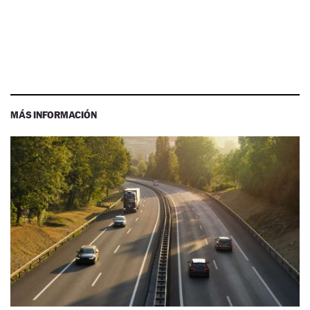
MÁS INFORMACIÓN