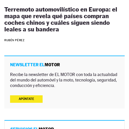
Terremoto automovilístico en Europa: el
mapa que revela qué países compran
coches chinos y cuáles siguen siendo
leales a su bandera
RUBÉN PÉREZ
NEWSLETTER EL
MOTOR
Recibe la newsletter de EL MOTOR con toda la actualidad
del mundo del automóvil y la moto, tecnología, seguridad,
conducción y eficiencia.
APÚNTATE