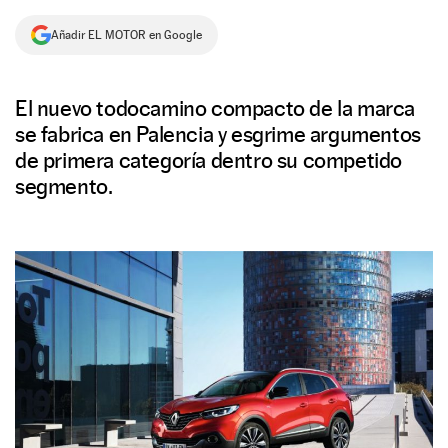
NEWSLETTER
Añadir EL MOTOR en Google
SÍGUENOS
El nuevo todocamino compacto de la marca
se fabrica en Palencia y esgrime argumentos
de primera categoría dentro su competido
segmento.