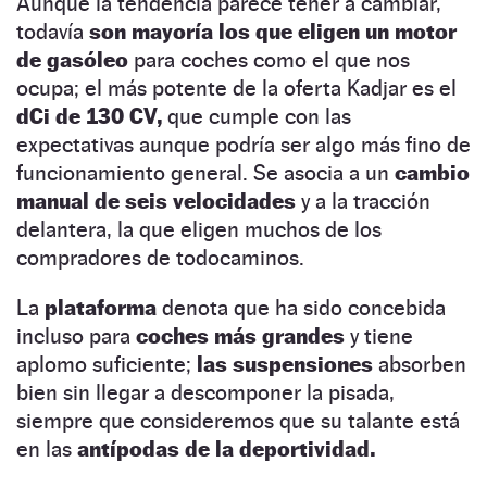
Aunque la tendencia parece tener a cambiar,
todavía
son mayoría los que eligen un motor
de gasóleo
para coches como el que nos
ocupa; el más potente de la oferta Kadjar es el
dCi de 130 CV,
que cumple con las
expectativas aunque podría ser algo más fino de
funcionamiento general. Se asocia a un
cambio
manual de seis velocidades
y a la tracción
delantera, la que eligen muchos de los
compradores de todocaminos.
La
plataforma
denota que ha sido concebida
incluso para
coches más grandes
y tiene
aplomo suficiente;
las suspensiones
absorben
bien sin llegar a descomponer la pisada,
siempre que consideremos que su talante está
en las
antípodas de la deportividad.