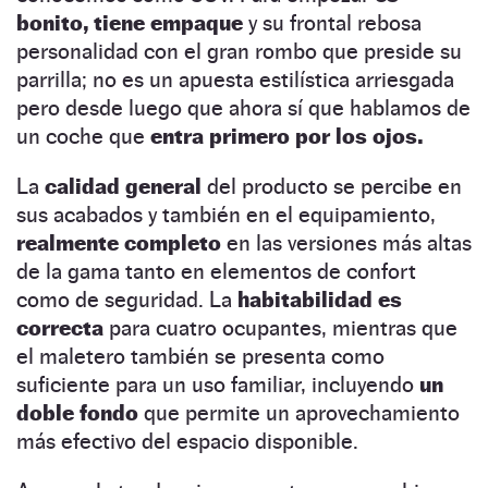
bonito, tiene empaque
y su frontal rebosa
personalidad con el gran rombo que preside su
parrilla; no es un apuesta estilística arriesgada
pero desde luego que ahora sí que hablamos de
un coche que
entra primero por los ojos.
La
calidad general
del producto se percibe en
sus acabados y también en el equipamiento,
realmente completo
en las versiones más altas
de la gama tanto en elementos de confort
como de seguridad. La
habitabilidad es
correcta
para cuatro ocupantes, mientras que
el maletero también se presenta como
suficiente para un uso familiar, incluyendo
un
doble fondo
que permite un aprovechamiento
más efectivo del espacio disponible.