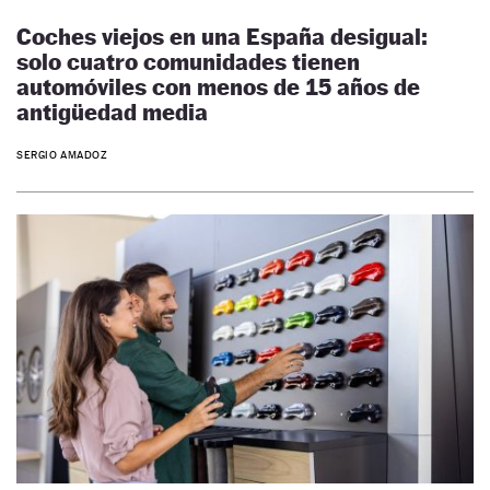
Coches viejos en una España desigual:
solo cuatro comunidades tienen
automóviles con menos de 15 años de
antigüedad media
SERGIO AMADOZ