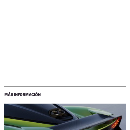
MÁS INFORMACIÓN