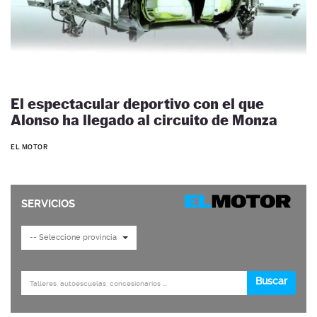
El espectacular deportivo con el que
Alonso ha llegado al circuito de Monza
EL MOTOR