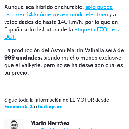
Aunque sea híbrido enchufable,
solo puede
recorrer 14 kilómetros en modo eléctrico
y a
velocidades de hasta 140 km/h, por lo que en
España solo disfrutará de la
etiqueta ECO de la
DGT.
La producción del Aston Martin Valhalla será de
999 unidades,
siendo mucho menos exclusivo
que el Valkyrie, pero no se ha desvelado cuál es
su precio.
Sigue toda la información de EL MOTOR desde
Facebook
,
X
o
Instagram
Mario Herráez