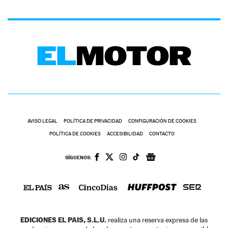
AVISO LEGAL
POLÍTICA DE PRIVACIDAD
CONFIGURACIÓN DE COOKIES
POLÍTICA DE COOKIES
ACCESIBILIDAD
CONTACTO
SÍGUENOS:
EDICIONES EL PAIS, S.L.U.
realiza una reserva expresa de las