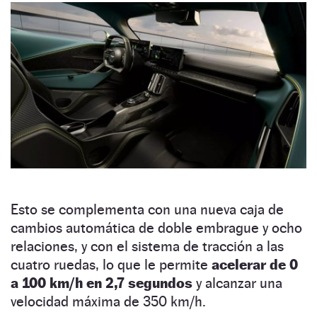
Esto se complementa con una nueva caja de
cambios automática de doble embrague y ocho
relaciones, y con el sistema de tracción a las
cuatro ruedas, lo que le permite
acelerar de 0
a 100 km/h en 2,7 segundos
y alcanzar una
velocidad máxima de 350 km/h.