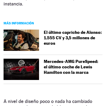
instancia.
MÁS INFORMACIÓN
El último capricho de Alonso:
1.555 CV y 3,5 millones de
euros
Mercedes-AMG PureSpeed:
el último coche de Lewis
Hamilton con la marca
A nivel de diseño poco o nada ha cambiado