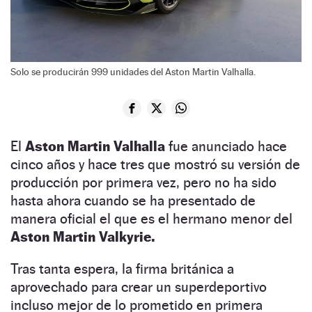
Solo se producirán 999 unidades del Aston Martin Valhalla.
El
Aston Martin Valhalla
fue anunciado hace
cinco años y hace tres que mostró su versión de
producción por primera vez, pero no ha sido
hasta ahora cuando se ha presentado de
manera oficial el que es el hermano menor del
Aston Martin Valkyrie.
Tras tanta espera, la firma británica a
aprovechado para crear un superdeportivo
incluso mejor de lo prometido en primera