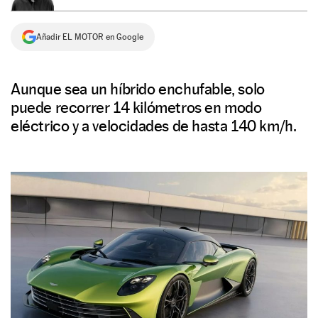
NEWSLETTER
Añadir EL MOTOR en Google
SÍGUENOS
Aunque sea un híbrido enchufable, solo
puede recorrer 14 kilómetros en modo
eléctrico y a velocidades de hasta 140 km/h.