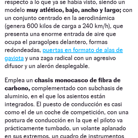
respecto a lo que ya se había visto, siendo un
modelo
muy atlético, bajo, ancho y largo;
con
un conjunto centrado en la aerodinámica
(genera 600 kilos de carga a 240 km/h), que
presenta una enorme entrada de aire que
ocupa el paragolpes delantero, formas
redondeadas,
puertas en formato de alas de
gaviota
y una zaga radical con un agresivo
difusor y un alerón desplegable.
Emplea un
chasis monocasco de fibra de
carbono,
complementado con subchasis de
aluminio, en el que los asientos están
integrados. El puesto de conducción es casi
como el de un coche de competición, con una
postura de conducción en la que el piloto va
prácticamente tumbado, un volante aplanado
en sus extremos, un cuadro de instrumentos