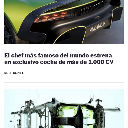
El chef más famoso del mundo estrena
un exclusivo coche de más de 1.000 CV
RUTH GARCÍA