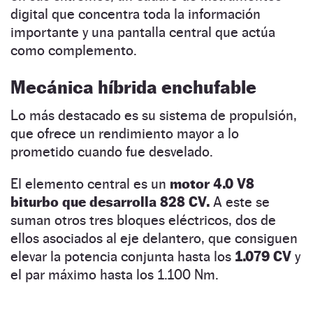
digital que concentra toda la información
importante y una pantalla central que actúa
como complemento.
Mecánica híbrida enchufable
Lo más destacado es su sistema de propulsión,
que ofrece un rendimiento mayor a lo
prometido cuando fue desvelado.
El elemento central es un
motor 4.0 V8
biturbo que desarrolla 828 CV.
A este se
suman otros tres bloques eléctricos, dos de
ellos asociados al eje delantero, que consiguen
elevar la potencia conjunta hasta los
1.079 CV
y
el par máximo hasta los 1.100 Nm.