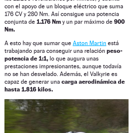
con el apoyo de un bloque eléctrico que suma
176 CV y 280 Nm. Así consigue una potencia
conjunta de
1.176 Nm
y un par máximo de
900
Nm.
A esto hay que sumar que
Aston Martin
está
trabajando para conseguir una relación
peso-
potencia de 1:1,
lo que augura unas
prestaciones impresionantes, aunque todavía
no se han desvelado. Además, el Valkyrie es
capaz de generar una
carga aerodinámica de
hasta 1.816 kilos.