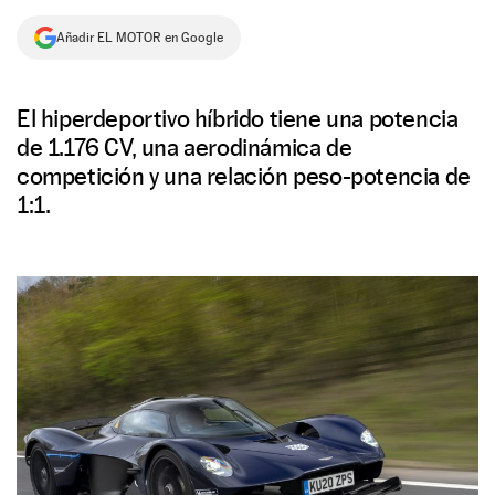
NEWSLETTER
Añadir EL MOTOR en Google
SÍGUENOS
El hiperdeportivo híbrido tiene una potencia
de 1.176 CV, una aerodinámica de
competición y una relación peso-potencia de
1:1.