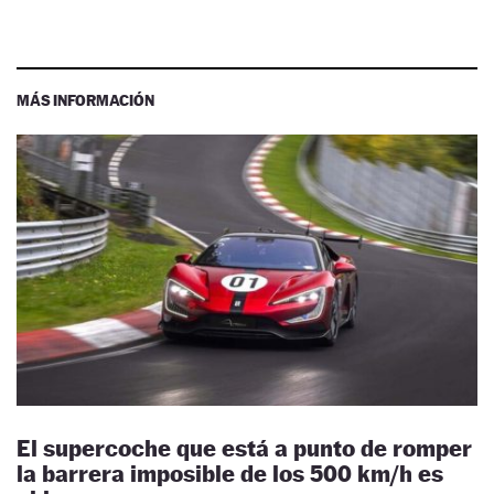
MÁS INFORMACIÓN
El supercoche que está a punto de romper
la barrera imposible de los 500 km/h es