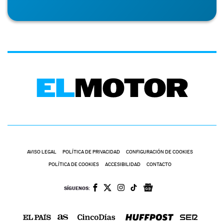
AVISO LEGAL
POLÍTICA DE PRIVACIDAD
CONFIGURACIÓN DE COOKIES
POLÍTICA DE COOKIES
ACCESIBILIDAD
CONTACTO
SÍGUENOS: