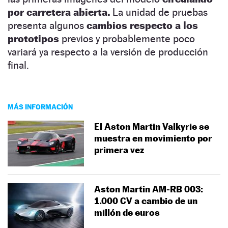
por carretera abierta.
La unidad de pruebas
presenta algunos
cambios respecto a los
prototipos
previos y probablemente poco
variará ya respecto a la versión de producción
final.
MÁS INFORMACIÓN
El Aston Martin Valkyrie se
muestra en movimiento por
primera vez
Aston Martin AM-RB 003:
1.000 CV a cambio de un
millón de euros