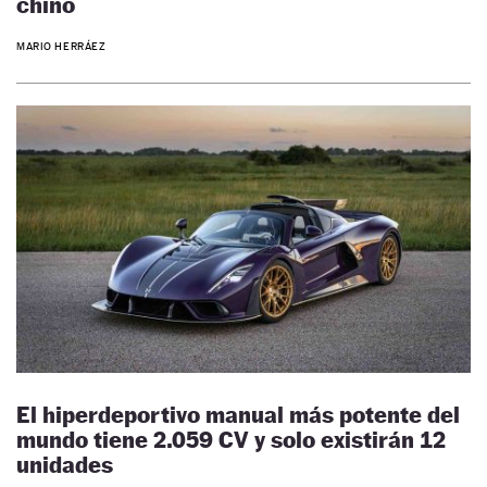
chino
MARIO HERRÁEZ
El hiperdeportivo manual más potente del
mundo tiene 2.059 CV y solo existirán 12
unidades