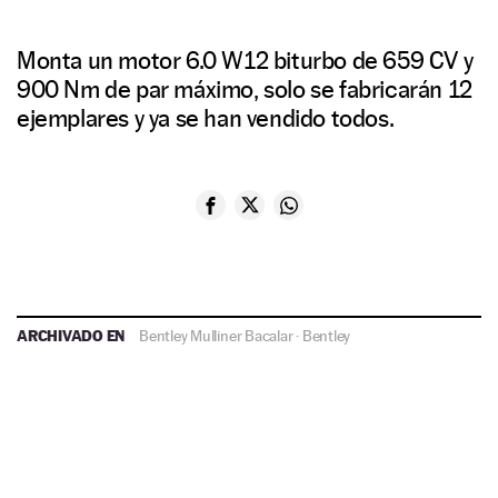
Monta un motor 6.0 W12 biturbo de 659 CV y
900 Nm de par máximo, solo se fabricarán 12
ejemplares y ya se han vendido todos.
ARCHIVADO EN
Bentley Mulliner Bacalar
·
Bentley