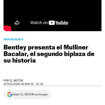
NEWSLETTER
SÍGUENOS
SUPERCOCHES
Bentley presenta el Mulliner
Bacalar, el segundo biplaza de
su historia
POR
EL MOTOR
ACTUALIZADO 06 MAR 20 - 10: 20
Añadir EL MOTOR en Google