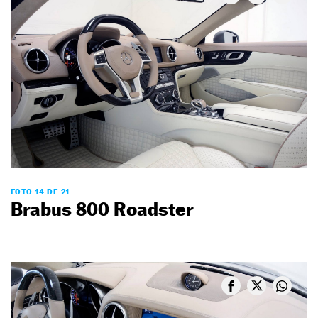
FOTO 14 DE 21
Brabus 800 Roadster