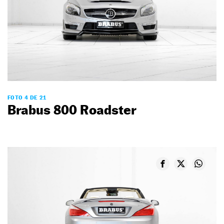
FOTO 4 DE 21
Brabus 800 Roadster