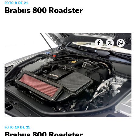
FOTO 9 DE 21
Brabus 800 Roadster
FOTO 10 DE 21
Brabus 800 Roadster