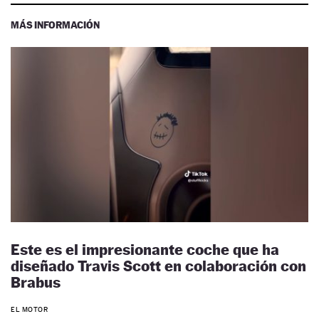
MÁS INFORMACIÓN
Este es el impresionante coche que ha
diseñado Travis Scott en colaboración con
Brabus
EL MOTOR