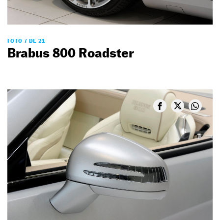
FOTO 7 DE 21
Brabus 800 Roadster