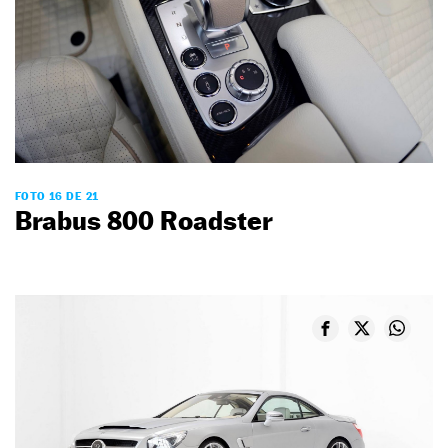
FOTO 16 DE 21
Brabus 800 Roadster