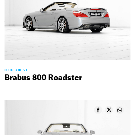
FOTO 3 DE 21
Brabus 800 Roadster