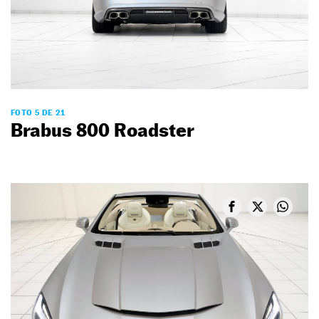
FOTO 5 DE 21
Brabus 800 Roadster