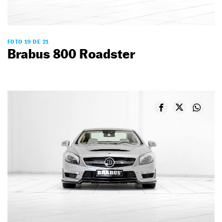
FOTO 19 DE 21
Brabus 800 Roadster