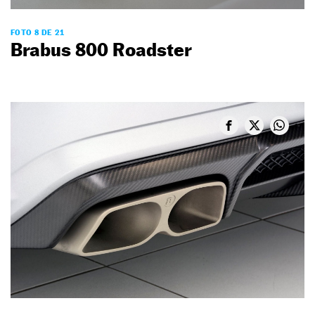
FOTO 8 DE 21
Brabus 800 Roadster