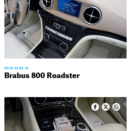
FOTO 15 DE 21
Brabus 800 Roadster