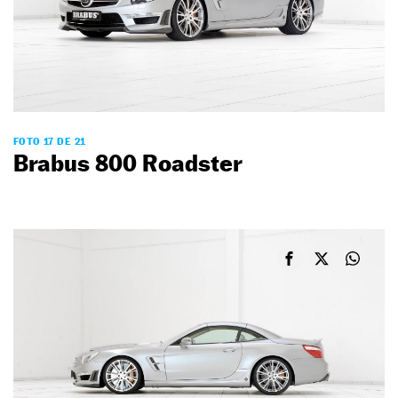
FOTO 17 DE 21
Brabus 800 Roadster