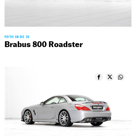
FOTO 18 DE 21
Brabus 800 Roadster