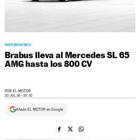
NEWSLETTER
SÍGUENOS
SUPERCOCHES
Brabus lleva al Mercedes SL 65
AMG hasta los 800 CV
POR
EL MOTOR
20 JUL 16 - 10: 32
Añadir EL MOTOR en Google