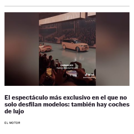
El espectáculo más exclusivo en el que no
solo desfilan modelos: también hay coches
de lujo
EL MOTOR