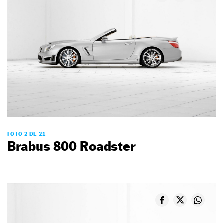
FOTO 2 DE 21
Brabus 800 Roadster