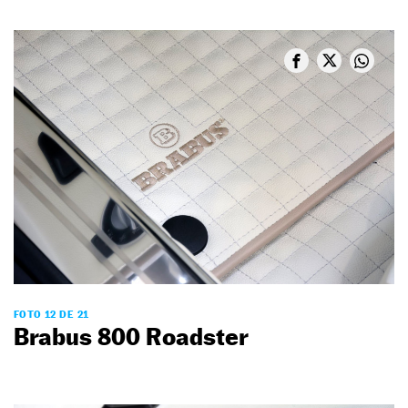
FOTO 12 DE 21
Brabus 800 Roadster