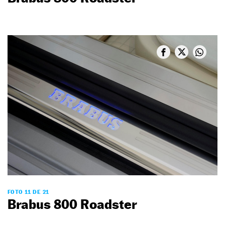
FOTO 11 DE 21
Brabus 800 Roadster