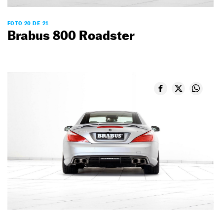
FOTO 20 DE 21
Brabus 800 Roadster