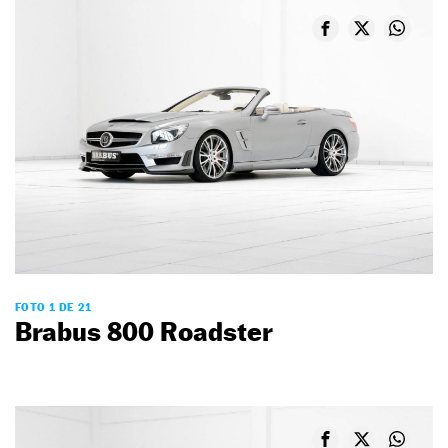
FOTO 1 DE 21
Brabus 800 Roadster