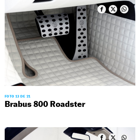
FOTO 13 DE 21
Brabus 800 Roadster