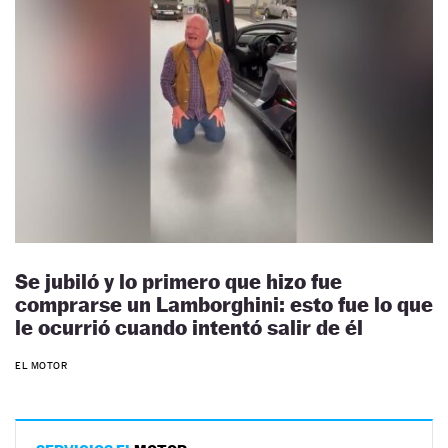
Se jubiló y lo primero que hizo fue
comprarse un Lamborghini: esto fue lo que
le ocurrió cuando intentó salir de él
EL MOTOR