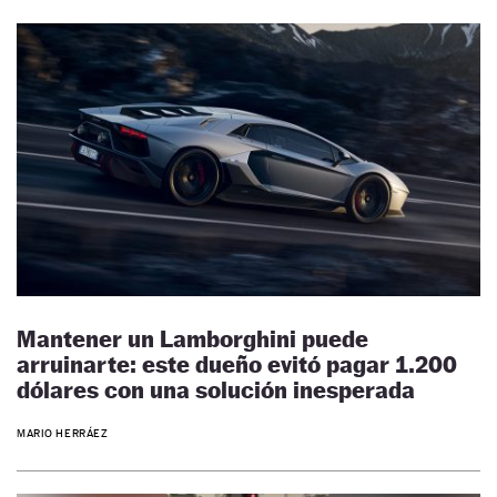
Mantener un Lamborghini puede
arruinarte: este dueño evitó pagar 1.200
dólares con una solución inesperada
MARIO HERRÁEZ