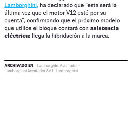
Lamborghini,
ha declarado que “esta será la
última vez que el motor V12 esté por su
cuenta”, confirmando que el próximo modelo
que utilice el bloque contará con
asistencia
eléctrica:
llega la hibridación a la marca.
ARCHIVADO EN
Lamborghini Aventador
·
Lamborghini Aventador SVJ
·
Lamborghini