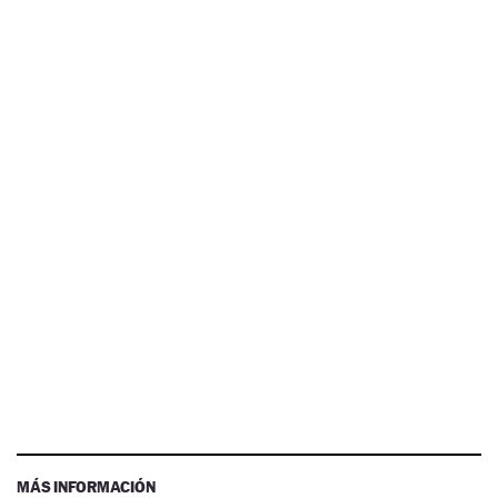
MÁS INFORMACIÓN