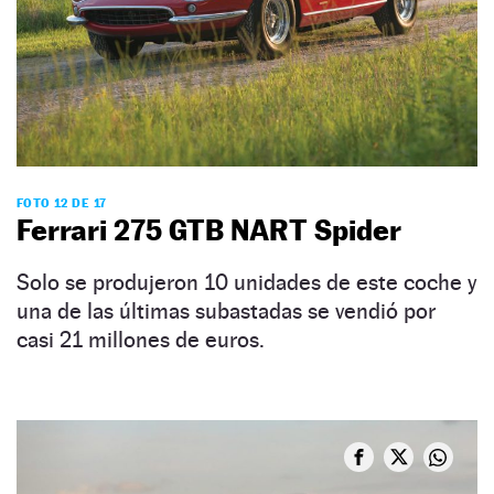
FOTO 12 DE 17
Ferrari 275 GTB NART Spider
Solo se produjeron 10 unidades de este coche y
una de las últimas subastadas se vendió por
casi 21 millones de euros.