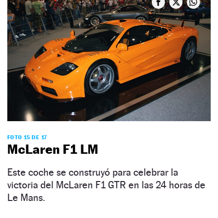
FOTO 15 DE 17
McLaren F1 LM
Este coche se construyó para celebrar la
victoria del McLaren F1 GTR en las 24 horas de
Le Mans.