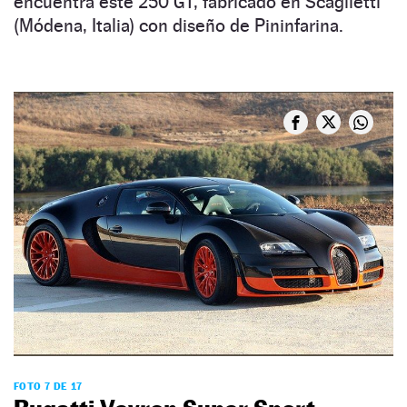
encuentra este 250 GT, fabricado en Scaglietti
(Módena, Italia) con diseño de Pininfarina.
FOTO 7 DE 17