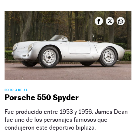
FOTO 3 DE 17
Porsche 550 Spyder
Fue producido entre 1953 y 1956. James Dean
fue uno de los personajes famosos que
condujeron este deportivo biplaza.