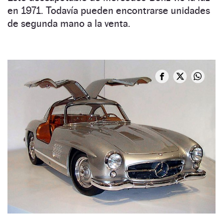
en 1971. Todavía pueden encontrarse unidades
de segunda mano a la venta.