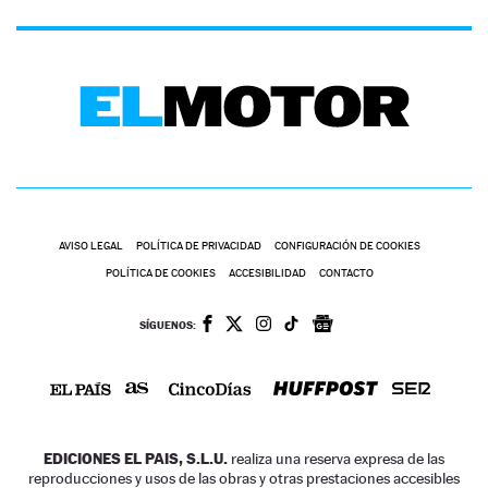
AVISO LEGAL
POLÍTICA DE PRIVACIDAD
CONFIGURACIÓN DE COOKIES
POLÍTICA DE COOKIES
ACCESIBILIDAD
CONTACTO
SÍGUENOS:
EDICIONES EL PAIS, S.L.U.
realiza una reserva expresa de las
reproducciones y usos de las obras y otras prestaciones accesibles