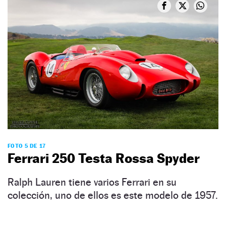
FOTO 5 DE 17
Ferrari 250 Testa Rossa Spyder
Ralph Lauren tiene varios Ferrari en su
colección, uno de ellos es este modelo de 1957.