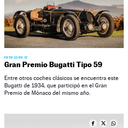
FOTO 13 DE 17
Gran Premio Bugatti Tipo 59
Entre otros coches clásicos se encuentra este
Bugatti de 1934, que participó en el Gran
Premio de Mónaco del mismo año.