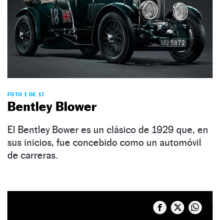
FOTO 1 DE 17
Bentley Blower
El Bentley Bower es un clásico de 1929 que, en
sus inicios, fue concebido como un automóvil
de carreras.