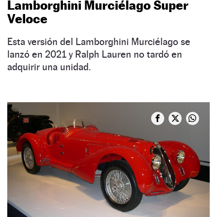
Lamborghini Murciélago Super
Veloce
Esta versión del Lamborghini Murciélago se
lanzó en 2021 y Ralph Lauren no tardó en
adquirir una unidad.