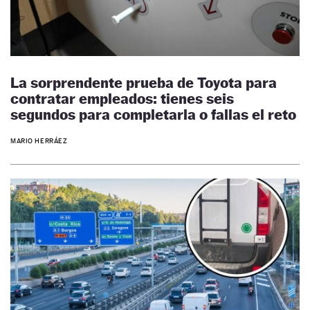
La sorprendente prueba de Toyota para
contratar empleados: tienes seis
segundos para completarla o fallas el reto
MARIO HERRÁEZ