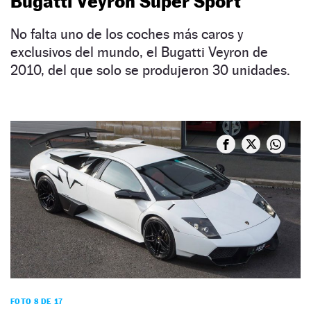
Bugatti Veyron Super Sport
No falta uno de los coches más caros y
exclusivos del mundo, el Bugatti Veyron de
2010, del que solo se produjeron 30 unidades.
FOTO 8 DE 17