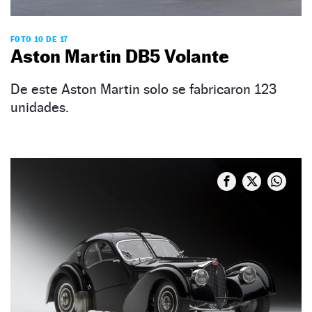
FOTO 10 DE 17
Aston Martin DB5 Volante
De este Aston Martin solo se fabricaron 123
unidades.