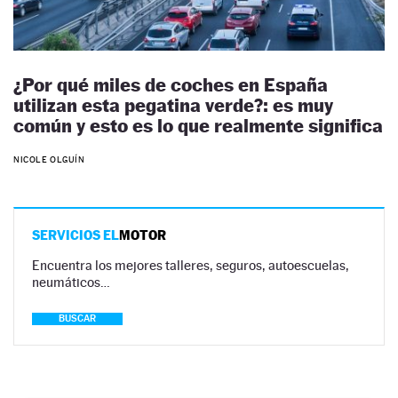
¿Por qué miles de coches en España
utilizan esta pegatina verde?: es muy
común y esto es lo que realmente significa
NICOLE OLGUÍN
SERVICIOS EL
MOTOR
Encuentra los mejores talleres, seguros, autoescuelas,
neumáticos…
BUSCAR