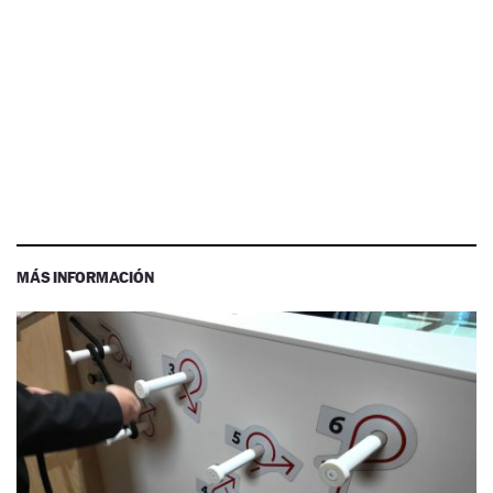
MÁS INFORMACIÓN