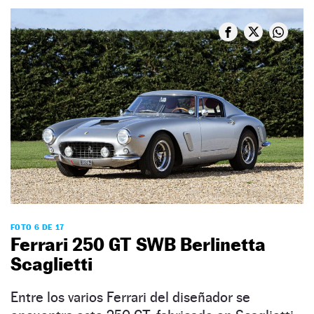
FOTO 6 DE 17
Ferrari 250 GT SWB Berlinetta
Scaglietti
Entre los varios Ferrari del diseñador se