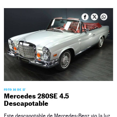
FOTO 16 DE 17
Mercedes 280SE 4.5
Descapotable
Este descapotable de Mercedes-Benz vio la luz