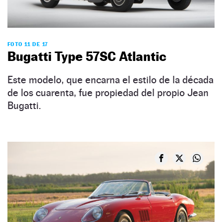
FOTO 11 DE 17
Bugatti Type 57SC Atlantic
Este modelo, que encarna el estilo de la década
de los cuarenta, fue propiedad del propio Jean
Bugatti.