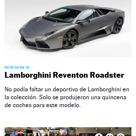
FOTO 14 DE 17
Lamborghini Reventon Roadster
No podía faltar un deportivo de Lamborghini en
la colección. Solo se produjeron una quincena
de coches para este modelo.