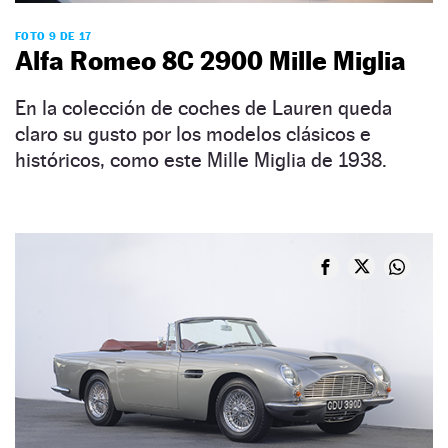
FOTO 9 DE 17
Alfa Romeo 8C 2900 Mille Miglia
En la colección de coches de Lauren queda
claro su gusto por los modelos clásicos e
históricos, como este Mille Miglia de 1938.