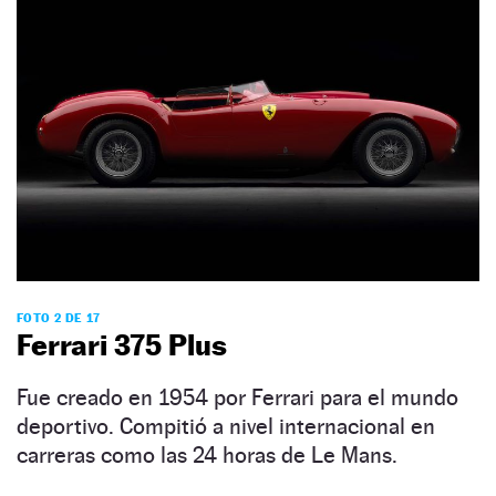
FOTO 2 DE 17
Ferrari 375 Plus
Fue creado en 1954 por Ferrari para el mundo
deportivo. Compitió a nivel internacional en
carreras como las 24 horas de Le Mans.