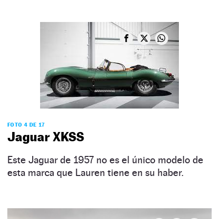
FOTO 4 DE 17
Jaguar XKSS
Este Jaguar de 1957 no es el único modelo de
esta marca que Lauren tiene en su haber.