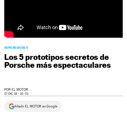
NEWSLETTER
SÍGUENOS
SUPERCOCHES
Los 5 prototipos secretos de
Porsche más espectaculares
POR
EL MOTOR
27 DIC 18 - 10: 01
Añadir EL MOTOR en Google