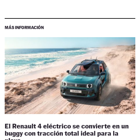
MÁS INFORMACIÓN
El Renault 4 eléctrico se convierte en un
buggy con tracción total ideal para la