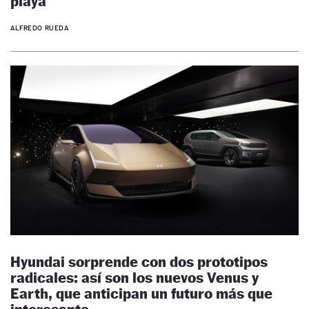
playa
ALFREDO RUEDA
Hyundai sorprende con dos prototipos
radicales: así son los nuevos Venus y
Earth, que anticipan un futuro más que