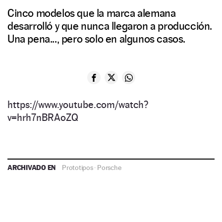
Cinco modelos que la marca alemana
desarrolló y que nunca llegaron a producción.
Una pena..., pero solo en algunos casos.
https://www.youtube.com/watch?
v=hrh7nBRAoZQ
ARCHIVADO EN
Prototipos
·
Porsche