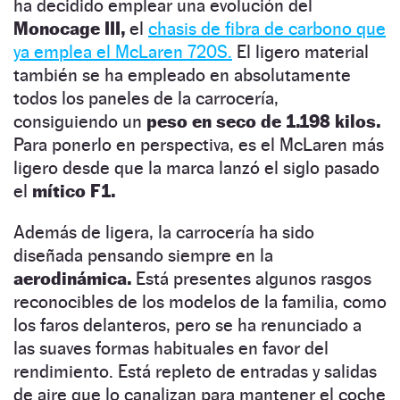
ha decidido emplear una evolución del
Monocage III,
el
chasis de fibra de carbono que
ya emplea el McLaren 720S.
El ligero material
también se ha empleado en absolutamente
todos los paneles de la carrocería,
consiguiendo un
peso en seco de 1.198 kilos.
Para ponerlo en perspectiva, es el McLaren más
ligero desde que la marca lanzó el siglo pasado
el
mítico F1.
Además de ligera, la carrocería ha sido
diseñada pensando siempre en la
aerodinámica.
Está presentes algunos rasgos
reconocibles de los modelos de la familia, como
los faros delanteros, pero se ha renunciado a
las suaves formas habituales en favor del
rendimiento. Está repleto de entradas y salidas
de aire que lo canalizan para mantener el coche