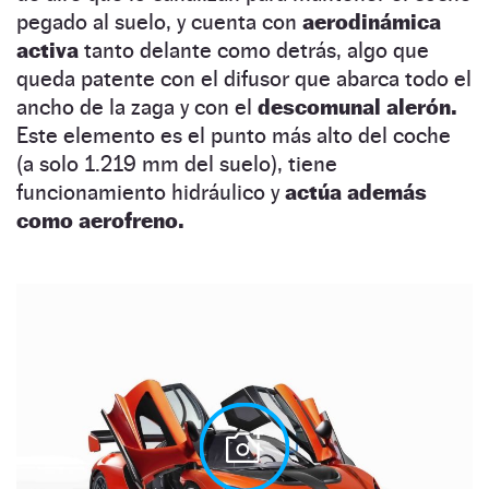
pegado al suelo, y cuenta con
aerodinámica
activa
tanto delante como detrás, algo que
queda patente con el difusor que abarca todo el
ancho de la zaga y con el
descomunal alerón.
Este elemento
es el punto más alto del coche
(a solo 1.219 mm del suelo), tiene
funcionamiento hidráulico y
actúa además
como aerofreno.