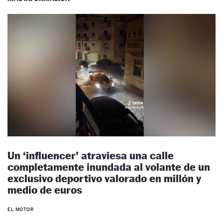
Un ‘influencer’ atraviesa una calle
completamente inundada al volante de un
exclusivo deportivo valorado en millón y
medio de euros
EL MOTOR