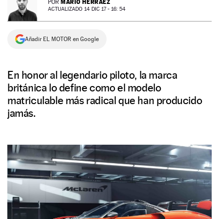
MARIO HERRÁEZ
POR
ACTUALIZADO 14 DIC 17 - 16: 54
NEWSLETTER
Añadir EL MOTOR en Google
SÍGUENOS
En honor al legendario piloto, la marca
británica lo define como el modelo
matriculable más radical que han producido
jamás.