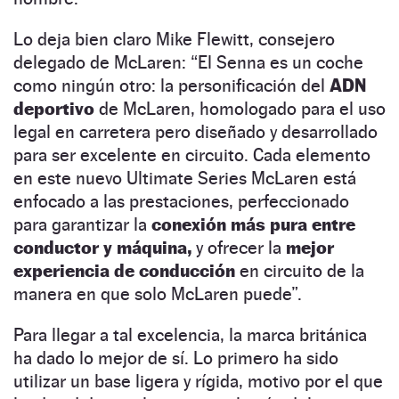
Lo deja bien claro Mike Flewitt, consejero
delegado de McLaren: “El Senna es un coche
como ningún otro: la personificación del
ADN
deportivo
de McLaren, homologado para el uso
legal en carretera pero diseñado y desarrollado
para ser excelente en circuito. Cada elemento
en este nuevo Ultimate Series McLaren está
enfocado a las prestaciones, perfeccionado
para garantizar la
conexión más pura entre
conductor y máquina,
y ofrecer la
mejor
experiencia de conducción
en circuito de la
manera en que solo McLaren puede”.
Para llegar a tal excelencia, la marca británica
ha dado lo mejor de sí. Lo primero ha sido
utilizar un base ligera y rígida, motivo por el que