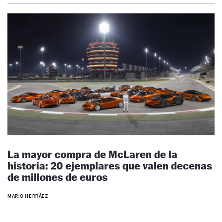
La mayor compra de McLaren de la
historia: 20 ejemplares que valen decenas
de millones de euros
MARIO HERRÁEZ