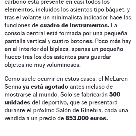
carbono está presente en casi todos los
elementos, incluidos los asientos tipo báquet, y
tras el volante un minimalista indicador hace las
funciones de
cuadro de instrumentos.
La
consola central está formada por una pequeña
pantalla vertical y cuatro botones. Poco más hay
en el interior del biplaza, apenas un pequeño
hueco tras los dos asientos para guardar
objetos no muy voluminosos.
Como suele ocurrir en estos casos, el McLaren
Senna
ya está agotado
antes incluso de
mostrarse al mundo. Solo se fabricarán
500
unidades
del deportivo, que se presentará
durante el próximo Salón de Ginebra, cada una
vendida a un precio de
853.000 euros.