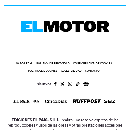
AVISO LEGAL
POLÍTICA DE PRIVACIDAD
CONFIGURACIÓN DE COOKIES
POLÍTICA DE COOKIES
ACCESIBILIDAD
CONTACTO
SÍGUENOS:
EDICIONES EL PAIS, S.L.U.
realiza una reserva expresa de las
reproducciones y usos de las obras y otras prestaciones accesibles