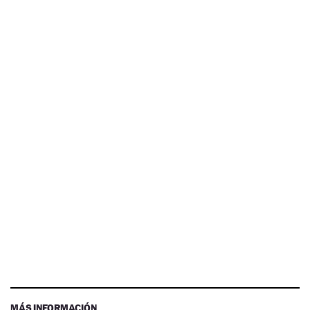
MÁS INFORMACIÓN