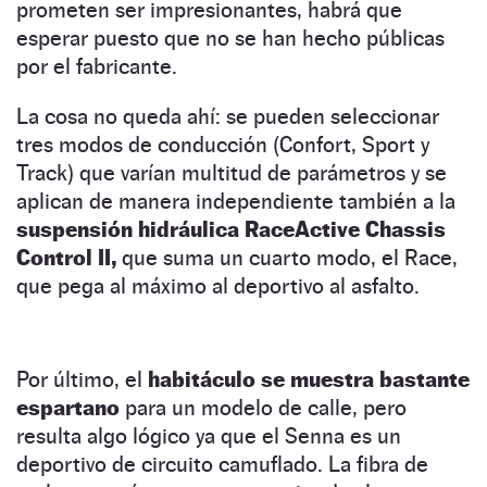
prometen ser impresionantes, habrá que
esperar puesto que no se han hecho públicas
por el fabricante.
La cosa no queda ahí: se pueden seleccionar
tres modos de conducción (Confort, Sport y
Track) que varían multitud de parámetros y se
aplican de manera independiente también a la
suspensión hidráulica RaceActive Chassis
Control II,
que suma un cuarto modo, el Race,
que pega al máximo al deportivo al asfalto.
Por último, el
habitáculo se muestra bastante
espartano
para un modelo de calle, pero
resulta algo lógico ya que el Senna es un
deportivo de circuito camuflado. La fibra de