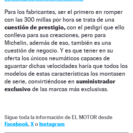
Para los fabricantes, ser el primero en romper
con las 300 millas por hora se trata de una
cuestión de prestigio,
con el pedigrí que ello
conlleva para sus creaciones, pero para
Michelin, además de eso, también es una
cuestión de negocio. Y es que tener en su
oferta los únicos neumáticos capaces de
aguantar dichas velocidades haría que todos los
modelos de estas características los montasen
de serie, convirtiéndose en
suministrador
exclusivo
de las marcas más exclusivas.
Sigue toda la información de EL MOTOR desde
Facebook
,
X
o
Instagram