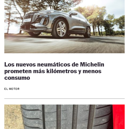
Los nuevos neumáticos de Michelin
prometen más kilómetros y menos
consumo
EL MOTOR