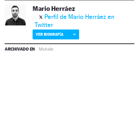
Mario Herráez
Perfil de Mario Herráez en
Twitter
VER BIOGRAFÍA
ARCHIVADO EN
Michelin