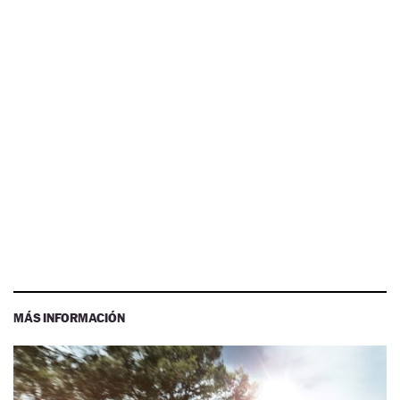
MÁS INFORMACIÓN