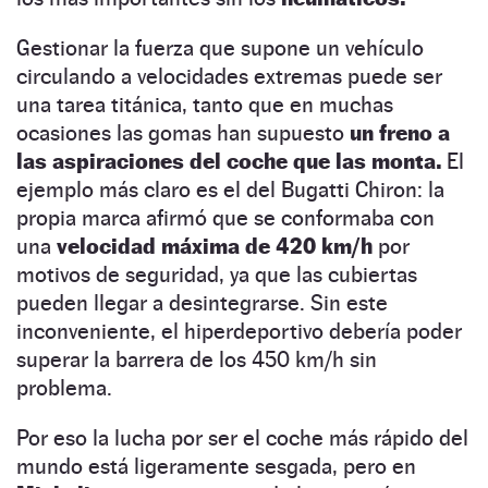
Gestionar la fuerza que supone un vehículo
circulando a velocidades extremas puede ser
una tarea titánica, tanto que en muchas
ocasiones las gomas han supuesto
un freno a
las aspiraciones del coche que las monta.
El
ejemplo más claro es el del Bugatti Chiron: la
propia marca afirmó que se conformaba con
una
velocidad máxima de 420 km/h
por
motivos de seguridad, ya que las cubiertas
pueden llegar a desintegrarse. Sin este
inconveniente, el hiperdeportivo debería poder
superar la barrera de los 450 km/h sin
problema.
Por eso la lucha por ser el coche más rápido del
mundo está ligeramente sesgada, pero en