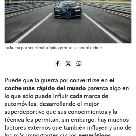
La lucha por ser el más rápido pronto se podrá dirimir.
Puede que la guerra por convertirse en
el
coche más rápido del mundo
parezca algo en
lo que solo puede influir cada marca de
automóviles, desarrollando el mejor
superdeportivo que sus conocimientos y la
técnica les permitan; sin embargo, hay muchos
factores externos que también influyen y uno de
los más importantes sin los
neumáticos.