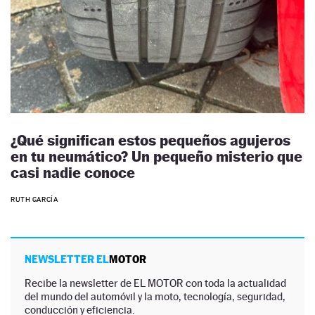
¿Qué significan estos pequeños agujeros
en tu neumático? Un pequeño misterio que
casi nadie conoce
RUTH GARCÍA
NEWSLETTER EL
MOTOR
Recibe la newsletter de EL MOTOR con toda la actualidad
del mundo del automóvil y la moto, tecnología, seguridad,
conducción y eficiencia.