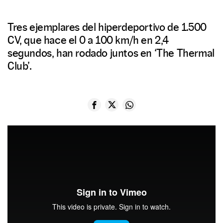
Tres ejemplares del hiperdeportivo de 1.500
CV, que hace el 0 a 100 km/h en 2,4
segundos, han rodado juntos en ‘The Thermal
Club’.