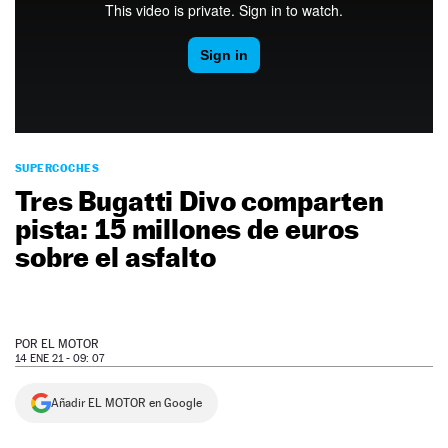
NEWSLETTER
SÍGUENOS
SUPERCOCHES
Tres Bugatti Divo comparten
pista: 15 millones de euros
sobre el asfalto
POR
EL MOTOR
14 ENE 21 - 09: 07
Añadir EL MOTOR en Google