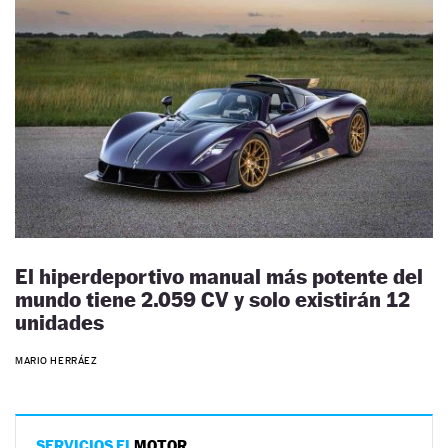
El hiperdeportivo manual más potente del
mundo tiene 2.059 CV y solo existirán 12
unidades
MARIO HERRÁEZ
SERVICIOS EL
MOTOR