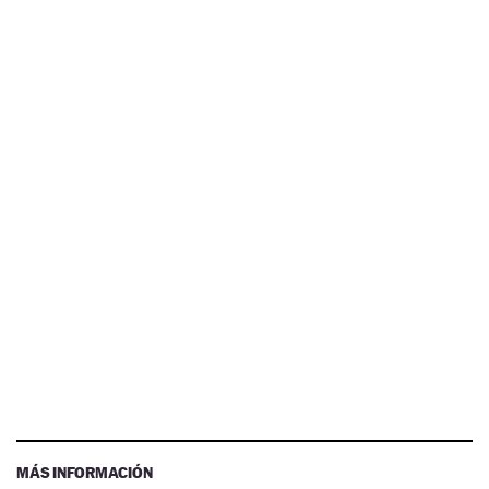
MÁS INFORMACIÓN