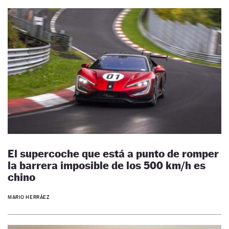
El supercoche que está a punto de romper
la barrera imposible de los 500 km/h es
chino
MARIO HERRÁEZ