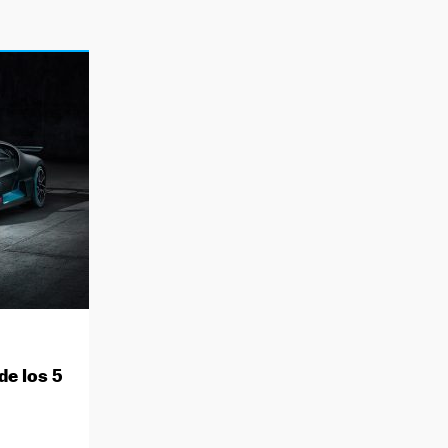
de los 5