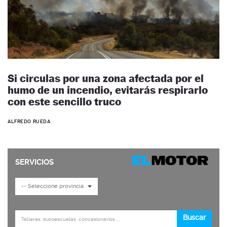
Si circulas por una zona afectada por el
humo de un incendio, evitarás respirarlo
con este sencillo truco
ALFREDO RUEDA