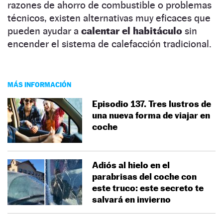
razones de ahorro de combustible o problemas
técnicos, existen alternativas muy eficaces que
pueden ayudar a
calentar el habitáculo
sin
encender el sistema de calefacción tradicional.
MÁS INFORMACIÓN
Episodio 137. Tres lustros de
una nueva forma de viajar en
coche
Adiós al hielo en el
parabrisas del coche con
este truco: este secreto te
salvará en invierno