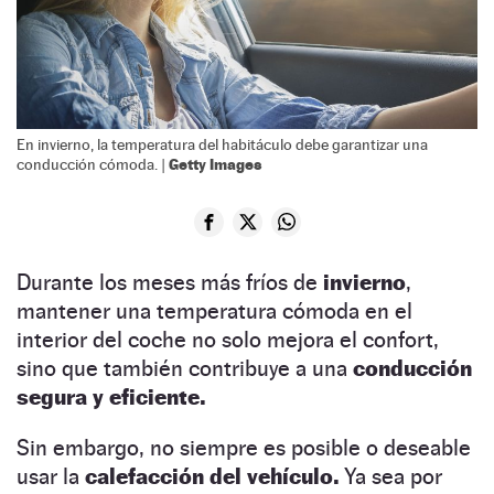
En invierno, la temperatura del habitáculo debe garantizar una
Getty Images
conducción cómoda. |
Durante los meses más fríos de
invierno
,
mantener una temperatura cómoda en el
interior del coche no solo mejora el confort,
sino que también contribuye a una
conducción
segura y eficiente.
Sin embargo, no siempre es posible o deseable
usar la
calefacción del vehículo.
Ya sea por