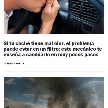
Si tu coche tiene mal olor, el problema
puede estar en un filtro: este mecánico te
enseña a cambiarlo en muy pocos pasos
ALFREDO RUEDA