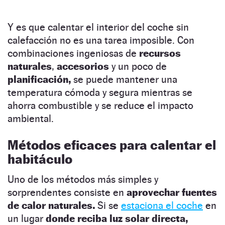
Y es que calentar el interior del coche sin
calefacción no es una tarea imposible. Con
combinaciones ingeniosas de
recursos
naturales
,
accesorios
y un poco de
planificación,
se puede mantener una
temperatura cómoda y segura mientras se
ahorra combustible y se reduce el impacto
ambiental.
Métodos eficaces para calentar el
habitáculo
Uno de los métodos más simples y
sorprendentes consiste en
aprovechar fuentes
de calor naturales.
Si se
estaciona el coche
en
un lugar
donde reciba luz solar directa,