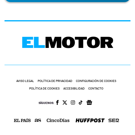
AVISO LEGAL
POLÍTICA DE PRIVACIDAD
CONFIGURACIÓN DE COOKIES
POLÍTICA DE COOKIES
ACCESIBILIDAD
CONTACTO
SÍGUENOS: