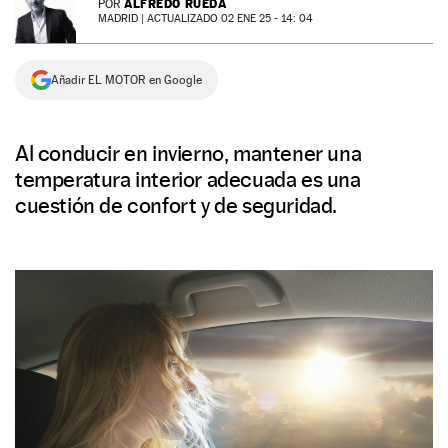
ALFREDO RUEDA
POR
MADRID |
ACTUALIZADO 02 ENE 25 - 14: 04
NEWSLETTER
Añadir EL MOTOR en Google
SÍGUENOS
Al conducir en invierno, mantener una
temperatura interior adecuada es una
cuestión de confort y de seguridad.