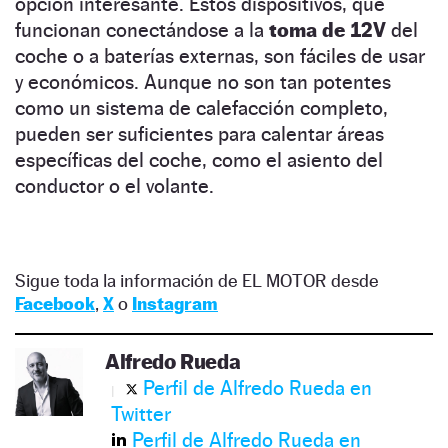
opción interesante. Estos dispositivos, que
funcionan conectándose a la
toma de 12V
del
coche o a baterías externas, son fáciles de usar
y económicos. Aunque no son tan potentes
como un sistema de calefacción completo,
pueden ser suficientes para calentar áreas
específicas del coche, como el asiento del
conductor o el volante.
Sigue toda la información de EL MOTOR desde
Facebook
,
X
o
Instagram
Alfredo Rueda
Perfil de Alfredo Rueda en
Twitter
Perfil de Alfredo Rueda en