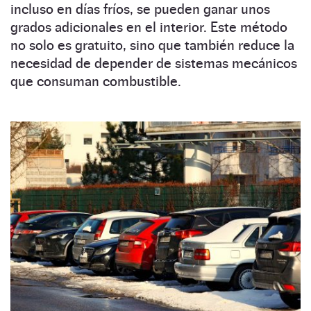
incluso en días fríos, se pueden ganar unos
grados adicionales en el interior. Este método
no solo es gratuito, sino que también reduce la
necesidad de depender de sistemas mecánicos
que consuman combustible.