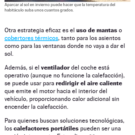
Aparcar al sol en invierno puede hacer que la temperatura del
habitáculo suba unos cuantos grados.
Otra estrategia eficaz es el
uso de mantas
o
cobertores térmicos
, tanto para los asientos
como para las ventanas donde no vaya a dar el
sol.
Además, si el
ventilador
del coche está
operativo (aunque no funcione la calefacción),
se puede usar para
redirigir el aire caliente
que emite el motor hacia el interior del
vehículo, proporcionando calor adicional sin
encender la calefacción.
Para quienes buscan soluciones tecnológicas,
los
calefactores portátiles
pueden ser una