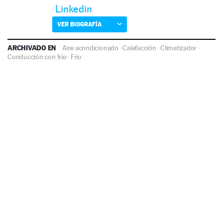
Linkedin
VER BIOGRAFÍA
ARCHIVADO EN
Aire acondicionado
·
Calefacción
·
Climatizador
·
Conducción con frío
·
Frío