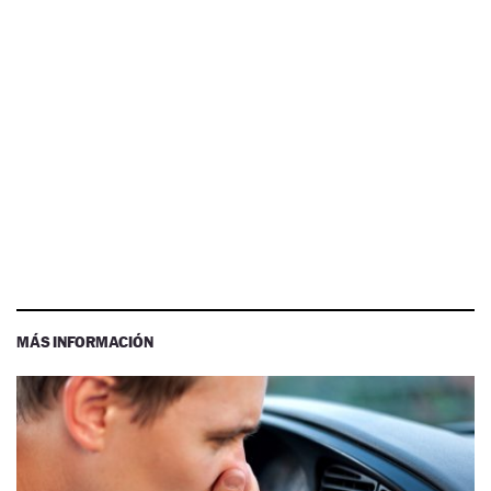
MÁS INFORMACIÓN