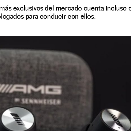
más exclusivos del mercado cuenta incluso c
logados para conducir con ellos.