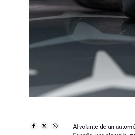
Al volante de un automó