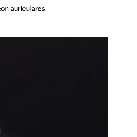
on auriculares