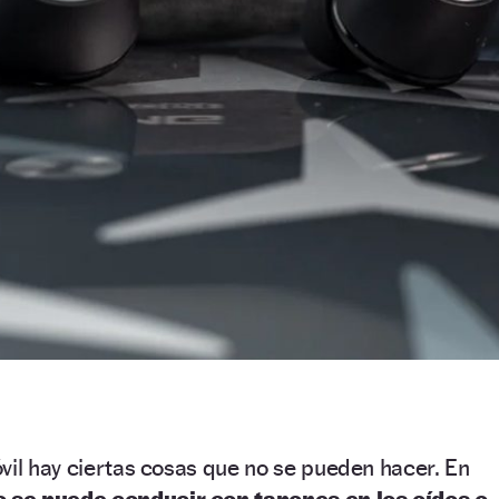
vil hay ciertas cosas que no se pueden hacer. En