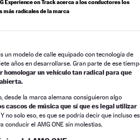
 Experience on Track acerca a los conductores los
 más radicales de la marca
es un modelo de calle equipado con tecnología de
iete años en desarrollarse. Gran parte de ese tiemp
r homologar un vehículo tan radical para que
abierta.
o, desde la marca alemana consiguieron algo
 cascos de música que sí que es legal utilizar
Y no solo eso, es que se podría decir que incluso es
ra conducir el AMG ONE sin molestias.