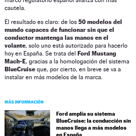
cautela.
El resultado es claro: de los
50 modelos del
mundo capaces de funcionar sin que el
conductor mantenga las manos en el
volante
, solo uno está autorizado para hacerlo
hoy en España. Se trata del
Ford Mustang
Mach-E
, gracias a la homologación del sistema
BlueCruise
que, por cierto, en breve se va a
instalar en más modelos de la marca.
MÁS INFORMACIÓN
Ford amplía su sistema
BlueCruise: la conducción sin
manos llega a más modelos
en España