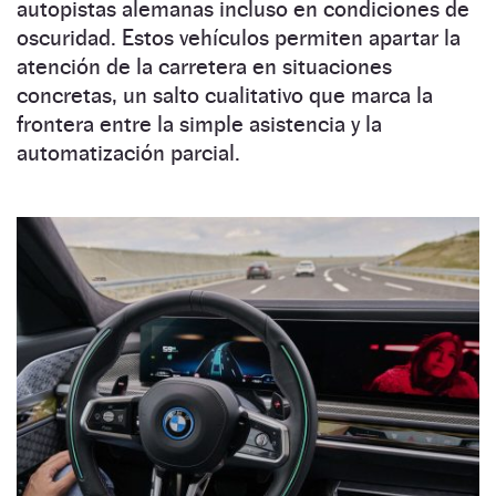
autopistas alemanas incluso en condiciones de
oscuridad. Estos vehículos permiten apartar la
atención de la carretera en situaciones
concretas, un salto cualitativo que marca la
frontera entre la simple asistencia y la
automatización parcial.