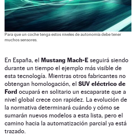
Para que un coche tenga estos niveles de autonomía debe tener
muchos sensores.
En España, el
Mustang Mach-E
seguirá siendo
durante un tiempo el ejemplo más visible de
esta tecnología. Mientras otros fabricantes no
obtengan homologación, el
SUV eléctrico de
Ford
ocupará en solitario un escaparate que a
nivel global crece con rapidez. La evolución de
la normativa determinará cuándo y cómo se
sumarán nuevos modelos a esta lista, pero el
camino hacia la automatización parcial ya está
trazado.