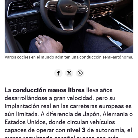
Varios coches en el mundo admiten una conducción semi-autónoma.
La
conducción manos libres
lleva años
desarrollándose a gran velocidad, pero su
implantación real en las carreteras europeas es
aún limitada. A diferencia de Japón, Alemania o
Estados Unidos, donde circulan vehículos
capaces de operar con
nivel 3
de autonomía, el
marco regulatorio español avanza con más