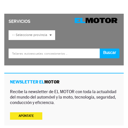
NEWSLETTER EL
MOTOR
Recibe la newsletter de EL MOTOR con toda la actualidad
del mundo del automóvil y la moto, tecnología, seguridad,
conducción y eficiencia.
APÚNTATE