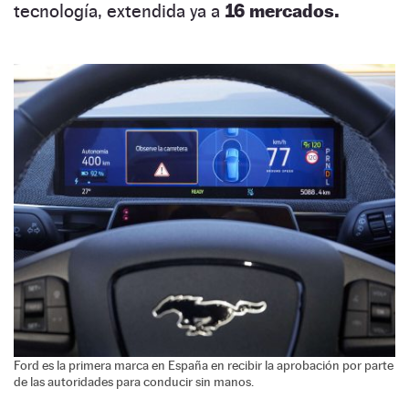
tecnología, extendida ya a
16 mercados.
Ford es la primera marca en España en recibir la aprobación por parte
de las autoridades para conducir sin manos.