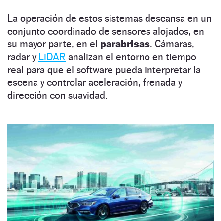
La operación de estos sistemas descansa en un
conjunto coordinado de sensores alojados, en
su mayor parte, en el
parabrisas
. Cámaras,
radar y
LiDAR
analizan el entorno en tiempo
real para que el software pueda interpretar la
escena y controlar aceleración, frenada y
dirección con suavidad.