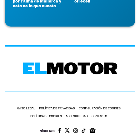
por Palma de Mallorca y
ofrecen
esto es lo que cuesta
AVISO LEGAL
POLÍTICA DE PRIVACIDAD
CONFIGURACIÓN DE COOKIES
POLÍTICA DE COOKIES
ACCESIBILIDAD
CONTACTO
SÍGUENOS: