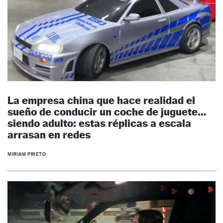
La empresa china que hace realidad el
sueño de conducir un coche de juguete…
siendo adulto: estas réplicas a escala
arrasan en redes
MIRIAM PRIETO