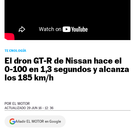
NEWSLETTER
SÍGUENOS
TECNOLOGÍA
El dron GT-R de Nissan hace el
0-100 en 1,3 segundos y alcanza
los 185 km/h
POR
EL MOTOR
ACTUALIZADO 29 JUN 16 - 12: 36
Añadir EL MOTOR en Google