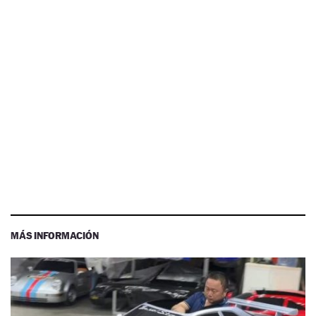
MÁS INFORMACIÓN