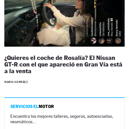
¿Quieres el coche de Rosalía? El Nissan
GT-R con el que apareció en Gran Vía está
a la venta
MARIO HERRÁEZ
SERVICIOS EL
MOTOR
Encuentra los mejores talleres, seguros, autoescuelas,
neumáticos…