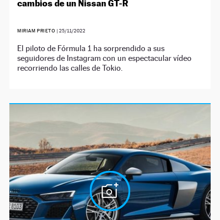
cambios de un Nissan GT-R
MIRIAM PRIETO
|
25/11/2022
El piloto de Fórmula 1 ha sorprendido a sus
seguidores de Instagram con un espectacular vídeo
recorriendo las calles de Tokio.