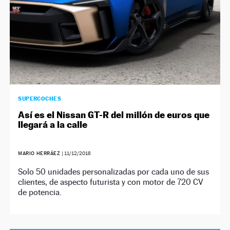
SUPERCOCHES
Así es el Nissan GT-R del millón de euros que
llegará a la calle
MARIO HERRÁEZ
|
11/12/2018
Solo 50 unidades personalizadas por cada uno de sus
clientes, de aspecto futurista y con motor de 720 CV
de potencia.