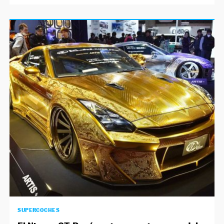
SUPERCOCHES