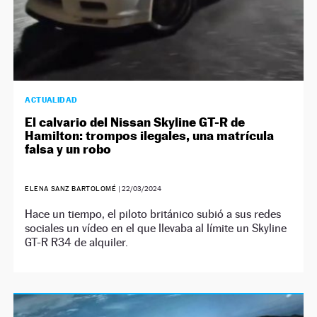
ACTUALIDAD
El calvario del Nissan Skyline GT-R de
Hamilton: trompos ilegales, una matrícula
falsa y un robo
ELENA SANZ BARTOLOMÉ
|
22/03/2024
Hace un tiempo, el piloto británico subió a sus redes
sociales un vídeo en el que llevaba al límite un Skyline
GT-R R34 de alquiler.