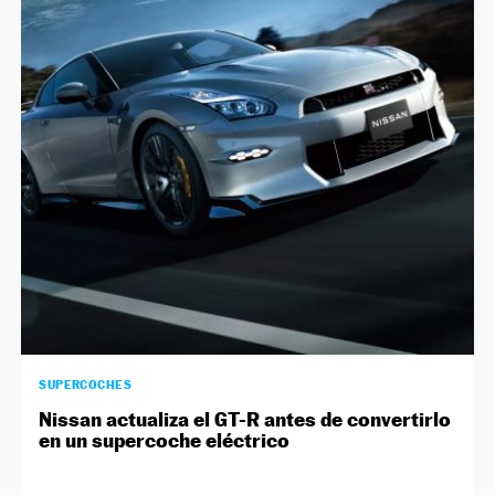
SUPERCOCHES
Nissan actualiza el GT-R antes de convertirlo
en un supercoche eléctrico