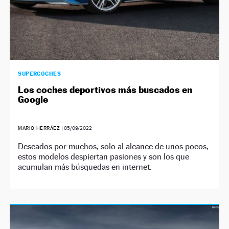
SUPERCOCHES
Los coches deportivos más buscados en
Google
MARIO HERRÁEZ
|
05/09/2022
Deseados por muchos, solo al alcance de unos pocos,
estos modelos despiertan pasiones y son los que
acumulan más búsquedas en internet.