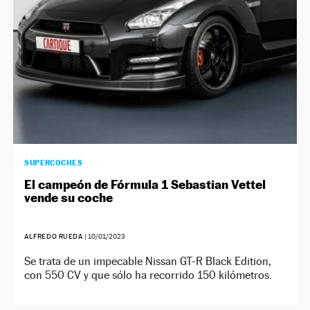
SUPERCOCHES
El campeón de Fórmula 1 Sebastian Vettel
vende su coche
ALFREDO RUEDA
|
10/01/2023
Se trata de un impecable Nissan GT-R Black Edition,
con 550 CV y que sólo ha recorrido 150 kilómetros.