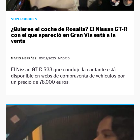
SUPERCOCHES
¿Quieres el coche de Rosalía? El Nissan GT-R
con el que apareció en Gran Vía está a la
venta
MARIO HERRÁEZ
|
03/11/2025
| MADRID
El Nissan GT-R R33 que condujo la cantante está
disponible en webs de compraventa de vehículos por
un precio de 78.000 euros.