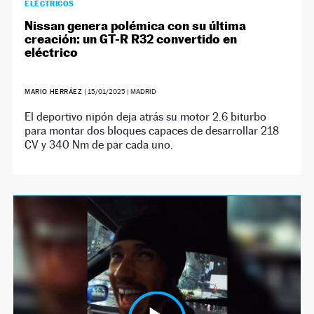
ELÉCTRICOS
Nissan genera polémica con su última
creación: un GT-R R32 convertido en
eléctrico
MARIO HERRÁEZ
|
15/01/2025
| MADRID
El deportivo nipón deja atrás su motor 2.6 biturbo
para montar dos bloques capaces de desarrollar 218
CV y 340 Nm de par cada uno.