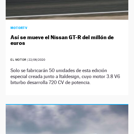
MOTORTV
Así se mueve el Nissan GT-R del millón de
euros
EL MOTOR
|
22/06/2020
Solo se fabricarán 50 unidades de esta edición
especial creada junto a Italdesign, cuyo motor 3.8 V6
biturbo desarrolla 720 CV de potencia.