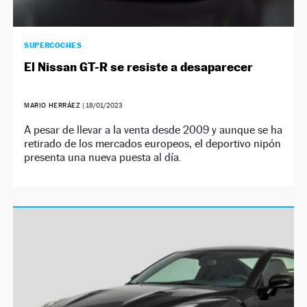
SUPERCOCHES
El Nissan GT-R se resiste a desaparecer
MARIO HERRÁEZ
|
18/01/2023
A pesar de llevar a la venta desde 2009 y aunque se ha
retirado de los mercados europeos, el deportivo nipón
presenta una nueva puesta al día.