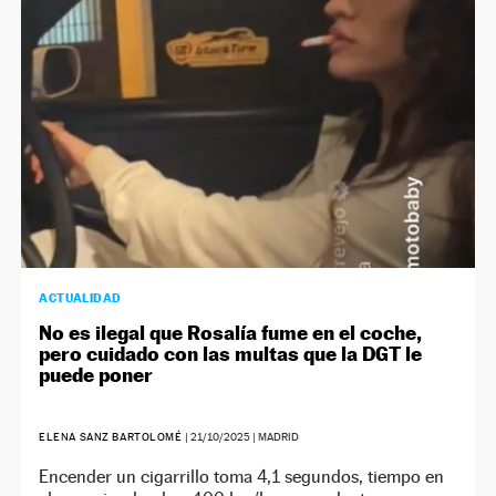
ACTUALIDAD
No es ilegal que Rosalía fume en el coche,
pero cuidado con las multas que la DGT le
puede poner
ELENA SANZ BARTOLOMÉ
|
21/10/2025
| MADRID
Encender un cigarrillo toma 4,1 segundos, tiempo en