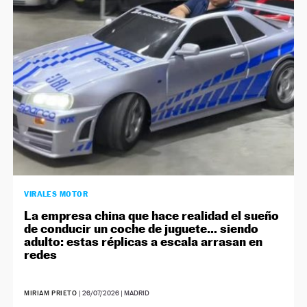
NEWSLETTER
SÍGUENOS
VIRALES MOTOR
La empresa china que hace realidad el sueño
de conducir un coche de juguete… siendo
adulto: estas réplicas a escala arrasan en
redes
MIRIAM PRIETO
|
26/07/2026
| MADRID