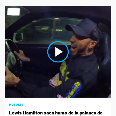
MOTORTV
Lewis Hamilton saca humo de la palanca de