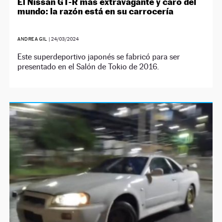
El Nissan GT-R más extravagante y caro del
mundo: la razón está en su carrocería
ANDREA GIL
|
24/03/2024
Este superdeportivo japonés se fabricó para ser
presentado en el Salón de Tokio de 2016.