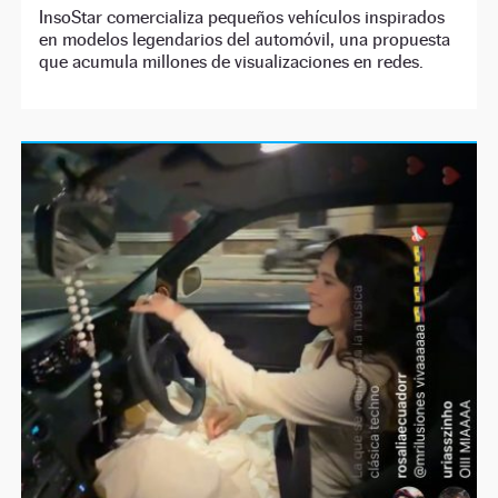
InsoStar comercializa pequeños vehículos inspirados
en modelos legendarios del automóvil, una propuesta
que acumula millones de visualizaciones en redes.