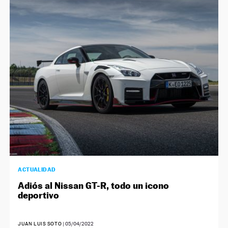
ACTUALIDAD
Adiós al Nissan GT-R, todo un icono
deportivo
JUAN LUIS SOTO
|
05/04/2022