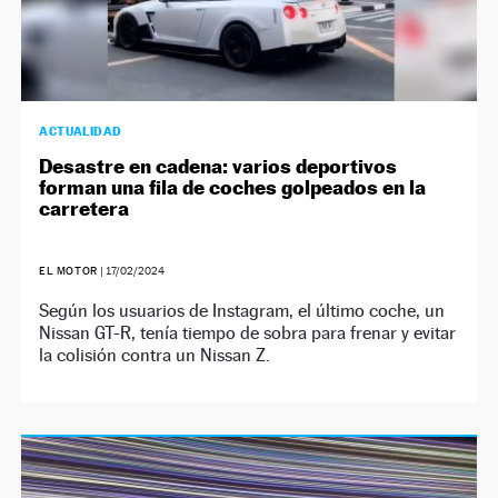
ACTUALIDAD
Desastre en cadena: varios deportivos
forman una fila de coches golpeados en la
carretera
EL MOTOR
|
17/02/2024
Según los usuarios de Instagram, el último coche, un
Nissan GT-R, tenía tiempo de sobra para frenar y evitar
la colisión contra un Nissan Z.