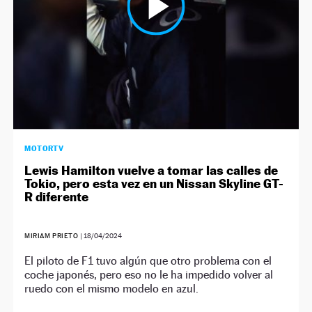
MOTORTV
Lewis Hamilton vuelve a tomar las calles de
Tokio, pero esta vez en un Nissan Skyline GT-
R diferente
MIRIAM PRIETO
|
18/04/2024
El piloto de F1 tuvo algún que otro problema con el
coche japonés, pero eso no le ha impedido volver al
ruedo con el mismo modelo en azul.