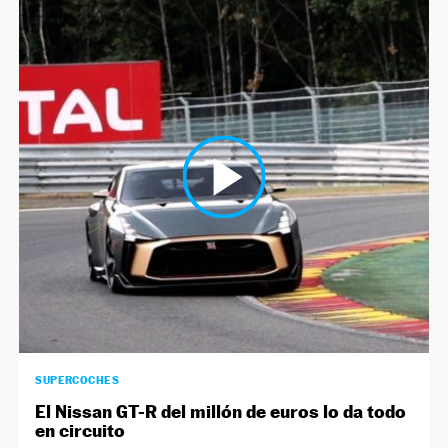
SUPERCOCHES
El Nissan GT-R del millón de euros lo da todo
en circuito