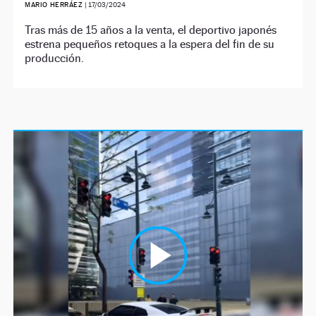
MARIO HERRÁEZ
|
17/03/2024
Tras más de 15 años a la venta, el deportivo japonés
estrena pequeños retoques a la espera del fin de su
producción.