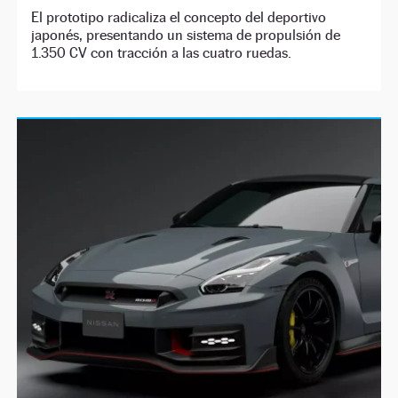
El prototipo radicaliza el concepto del deportivo
japonés, presentando un sistema de propulsión de
1.350 CV con tracción a las cuatro ruedas.