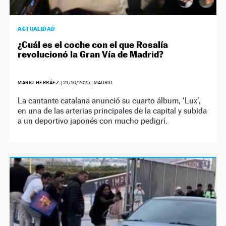
ACTUALIDAD
¿Cuál es el coche con el que Rosalía
revolucionó la Gran Vía de Madrid?
MARIO HERRÁEZ
|
21/10/2025
| MADRID
La cantante catalana anunció su cuarto álbum, ‘Lux’,
en una de las arterias principales de la capital y subida
a un deportivo japonés con mucho pedigrí.