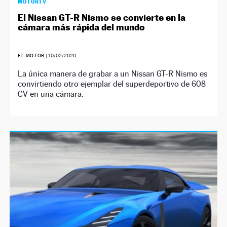
MOTORTV
El Nissan GT-R Nismo se convierte en la
cámara más rápida del mundo
EL MOTOR
|
10/02/2020
La única manera de grabar a un Nissan GT-R Nismo es
convirtiendo otro ejemplar del superdeportivo de 608
CV en una cámara.