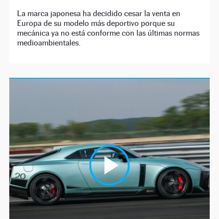
La marca japonesa ha decidido cesar la venta en
Europa de su modelo más deportivo porque su
mecánica ya no está conforme con las últimas normas
medioambientales.