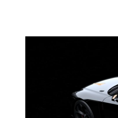
NEWSLETTER
SÍGUENOS