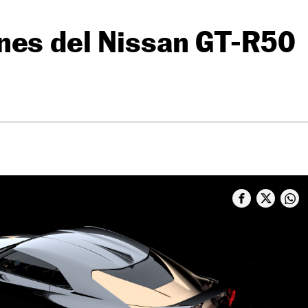
nes del Nissan GT-R50