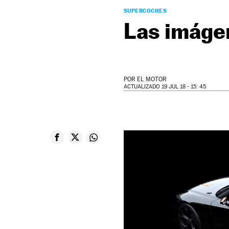
SUPERCOCHES
Las imáge
POR
EL MOTOR
ACTUALIZADO 19 JUL 18 - 15: 45