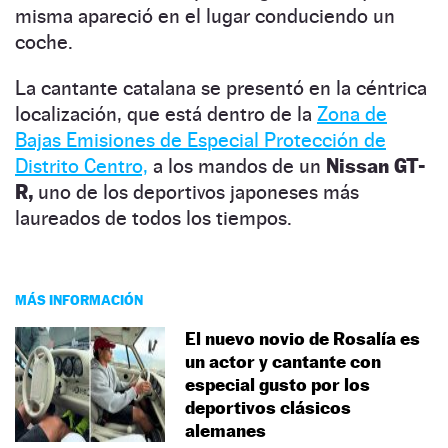
misma apareció en el lugar conduciendo un
coche.
La cantante catalana se presentó en la céntrica
localización, que está dentro de la
Zona de
Bajas Emisiones de Especial Protección de
Distrito Centro,
a los mandos de un
Nissan GT-
R,
uno de los deportivos japoneses más
laureados de todos los tiempos.
MÁS INFORMACIÓN
El nuevo novio de Rosalía es
un actor y cantante con
especial gusto por los
deportivos clásicos
alemanes