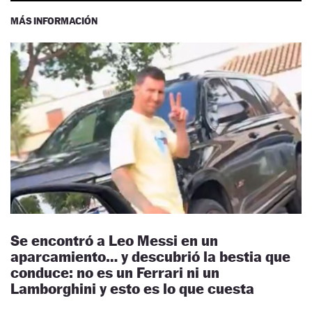
MÁS INFORMACIÓN
Se encontró a Leo Messi en un
aparcamiento… y descubrió la bestia que
conduce: no es un Ferrari ni un
Lamborghini y esto es lo que cuesta