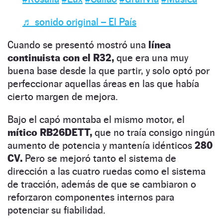
♬ sonido original – El País
Cuando se presentó mostró una
línea
continuista con el R32,
que era una muy
buena base desde la que partir, y solo optó por
perfeccionar aquellas áreas en las que había
cierto margen de mejora.
Bajo el capó montaba el mismo motor, el
mítico RB26DETT,
que no traía consigo ningún
aumento de potencia y mantenía idénticos
280
CV.
Pero se mejoró tanto el sistema de
dirección a las cuatro ruedas como el sistema
de tracción, además de que se cambiaron o
reforzaron componentes internos para
potenciar su fiabilidad.