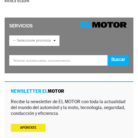
NICOLE OLGUÍN
NEWSLETTER EL
MOTOR
Recibe la newsletter de EL MOTOR con toda la actualidad
del mundo del automóvil y la moto, tecnología, seguridad,
conducción y eficiencia.
APÚNTATE