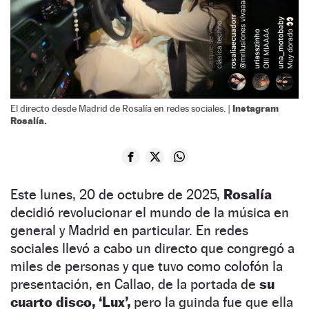
Instagram
El directo desde Madrid de Rosalía en redes sociales. |
Rosalía.
Este lunes, 20 de octubre de 2025,
Rosalía
decidió revolucionar el mundo de la música en
general y Madrid en particular. En redes
sociales llevó a cabo un directo que congregó a
miles de personas y que tuvo como colofón la
presentación, en Callao, de la portada de
su
cuarto disco, ‘Lux’,
pero la guinda fue que ella