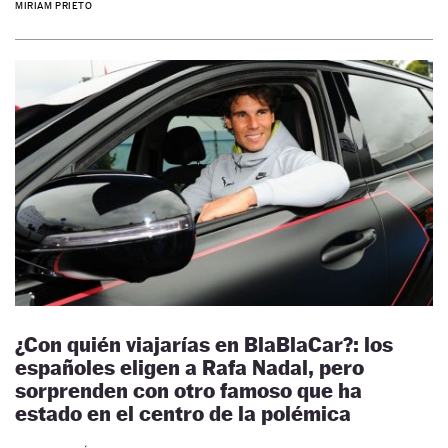
MIRIAM PRIETO
¿Con quién viajarías en BlaBlaCar?: los
españoles eligen a Rafa Nadal, pero
sorprenden con otro famoso que ha
estado en el centro de la polémica