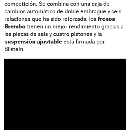
competición. Se combina con una caja de
cambios automática de doble embrague y seis
relaciones que ha sido reforzada, los
frenos
Brembo
tienen un mejor rendimiento gracias a
las piezas de seis y cuatro pistones y la
suspensión ajustable
está firmada por
Bilstein.