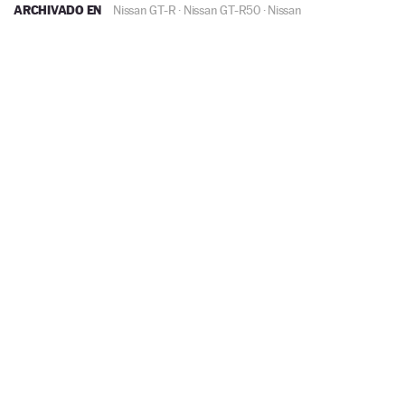
ARCHIVADO EN
Nissan GT-R
·
Nissan GT-R50
·
Nissan