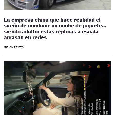
La empresa china que hace realidad el
sueño de conducir un coche de juguete…
siendo adulto: estas réplicas a escala
arrasan en redes
MIRIAM PRIETO