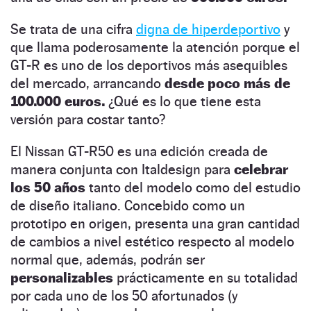
Se trata de una cifra
digna de hiperdeportivo
y
que llama poderosamente la atención porque el
GT-R es uno de los deportivos más asequibles
del mercado, arrancando
desde poco más de
100.000 euros.
¿Qué es lo que tiene esta
versión para costar tanto?
El Nissan GT-R50 es una edición creada de
manera conjunta con Italdesign para
celebrar
los 50 años
tanto del modelo como del estudio
de diseño italiano. Concebido como un
prototipo en origen, presenta una gran cantidad
de cambios a nivel estético respecto al modelo
normal que, además, podrán ser
personalizables
prácticamente en su totalidad
por cada uno de los 50 afortunados (y