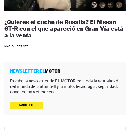
¿Quieres el coche de Rosalía? El Nissan
GT-R con el que apareció en Gran Vía está
a la venta
MARIO HERRÁEZ
NEWSLETTER EL
MOTOR
Recibe la newsletter de EL MOTOR con toda la actualidad
del mundo del automóvil y la moto, tecnología, seguridad,
conducción y eficiencia.
APÚNTATE