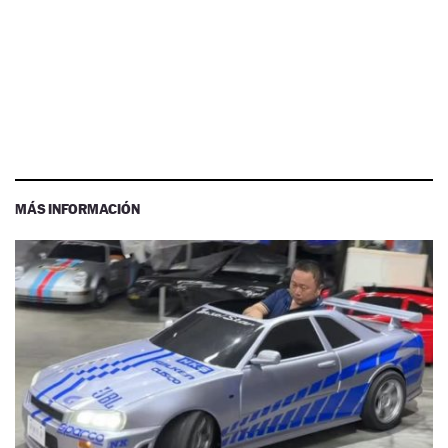
MÁS INFORMACIÓN