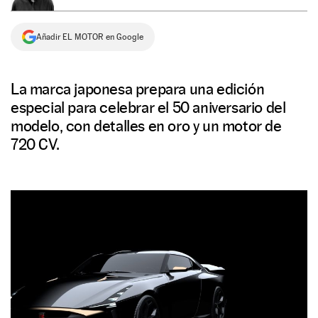
NEWSLETTER
Añadir EL MOTOR en Google
SÍGUENOS
La marca japonesa prepara una edición
especial para celebrar el 50 aniversario del
modelo, con detalles en oro y un motor de
720 CV.