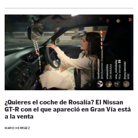
¿Quieres el coche de Rosalía? El Nissan
GT-R con el que apareció en Gran Vía está
a la venta
MARIO HERRÁEZ