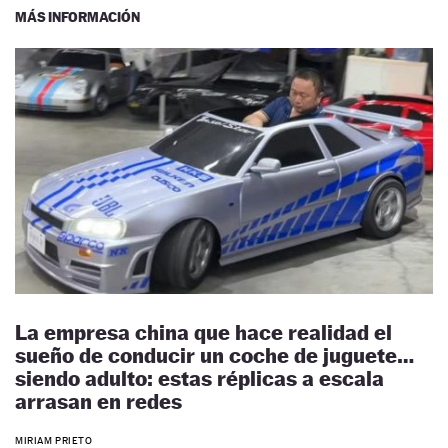
MÁS INFORMACIÓN
La empresa china que hace realidad el
sueño de conducir un coche de juguete…
siendo adulto: estas réplicas a escala
arrasan en redes
MIRIAM PRIETO