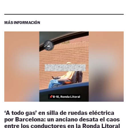
MÁS INFORMACIÓN
‘A todo gas’ en silla de ruedas eléctrica
por Barcelona: un anciano desata el caos
entre los conductores en la Ronda Litoral