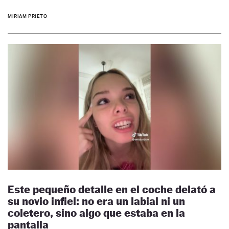
MIRIAM PRIETO
Este pequeño detalle en el coche delató a
su novio infiel: no era un labial ni un
coletero, sino algo que estaba en la
pantalla