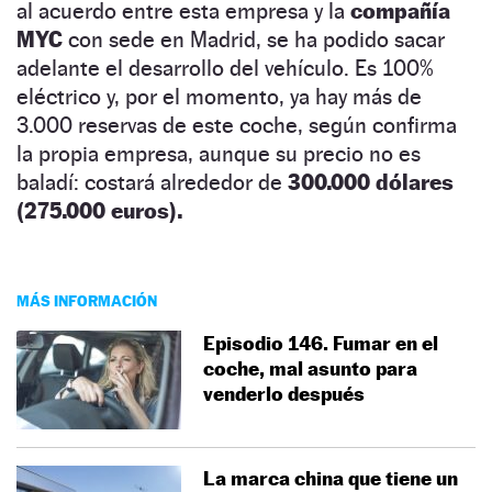
al acuerdo entre esta empresa y la
compañía
MYC
con sede en Madrid, se ha podido sacar
adelante el desarrollo del vehículo. Es 100%
eléctrico y, por el momento, ya hay más de
3.000 reservas de este coche, según confirma
la propia empresa, aunque su precio no es
baladí: costará alrededor de
300.000 dólares
(275.000 euros).
MÁS INFORMACIÓN
Episodio 146. Fumar en el
coche, mal asunto para
venderlo después
La marca china que tiene un