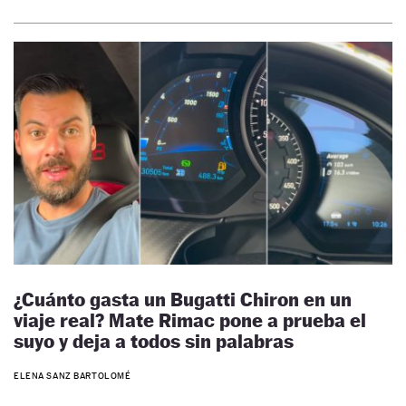
¿Cuánto gasta un Bugatti Chiron en un
viaje real? Mate Rimac pone a prueba el
suyo y deja a todos sin palabras
ELENA SANZ BARTOLOMÉ