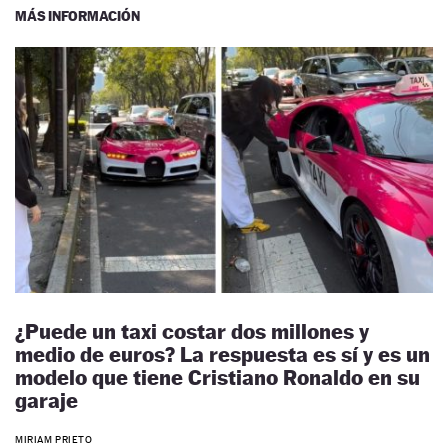
MÁS INFORMACIÓN
¿Puede un taxi costar dos millones y
medio de euros? La respuesta es sí y es un
modelo que tiene Cristiano Ronaldo en su
garaje
MIRIAM PRIETO