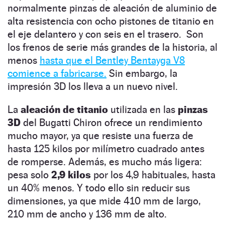
normalmente pinzas de aleación de aluminio de
alta resistencia con ocho pistones de titanio en
el eje delantero y con seis en el trasero. Son
los frenos de serie más grandes de la historia, al
menos
hasta que el Bentley Bentayga V8
comience a fabricarse.
Sin embargo, la
impresión 3D los lleva a un nuevo nivel.
La
aleación de titanio
utilizada en las
pinzas
3D
del Bugatti Chiron ofrece un rendimiento
mucho mayor, ya que resiste una fuerza de
hasta 125 kilos por milímetro cuadrado antes
de romperse. Además, es mucho más ligera:
pesa solo
2,9 kilos
por los 4,9 habituales, hasta
un 40% menos. Y todo ello sin reducir sus
dimensiones, ya que mide 410 mm de largo,
210 mm de ancho y 136 mm de alto.