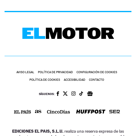
AVISO LEGAL
POLÍTICA DE PRIVACIDAD
CONFIGURACIÓN DE COOKIES
POLÍTICA DE COOKIES
ACCESIBILIDAD
CONTACTO
SÍGUENOS:
EDICIONES EL PAIS, S.L.U.
realiza una reserva expresa de las