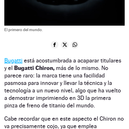
El primero del mundo.
Bugatti
está acostumbrada a acaparar titulares
y el
Bugatti Chiron,
más de lo mismo. No
parece raro: la marca tiene una facilidad
pasmosa para innovar y llevar la técnica y la
tecnología a un nuevo nivel, algo que ha vuelto
a demostrar imprimiendo en 3D la primera
pinza de freno de titanio del mundo.
Cabe recordar que en este aspecto el Chiron no
va precisamente cojo, ya que emplea