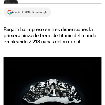
NEWSLETTER
Añadir EL MOTOR en Google
SÍGUENOS
Bugatti ha impreso en tres dimensiones la
primera pinza de freno de titanio del mundo,
empleando 2.213 capas del material.