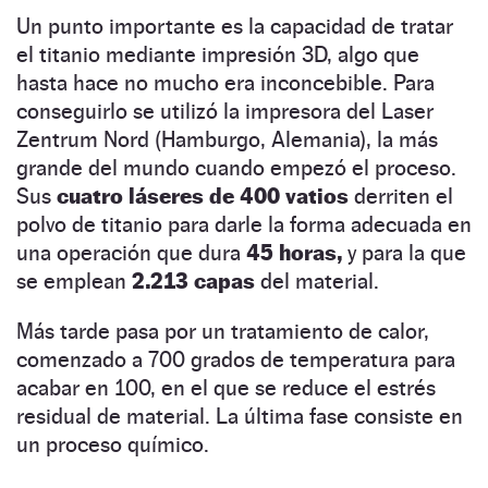
Un punto importante es la capacidad de tratar
el titanio mediante impresión 3D, algo que
hasta hace no mucho era inconcebible. Para
conseguirlo se utilizó la impresora del Laser
Zentrum Nord (Hamburgo, Alemania), la más
grande del mundo cuando empezó el proceso.
Sus
cuatro láseres de 400 vatios
derriten el
polvo de titanio para darle la forma adecuada en
una operación que dura
45 horas,
y para la que
se emplean
2.213 capas
del material.
Más tarde pasa por un tratamiento de calor,
comenzado a 700 grados de temperatura para
acabar en 100, en el que se reduce el estrés
residual de material. La última fase consiste en
un proceso químico.