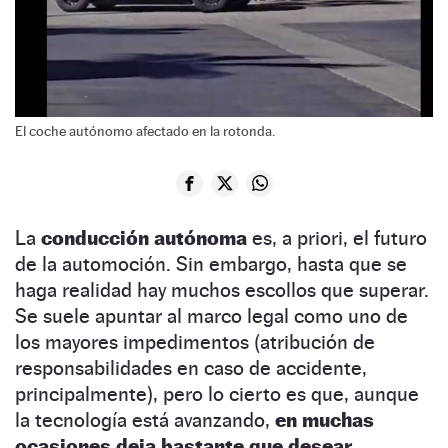
El coche autónomo afectado en la rotonda.
La
conducción autónoma
es, a priori, el futuro
de la automoción. Sin embargo, hasta que se
haga realidad hay muchos escollos que superar.
Se suele apuntar al marco legal como uno de
los mayores impedimentos (atribución de
responsabilidades en caso de accidente,
principalmente), pero lo cierto es que, aunque
la tecnología está avanzando,
en muchas
ocasiones deja bastante que desear.