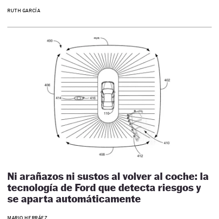
RUTH GARCÍA
Ni arañazos ni sustos al volver al coche: la
tecnología de Ford que detecta riesgos y
se aparta automáticamente
MARIO HERRÁEZ