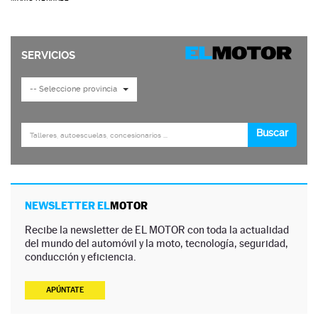
NEWSLETTER EL
MOTOR
Recibe la newsletter de EL MOTOR con toda la actualidad
del mundo del automóvil y la moto, tecnología, seguridad,
conducción y eficiencia.
APÚNTATE