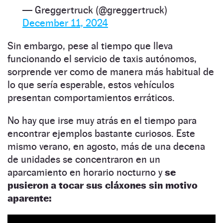
— Greggertruck (@greggertruck)
December 11, 2024
Sin embargo, pese al tiempo que lleva
funcionando el servicio de taxis autónomos,
sorprende ver como de manera más habitual de
lo que sería esperable, estos vehículos
presentan comportamientos erráticos.
No hay que irse muy atrás en el tiempo para
encontrar ejemplos bastante curiosos. Este
mismo verano, en agosto, más de una decena
de unidades se concentraron en un
aparcamiento en horario nocturno y
se
pusieron a tocar sus cláxones sin motivo
aparente: