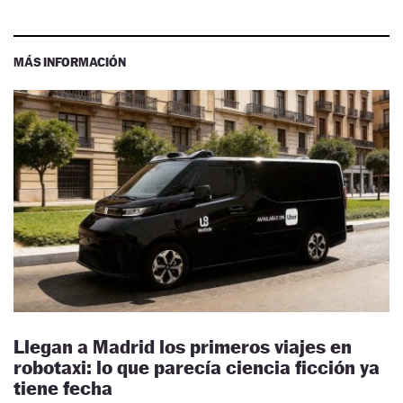
MÁS INFORMACIÓN
Llegan a Madrid los primeros viajes en
robotaxi: lo que parecía ciencia ficción ya
tiene fecha