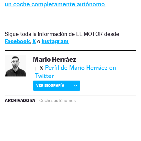
un coche completamente autónomo.
Sigue toda la información de EL MOTOR desde
Facebook
,
X
o
Instagram
Mario Herráez
Perfil de Mario Herráez en
Twitter
VER BIOGRAFÍA
ARCHIVADO EN
Coches autónomos