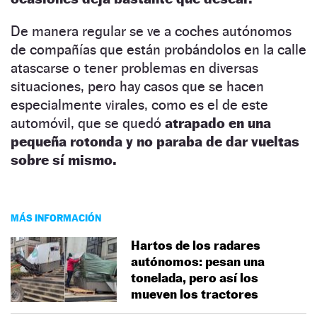
De manera regular se ve a coches autónomos
de compañías que están probándolos en la calle
atascarse o tener problemas en diversas
situaciones, pero hay casos que se hacen
especialmente virales, como es el de este
automóvil, que se quedó
atrapado en una
pequeña rotonda y no paraba de dar vueltas
sobre sí mismo.
MÁS INFORMACIÓN
Hartos de los radares
autónomos: pesan una
tonelada, pero así los
mueven los tractores