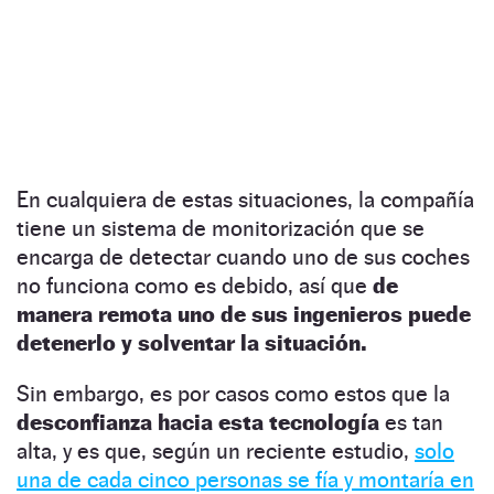
En cualquiera de estas situaciones, la compañía
tiene un sistema de monitorización que se
encarga de detectar cuando uno de sus coches
no funciona como es debido, así que
de
manera remota uno de sus ingenieros puede
detenerlo y solventar la situación.
Sin embargo, es por casos como estos que la
desconfianza hacia esta tecnología
es tan
alta, y es que, según un reciente estudio,
solo
una de cada cinco personas se fía y montaría en