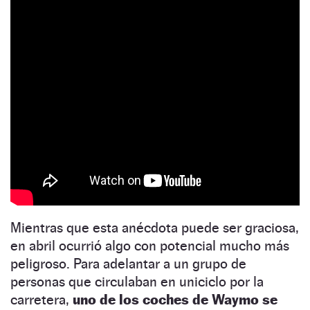
Mientras que esta anécdota puede ser graciosa,
en abril ocurrió algo con potencial mucho más
peligroso. Para adelantar a un grupo de
personas que circulaban en uniciclo por la
carretera,
uno de los coches de Waymo se