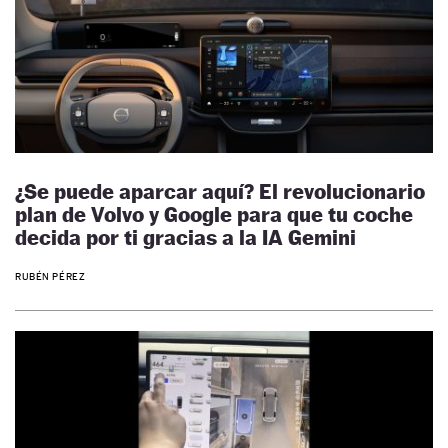
¿Se puede aparcar aquí? El revolucionario
plan de Volvo y Google para que tu coche
decida por ti gracias a la IA Gemini
RUBÉN PÉREZ