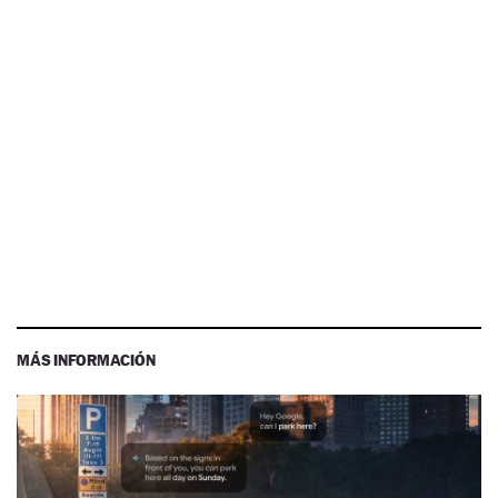
MÁS INFORMACIÓN