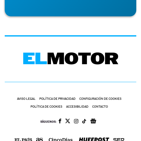
AVISO LEGAL
POLÍTICA DE PRIVACIDAD
CONFIGURACIÓN DE COOKIES
POLÍTICA DE COOKIES
ACCESIBILIDAD
CONTACTO
SÍGUENOS: