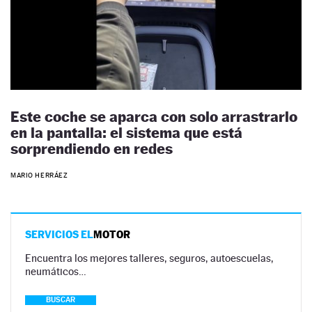
Este coche se aparca con solo arrastrarlo
en la pantalla: el sistema que está
sorprendiendo en redes
MARIO HERRÁEZ
SERVICIOS EL
MOTOR
Encuentra los mejores talleres, seguros, autoescuelas,
neumáticos…
BUSCAR