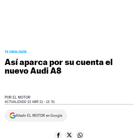
NEWSLETTER
SÍGUENOS
TECNOLOGÍA
Así aparca por su cuenta el
nuevo Audi A8
POR
EL MOTOR
ACTUALIZADO 22 ABR 21 - 13: 51
Añadir EL MOTOR en Google