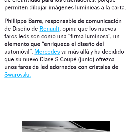
permiten dibujar imágenes lumínicas a la carta.
Phillippe Barre, responsable de comunicación
de Diseño de
Renault
, opina que los nuevos
faros leds son como una “firma luminosa”, un
elemento que “enriquece el diseño del
automóvil”.
Mercedes
va más allá y ha decidido
que su nuevo Clase S Coupé (junio) ofrezca
unos faros de led adornados con cristales de
Swarovski.