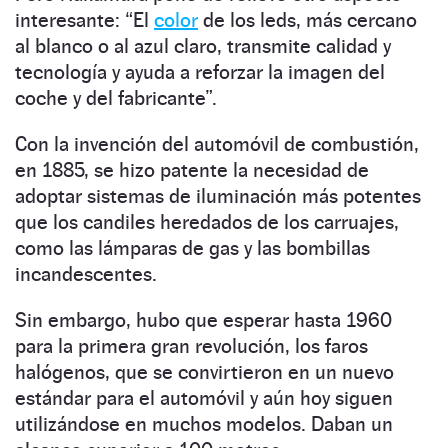
interesante: “El
color
de los leds, más cercano
al blanco o al azul claro, transmite calidad y
tecnología y ayuda a reforzar la imagen del
coche y del fabricante”.
Con la invención del automóvil de combustión,
en 1885, se hizo patente la necesidad de
adoptar sistemas de iluminación más potentes
que los candiles heredados de los carruajes,
como las lámparas de gas y las bombillas
incandescentes.
Sin embargo, hubo que esperar hasta 1960
para la primera gran revolución, los faros
halógenos, que se convirtieron en un nuevo
estándar para el automóvil y aún hoy siguen
utilizándose en muchos modelos. Daban un