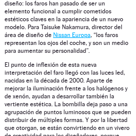
diseño: los faros han pasado de ser un
elemento funcional a cumplir cometidos
estéticos claves en la apariencia de un nuevo
modelo. Para Taisuke Nakamura, director del
área de diseño de
Nissan Europa
, “los faros
representan los ojos del coche, y son un medio
para aumentar su personalidad”.
El punto de inflexión de esta nueva
interpretación del faro llegó con las luces led,
nacidas en la década de 2000. Aparte de
mejorar la iluminación frente a los halógenos y
de xenón, ayudan a desarrollar también la
vertiente estética. La bombilla deja paso a una
agrupación de puntos luminosos que se pueden
distribuir de múltiples formas. Y por la libertad
que otorgan, se están convirtiendo en un vivero
de creatividad para los diseñadores, porque