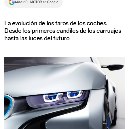
Añadir EL MOTOR en Google
NEWSLETTER
La evolución de los faros de los coches.
SÍGUENOS
Desde los primeros candiles de los carruajes
hasta las luces del futuro