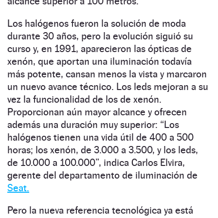
alcance superior a 100 metros.
Los halógenos fueron la solución de moda
durante 30 años, pero la evolución siguió su
curso y, en 1991, aparecieron las ópticas de
xenón, que aportan una iluminación todavía
más potente, cansan menos la vista y marcaron
un nuevo avance técnico. Los leds mejoran a su
vez la funcionalidad de los de xenón.
Proporcionan aún mayor alcance y ofrecen
además una duración muy superior: “Los
halógenos tienen una vida útil de 400 a 500
horas; los xenón, de 3.000 a 3.500, y los leds,
de 10.000 a 100.000”, indica Carlos Elvira,
gerente del departamento de iluminación de
Seat.
Pero la nueva referencia tecnológica ya está