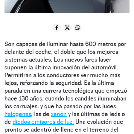
Son capaces de iluminar hasta 600 metros por
delante del coche, el doble que los mejores
sistemas actuales. Los nuevos faros láser
suponen la última innovación del automóvil.
Permitirán a los conductores ver mucho más
lejos, reforzando la seguridad. Es la última
parada en una carrera tecnológica que empezó
hace 130 años, cuando los candiles iluminaban
los carruajes, y que ha pasado por las luces
halógenas
, las de
xenón
y las últimas de leds o
de
diodos emisores de luz.
Una evolución que
pronto se adentró de lleno en el terreno del