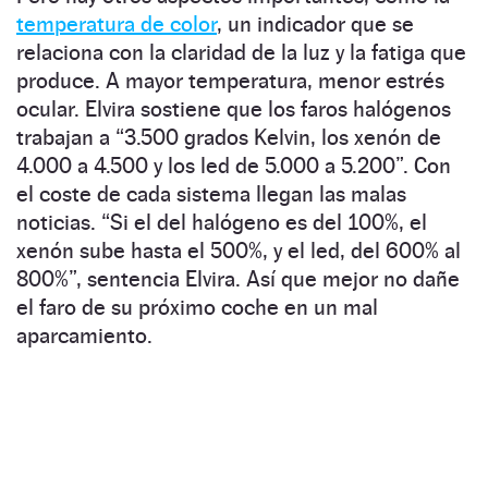
temperatura de color
, un indicador que se
relaciona con la claridad de la luz y la fatiga que
produce. A mayor temperatura, menor estrés
ocular. Elvira sostiene que los faros halógenos
trabajan a “3.500 grados Kelvin, los xenón de
4.000 a 4.500 y los led de 5.000 a 5.200”. Con
el coste de cada sistema llegan las malas
noticias. “Si el del halógeno es del 100%, el
xenón sube hasta el 500%, y el led, del 600% al
800%”, sentencia Elvira. Así que mejor no dañe
el faro de su próximo coche en un mal
aparcamiento.