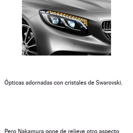
Ópticas adornadas con cristales de Swarovski.
Pero Nakamura pone de relieve otro aspecto