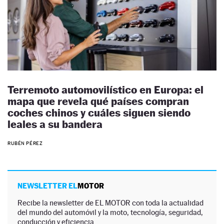
Terremoto automovilístico en Europa: el
mapa que revela qué países compran
coches chinos y cuáles siguen siendo
leales a su bandera
RUBÉN PÉREZ
NEWSLETTER EL
MOTOR
Recibe la newsletter de EL MOTOR con toda la actualidad
del mundo del automóvil y la moto, tecnología, seguridad,
conducción y eficiencia.