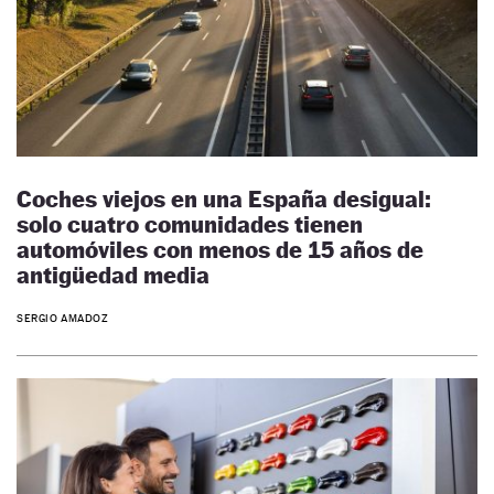
Coches viejos en una España desigual:
solo cuatro comunidades tienen
automóviles con menos de 15 años de
antigüedad media
SERGIO AMADOZ