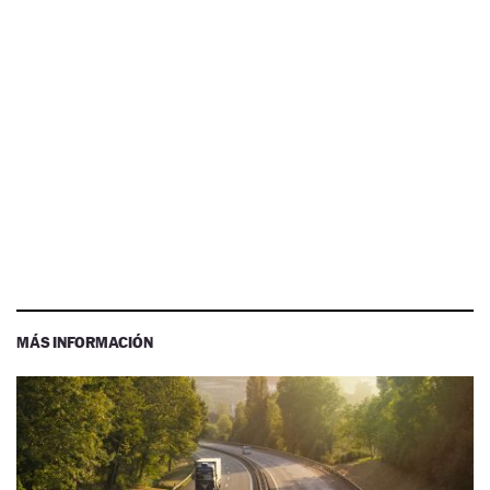
MÁS INFORMACIÓN