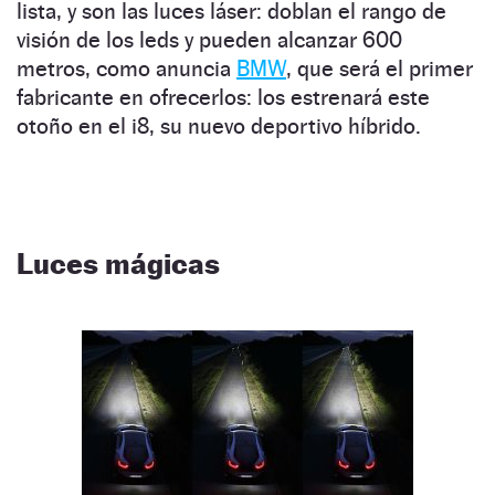
lista, y son las luces láser: doblan el rango de
visión de los leds y pueden alcanzar 600
metros, como anuncia
BMW
, que será el primer
fabricante en ofrecerlos: los estrenará este
otoño en el i8, su nuevo deportivo híbrido.
Luces mágicas