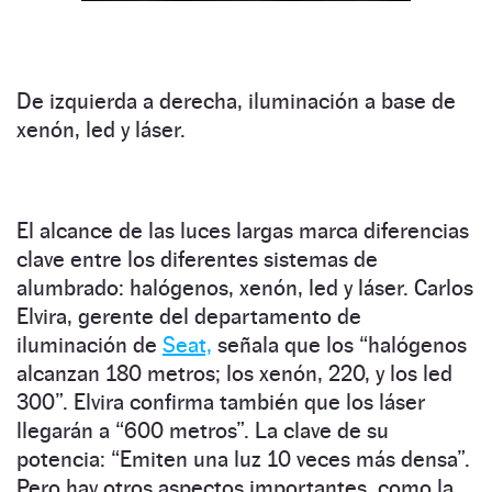
De izquierda a derecha, iluminación a base de
xenón, led y láser.
El alcance de las luces largas marca diferencias
clave entre los diferentes sistemas de
alumbrado: halógenos, xenón, led y láser. Carlos
Elvira, gerente del departamento de
iluminación de
Seat,
señala que los “halógenos
alcanzan 180 metros; los xenón, 220, y los led
300”. Elvira confirma también que los láser
llegarán a “600 metros”. La clave de su
potencia: “Emiten una luz 10 veces más densa”.
Pero hay otros aspectos importantes, como la