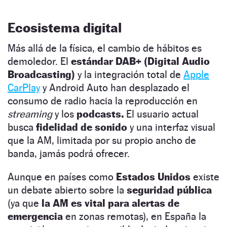
Ecosistema digital
Más allá de la física, el cambio de hábitos es
demoledor. El
estándar DAB+ (Digital Audio
Broadcasting)
y la integración total de
Apple
CarPlay
y Android Auto han desplazado el
consumo de radio hacia la reproducción en
streaming
y los
podcasts.
El usuario actual
busca
fidelidad de sonido
y una interfaz visual
que la AM, limitada por su propio ancho de
banda, jamás podrá ofrecer.
Aunque en países como
Estados Unidos
existe
un debate abierto sobre la
seguridad pública
(ya que
la AM es vital para alertas de
emergencia
en zonas remotas), en España la