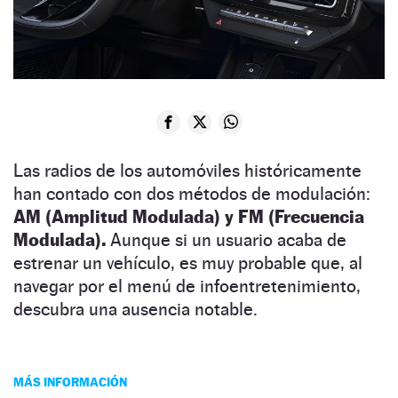
Las radios de los automóviles históricamente
han contado con dos métodos de modulación:
AM (Amplitud Modulada) y FM (Frecuencia
Modulada).
Aunque si un usuario acaba de
estrenar un vehículo, es muy probable que, al
navegar por el menú de infoentretenimiento,
descubra una ausencia notable.
MÁS INFORMACIÓN