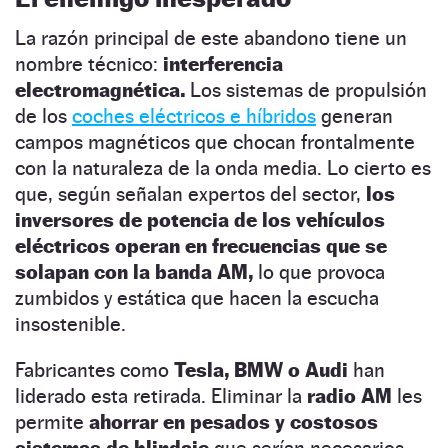
La razón principal de este abandono tiene un
nombre técnico:
interferencia
electromagnética.
Los sistemas de propulsión
de los
coches eléctricos e híbridos
generan
campos magnéticos que chocan frontalmente
con la naturaleza de la onda media. Lo cierto es
que, según señalan expertos del sector,
los
inversores de potencia de los vehículos
eléctricos operan en frecuencias que se
solapan con la banda AM,
lo que provoca
zumbidos y estática que hacen la escucha
insostenible.
Fabricantes como
Tesla, BMW o Audi
han
liderado esta retirada. Eliminar la
radio AM
les
permite
ahorrar en pesados y costosos