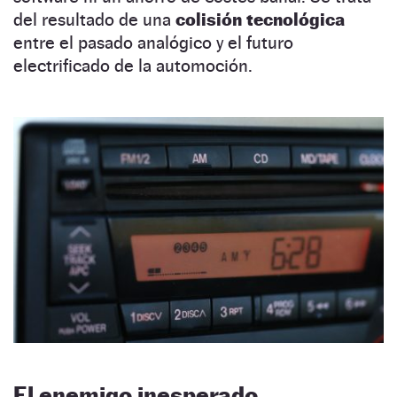
del resultado de una
colisión tecnológica
entre el pasado analógico y el futuro
electrificado de la automoción.
El enemigo inesperado