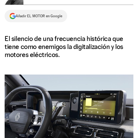
NEWSLETTER
Añadir EL MOTOR en Google
SÍGUENOS
El silencio de una frecuencia histórica que
tiene como enemigos la digitalización y los
motores eléctricos.