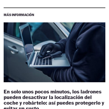
MÁS INFORMACIÓN
En solo unos pocos minutos, los ladrones
pueden desactivar la localización del
coche y robártelo: así puedes protegerlo y
evitar un susto