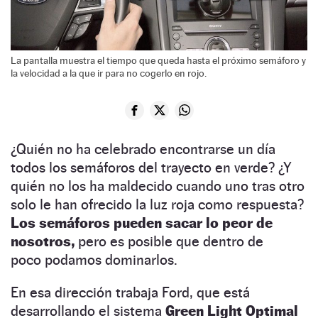
La pantalla muestra el tiempo que queda hasta el próximo semáforo y
la velocidad a la que ir para no cogerlo en rojo.
¿Quién no ha celebrado encontrarse un día
todos los semáforos del trayecto en verde? ¿Y
quién no los ha maldecido cuando uno tras otro
solo le han ofrecido la luz roja como respuesta?
Los semáforos pueden sacar lo peor de
nosotros,
pero es posible que dentro de
poco podamos dominarlos.
En esa dirección trabaja Ford, que está
desarrollando el sistema
Green Light Optimal