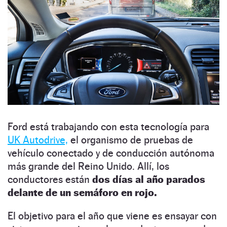
Ford está trabajando con esta tecnología para
UK Autodrive,
el organismo de pruebas de
vehículo conectado y de conducción autónoma
más grande del Reino Unido. Allí, los
conductores están
dos días al año parados
delante de un semáforo en rojo.
El objetivo para el año que viene es ensayar con