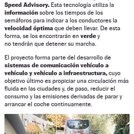
Speed Advisory.
Esta tecnología utiliza la
información
sobre los tiempos de los
semáforos para indicar a los conductores la
velocidad óptima
que deben llevar. De esta
forma, se los encontrarán en
verde
y
no tendrán que detener su marcha.
El proyecto forma parte del desarrollo de
sistemas de comunicación vehículo a
vehículo y vehículo a infraestructura,
cuyo
objetivo último es propiciar una circulación más
fluida en las ciudades y, de paso, reducir el
consumo y las emisiones derivadas de parar y
arrancar el coche continuamente.