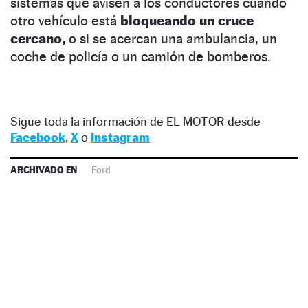
sistemas que avisen a los conductores cuando
otro vehículo está
bloqueando un cruce
cercano,
o si se acercan una ambulancia, un
coche de policía o un camión de bomberos.
Sigue toda la información de EL MOTOR desde
Facebook
,
X
o
Instagram
ARCHIVADO EN
·
Ford