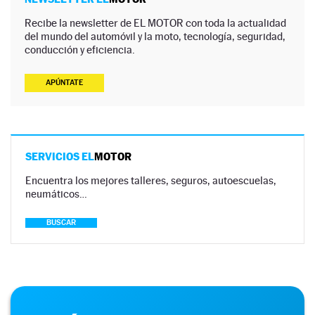
Recibe la newsletter de EL MOTOR con toda la actualidad
del mundo del automóvil y la moto, tecnología, seguridad,
conducción y eficiencia.
APÚNTATE
SERVICIOS EL
MOTOR
Encuentra los mejores talleres, seguros, autoescuelas,
neumáticos…
BUSCAR