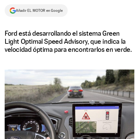
NEWSLETTER
Añadir EL MOTOR en Google
SÍGUENOS
Ford está desarrollando el sistema Green
Light Optimal Speed Advisory, que indica la
velocidad óptima para encontrarlos en verde.