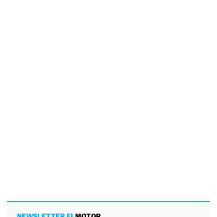
NEWSLETTER EL
MOTOR