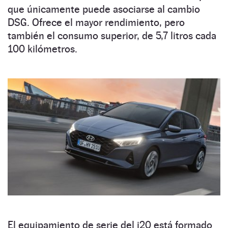
que únicamente puede asociarse al cambio
DSG. Ofrece el mayor rendimiento, pero
también el consumo superior, de 5,7 litros cada
100 kilómetros.
El equipamiento de serie del i20 está formado