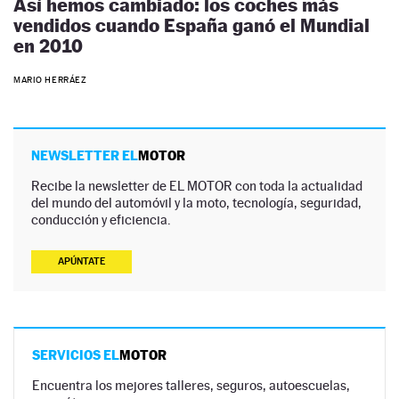
Así hemos cambiado: los coches más
vendidos cuando España ganó el Mundial
en 2010
MARIO HERRÁEZ
NEWSLETTER EL
MOTOR
Recibe la newsletter de EL MOTOR con toda la actualidad
del mundo del automóvil y la moto, tecnología, seguridad,
conducción y eficiencia.
APÚNTATE
SERVICIOS EL
MOTOR
Encuentra los mejores talleres, seguros, autoescuelas,