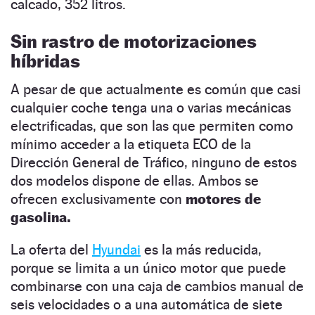
calcado, 352 litros.
Sin rastro de motorizaciones
híbridas
A pesar de que actualmente es común que casi
cualquier coche tenga una o varias mecánicas
electrificadas, que son las que permiten como
mínimo acceder a la etiqueta ECO de la
Dirección General de Tráfico, ninguno de estos
dos modelos dispone de ellas. Ambos se
ofrecen exclusivamente con
motores de
gasolina.
La oferta del
Hyundai
es la más reducida,
porque se limita a un único motor que puede
combinarse con una caja de cambios manual de
seis velocidades o a una automática de siete