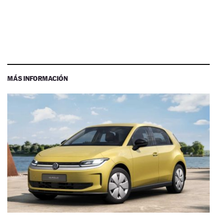
MÁS INFORMACIÓN