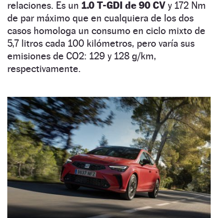
relaciones. Es un
1.0 T-GDI de 90 CV
y 172 Nm
de par máximo que en cualquiera de los dos
casos homologa un consumo en ciclo mixto de
5,7 litros cada 100 kilómetros, pero varía sus
emisiones de CO2: 129 y 128 g/km,
respectivamente.