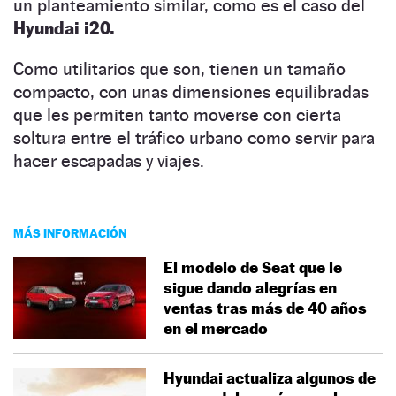
un planteamiento similar, como es el caso del
Hyundai i20.
Como utilitarios que son, tienen un tamaño
compacto, con unas dimensiones equilibradas
que les permiten tanto moverse con cierta
soltura entre el tráfico urbano como servir para
hacer escapadas y viajes.
MÁS INFORMACIÓN
El modelo de Seat que le
sigue dando alegrías en
ventas tras más de 40 años
en el mercado
Hyundai actualiza algunos de