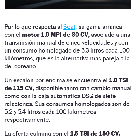
Por lo que respecta al
Seat,
su gama arranca
con el
motor 1.0 MPI de 80 CV,
asociado a una
transmisión manual de cinco velocidades y con
un consumo homologado de 5,3 litros cada 100
kilómetros, que es la alternativa más pareja a la
del coreano.
Un escalón por encima se encuentra el
1.0 TSI
de 115 CV,
disponible tanto con cambio manual
como con la caja automática DSG de siete
relaciones. Sus consumos homologados son de
5,2 y 5,4 litros cada 100 kilómetros,
respectivamente.
La oferta culmina con el
1.5 TSI de 150 CV,