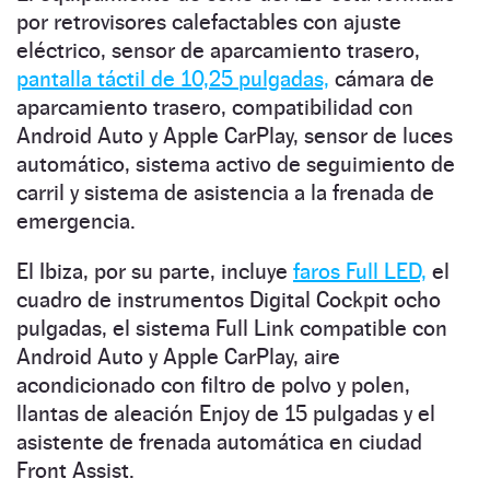
por retrovisores calefactables con ajuste
eléctrico, sensor de aparcamiento trasero,
pantalla táctil de 10,25 pulgadas,
cámara de
aparcamiento trasero, compatibilidad con
Android Auto y Apple CarPlay, sensor de luces
automático, sistema activo de seguimiento de
carril y sistema de asistencia a la frenada de
emergencia.
El Ibiza, por su parte, incluye
faros Full LED,
el
cuadro de instrumentos Digital Cockpit ocho
pulgadas, el sistema Full Link compatible con
Android Auto y Apple CarPlay, aire
acondicionado con filtro de polvo y polen,
llantas de aleación Enjoy de 15 pulgadas y el
asistente de frenada automática en ciudad
Front Assist.