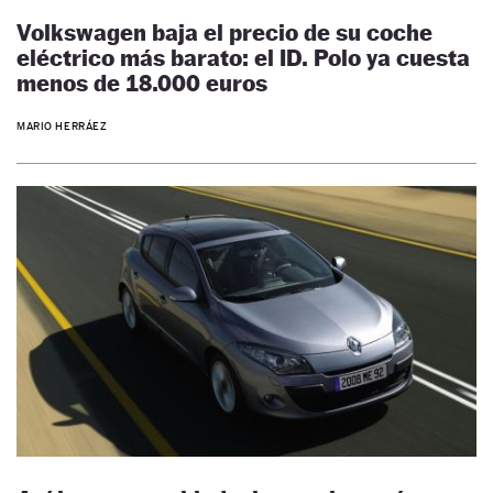
Volkswagen baja el precio de su coche
eléctrico más barato: el ID. Polo ya cuesta
menos de 18.000 euros
MARIO HERRÁEZ