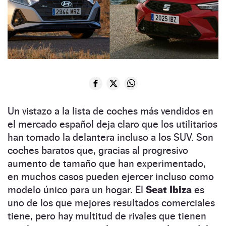
Un vistazo a la lista de coches más vendidos en
el mercado español deja claro que los utilitarios
han tomado la delantera incluso a los SUV. Son
coches baratos que, gracias al progresivo
aumento de tamaño que han experimentado,
en muchos casos pueden ejercer incluso como
modelo único para un hogar. El
Seat Ibiza
es
uno de los que mejores resultados comerciales
tiene, pero hay multitud de rivales que tienen