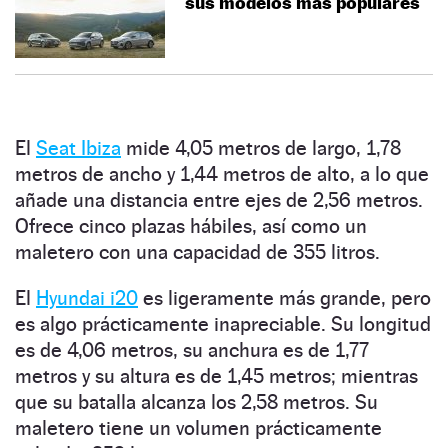
sus modelos más populares
El
Seat Ibiza
mide 4,05 metros de largo, 1,78
metros de ancho y 1,44 metros de alto, a lo que
añade una distancia entre ejes de 2,56 metros.
Ofrece cinco plazas hábiles, así como un
maletero con una capacidad de 355 litros.
El
Hyundai i20
es ligeramente más grande, pero
es algo prácticamente inapreciable. Su longitud
es de 4,06 metros, su anchura es de 1,77
metros y su altura es de 1,45 metros; mientras
que su batalla alcanza los 2,58 metros. Su
maletero tiene un volumen prácticamente