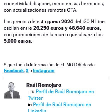
conectividad dispone, como en sus hermanos,
con actualizaciones remotas OTA.
Los precios de esta
gama 2024
del i30 N Line
oscilan entre
26.250 euros y 48.640 euros,
con promociones de la marca que alcanza los
5.000 euros.
Sigue toda la información de EL MOTOR desde
Facebook
,
X
o
Instagram
Raúl Romojaro
Perfil de Raúl Romojaro en
Twitter
Perfil de Raúl Romojaro en
Linkedin