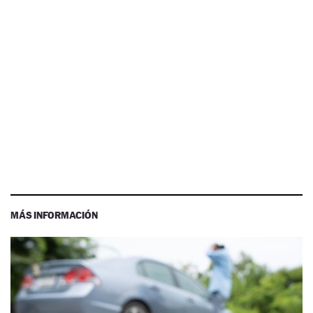
MÁS INFORMACIÓN