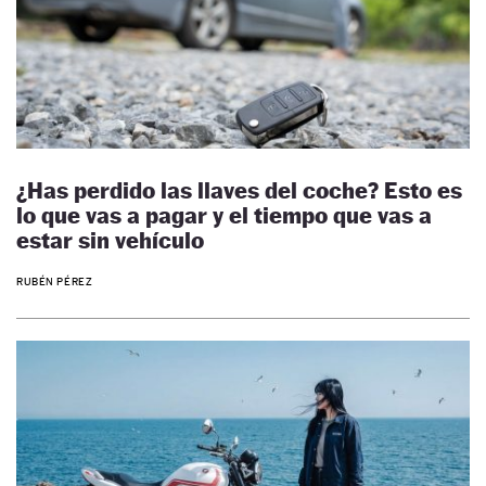
¿Has perdido las llaves del coche? Esto es
lo que vas a pagar y el tiempo que vas a
estar sin vehículo
RUBÉN PÉREZ