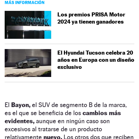
MÁS INFORMACIÓN
Los premios PRISA Motor
2024 ya tienen ganadores
El Hyundai Tucson celebra 20
años en Europa con un diseño
exclusivo
El
Bayon,
el SUV de segmento B de la marca,
es el que se beneficia de los
cambios más
evidentes,
aunque en ningún caso son
excesivos al tratarse de un producto
relativamente
nuevo.
Los otros dos que reciben