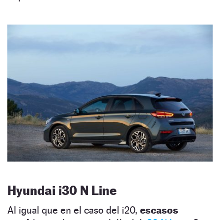
Hyundai i30 N Line
Al igual que en el caso del i20,
escasos