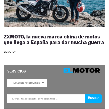
ZXMOTO, la nueva marca china de motos
que llega a España para dar mucha guerra
EL MOTOR