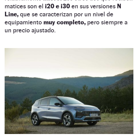
matices son el
i20 e i30
en sus versiones
N
Line,
que se caracterizan por un nivel de
equipamiento
muy completo,
pero siempre a
un precio ajustado.