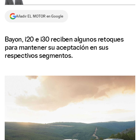
NEWSLETTER
Añadir EL MOTOR en Google
SÍGUENOS
Bayon, i20 e i30 reciben algunos retoques
para mantener su aceptación en sus
respectivos segmentos.