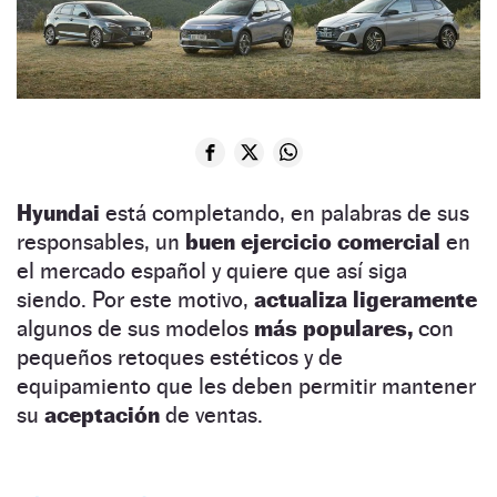
Hyundai
está completando, en palabras de sus
responsables, un
buen ejercicio comercial
en
el mercado español y quiere que así siga
siendo. Por este motivo,
actualiza ligeramente
algunos de sus modelos
más populares,
con
pequeños retoques estéticos y de
equipamiento que les deben permitir mantener
su
aceptación
de ventas.