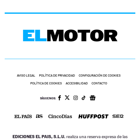
AVISO LEGAL
POLÍTICA DE PRIVACIDAD
CONFIGURACIÓN DE COOKIES
POLÍTICA DE COOKIES
ACCESIBILIDAD
CONTACTO
SÍGUENOS:
EDICIONES EL PAIS, S.L.U.
realiza una reserva expresa de las