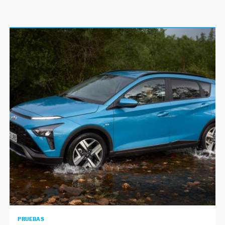
PRUEBAS