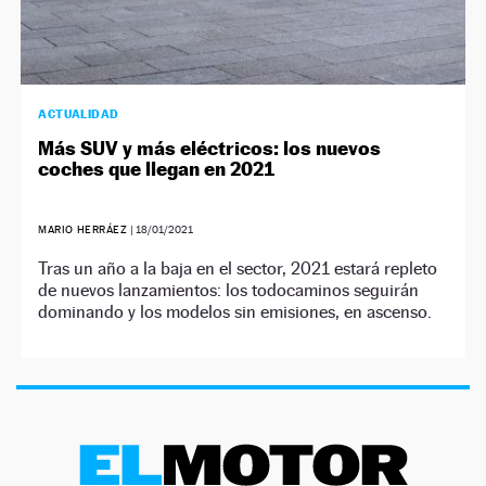
ACTUALIDAD
Más SUV y más eléctricos: los nuevos
coches que llegan en 2021
MARIO HERRÁEZ
|
18/01/2021
Tras un año a la baja en el sector, 2021 estará repleto
de nuevos lanzamientos: los todocaminos seguirán
dominando y los modelos sin emisiones, en ascenso.