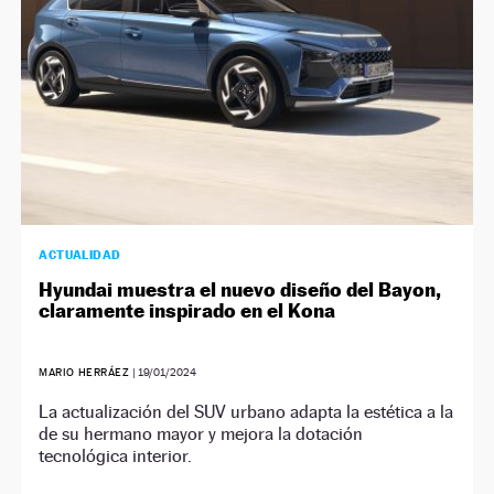
ACTUALIDAD
Hyundai muestra el nuevo diseño del Bayon,
claramente inspirado en el Kona
MARIO HERRÁEZ
|
19/01/2024
La actualización del SUV urbano adapta la estética a la
de su hermano mayor y mejora la dotación
tecnológica interior.