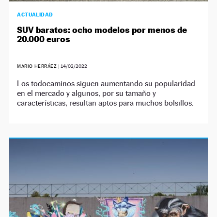
ACTUALIDAD
SUV baratos: ocho modelos por menos de
20.000 euros
MARIO HERRÁEZ
|
14/02/2022
Los todocaminos siguen aumentando su popularidad
en el mercado y algunos, por su tamaño y
características, resultan aptos para muchos bolsillos.