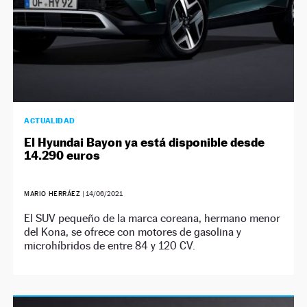
ACTUALIDAD
El Hyundai Bayon ya está disponible desde
14.290 euros
MARIO HERRÁEZ
|
14/06/2021
El SUV pequeño de la marca coreana, hermano menor
del Kona, se ofrece con motores de gasolina y
microhíbridos de entre 84 y 120 CV.