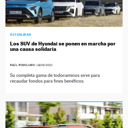
ACTUALIDAD
Los SUV de Hyundai se ponen en marcha por
una causa solidaria
RAÚL ROMOJARO
|
19/03/2022
Su completa gama de todocaminos sirve para
recaudar fondos para fines benéficos.