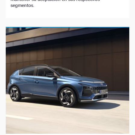
segmentos.