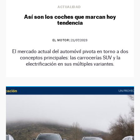
ACTUALIDAD
Así son los coches que marcan hoy
tendencia
EL MOTOR
|
21/07/2023
El mercado actual del automóvil pivota en torno a dos
conceptos principales: las carrocerías SUV y la
electrificación en sus múltiples variantes.