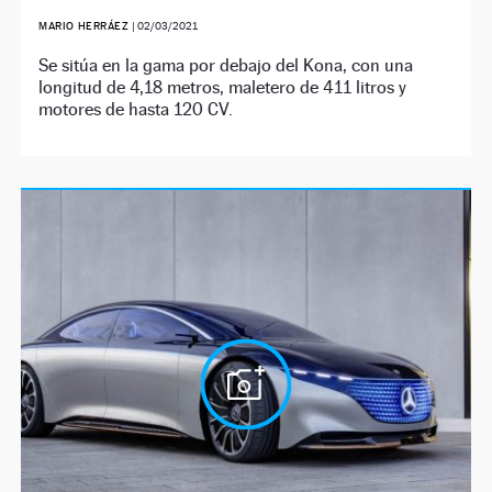
MARIO HERRÁEZ
|
02/03/2021
Se sitúa en la gama por debajo del Kona, con una
longitud de 4,18 metros, maletero de 411 litros y
motores de hasta 120 CV.