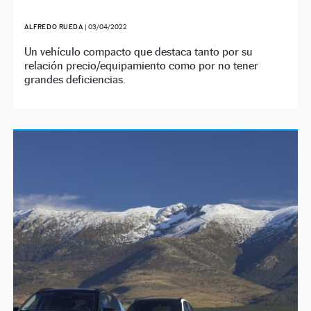
ALFREDO RUEDA
|
03/04/2022
Un vehículo compacto que destaca tanto por su
relación precio/equipamiento como por no tener
grandes deficiencias.