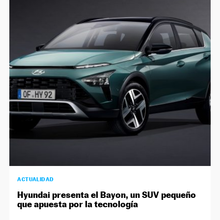
ACTUALIDAD
Hyundai presenta el Bayon, un SUV pequeño
que apuesta por la tecnología