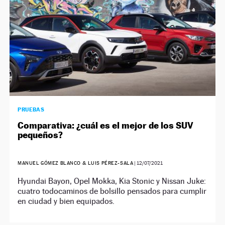
PRUEBAS
Comparativa: ¿cuál es el mejor de los SUV
pequeños?
MANUEL GÓMEZ BLANCO & LUIS PÉREZ-SALA
|
12/07/2021
Hyundai Bayon, Opel Mokka, Kia Stonic y Nissan Juke:
cuatro todocaminos de bolsillo pensados para cumplir
en ciudad y bien equipados.