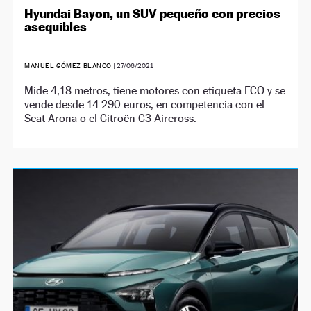
Hyundai Bayon, un SUV pequeño con precios
asequibles
MANUEL GÓMEZ BLANCO
|
27/06/2021
Mide 4,18 metros, tiene motores con etiqueta ECO y se
vende desde 14.290 euros, en competencia con el
Seat Arona o el Citroën C3 Aircross.