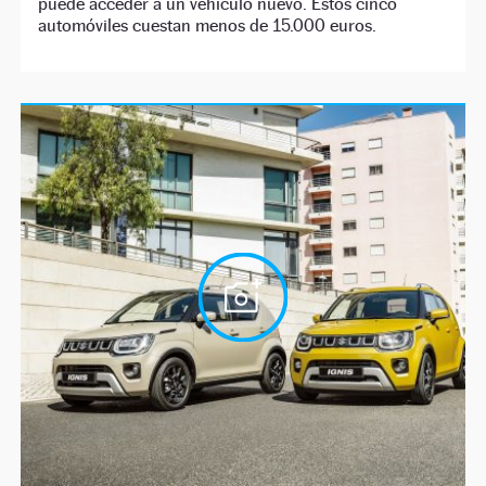
puede acceder a un vehículo nuevo. Estos cinco
automóviles cuestan menos de 15.000 euros.