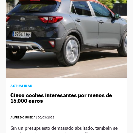
ACTUALIDAD
Cinco coches interesantes por menos de
15.000 euros
ALFREDO RUEDA
|
06/03/2022
Sin un presupuesto demasiado abultado, también se