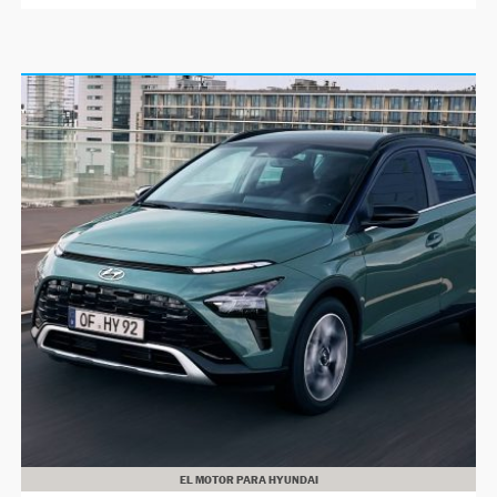
EL MOTOR PARA HYUNDAI