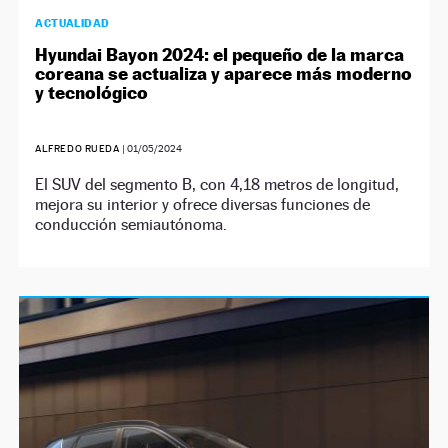
ACTUALIDAD
Hyundai Bayon 2024: el pequeño de la marca
coreana se actualiza y aparece más moderno
y tecnológico
ALFREDO RUEDA
|
01/05/2024
El SUV del segmento B, con 4,18 metros de longitud,
mejora su interior y ofrece diversas funciones de
conducción semiautónoma.