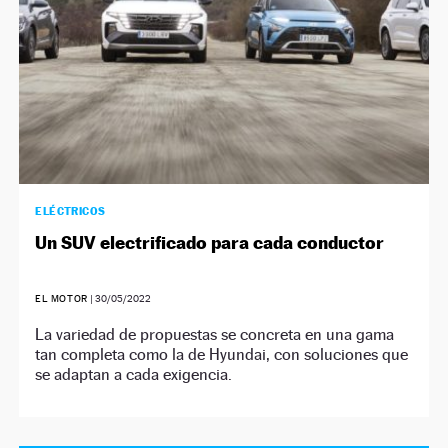
ELÉCTRICOS
Un SUV electrificado para cada conductor
EL MOTOR
|
30/05/2022
La variedad de propuestas se concreta en una gama
tan completa como la de Hyundai, con soluciones que
se adaptan a cada exigencia.