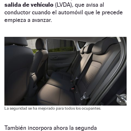
salida de vehículo
(LVDA), que avisa al
conductor cuando el automóvil que le precede
empieza a avanzar.
La seguridad se ha mejorado para todos los ocupantes.
También incorpora ahora la segunda