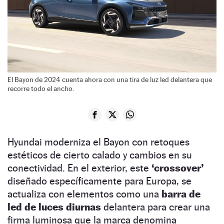
El Bayon de 2024 cuenta ahora con una tira de luz led delantera que
recorre todo el ancho.
Hyundai moderniza el Bayon con retoques
estéticos de cierto calado y cambios en su
conectividad. En el exterior, este
‘crossover’
diseñado específicamente para Europa, se
actualiza con elementos como una
barra de
led de luces diurnas
delantera para crear una
firma luminosa que la marca denomina