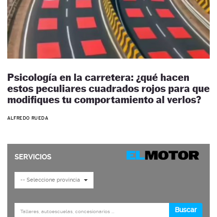
Psicología en la carretera: ¿qué hacen
estos peculiares cuadrados rojos para que
modifiques tu comportamiento al verlos?
ALFREDO RUEDA