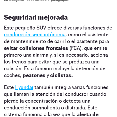
Seguridad mejorada
Este pequeño SUV ofrece diversas funciones de
conducción semiautónoma
, como el asistente
de mantenimiento de carril o el asistente para
evitar colisiones frontales
(FCA), que emite
primero una alarma y, si es necesario, acciona
los frenos para evitar que se produzca una
colisión. Esta función incluye la detección de
coches,
peatones
y
ciclistas.
Este
Hyundai
también integra varias funciones
que llaman la atención del conductor cuando
pierde la concentración o detecta una
conducción somnolienta o distraída. Este
sistema funciona a la vez que la
alerta de