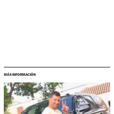
MÁS INFORMACIÓN