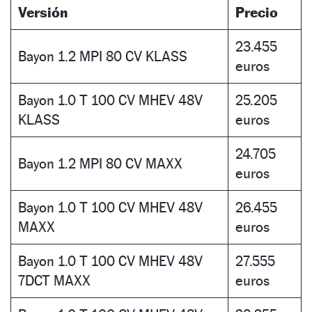
Versión
Precio
23.455
Bayon 1.2 MPI 80 CV KLASS
euros
Bayon 1.0 T 100 CV MHEV 48V
25.205
KLASS
euros
24.705
Bayon 1.2 MPI 80 CV MAXX
euros
Bayon 1.0 T 100 CV MHEV 48V
26.455
MAXX
euros
Bayon 1.0 T 100 CV MHEV 48V
27.555
7DCT MAXX
euros