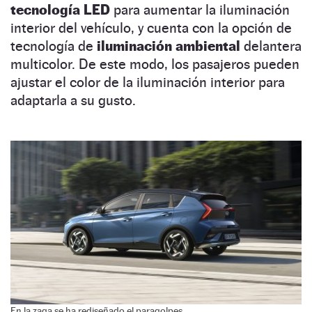
tecnología LED
para aumentar la iluminación
interior del vehículo, y cuenta con la opción de
tecnología de
iluminación ambiental
delantera
multicolor. De este modo, los pasajeros pueden
ajustar el color de la iluminación interior para
adaptarla a su gusto.
En la zaga se ha rediseñado el paragolpes.