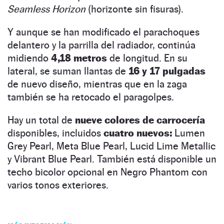
Seamless Horizon
(horizonte sin fisuras).
Y aunque se han modificado el parachoques
delantero y la parrilla del radiador, continúa
midiendo
4,18 metros
de longitud. En su
lateral, se suman llantas de
16 y 17 pulgadas
de nuevo diseño, mientras que en la zaga
también se ha retocado el paragolpes.
Hay un total de
nueve colores de carrocería
disponibles, incluidos
cuatro nuevos:
Lumen
Grey Pearl, Meta Blue Pearl, Lucid Lime Metallic
y Vibrant Blue Pearl. También está disponible un
techo bicolor opcional en Negro Phantom con
varios tonos exteriores.