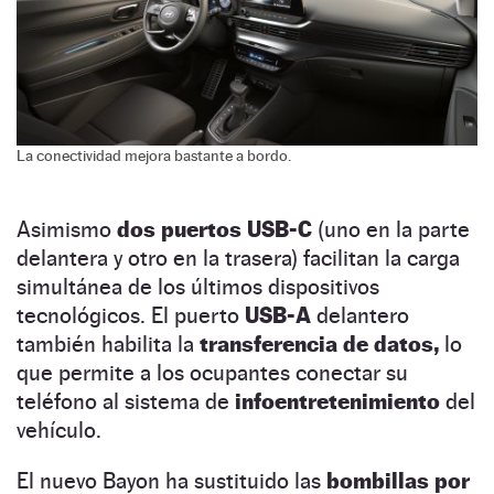
La conectividad mejora bastante a bordo.
Asimismo
dos puertos USB-C
(uno en la parte
delantera y otro en la trasera) facilitan la carga
simultánea de los últimos dispositivos
tecnológicos. El puerto
USB-A
delantero
también habilita la
transferencia de datos,
lo
que permite a los ocupantes conectar su
teléfono al sistema de
infoentretenimiento
del
vehículo.
El nuevo Bayon ha sustituido las
bombillas por