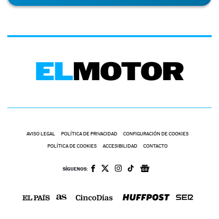
AVISO LEGAL
POLÍTICA DE PRIVACIDAD
CONFIGURACIÓN DE COOKIES
POLÍTICA DE COOKIES
ACCESIBILIDAD
CONTACTO
SÍGUENOS: