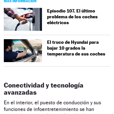
MÁS INFORMACIÓN
Episodio 107. El último
problema de los coches
eléctricos
El truco de Hyundai para
bajar 10 grados la
temperatura de sus coches
Conectividad y tecnología
avanzadas
En el interior, el puesto de conducción y sus
funciones de infoentretenimiento se han