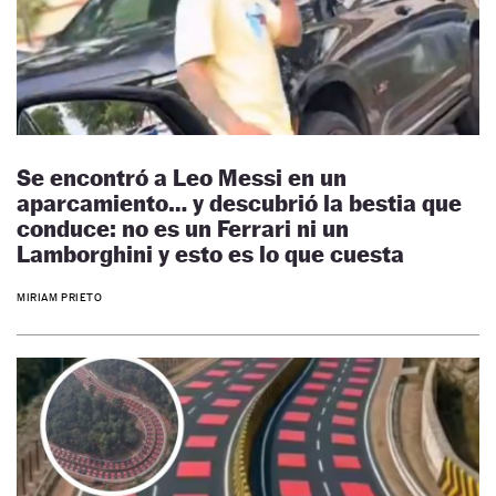
Se encontró a Leo Messi en un
aparcamiento… y descubrió la bestia que
conduce: no es un Ferrari ni un
Lamborghini y esto es lo que cuesta
MIRIAM PRIETO