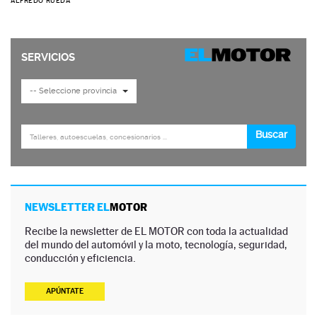
ALFREDO RUEDA
NEWSLETTER EL
MOTOR
Recibe la newsletter de EL MOTOR con toda la actualidad
del mundo del automóvil y la moto, tecnología, seguridad,
conducción y eficiencia.
APÚNTATE