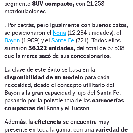
segmento
SUV compacto,
con 21.258
matriculaciones
. Por detrás, pero igualmente con buenos datos,
se posicionaron el
Kona
(12.234 unidades), el
Bayon
(1.909) y el
Sante Fe
(721). Todos ellos
sumaron
36.122 unidades,
del total de 57.508
que la marca sacó de sus concesionarios.
La clave de este éxito se basa en la
disponibilidad de un modelo
para cada
necesidad, desde el concepto utilitario del
Bayon a la gran capacidad y lujo del Santa Fe,
pasando por la polivalencia de las
carrocerías
compactas
del Kona y el Tucson.
Además, la
eficiencia
se encuentra muy
presente en toda la gama, con una
variedad de