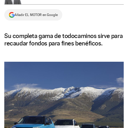
NEWSLETTER
Añadir EL MOTOR en Google
SÍGUENOS
Su completa gama de todocaminos sirve para
recaudar fondos para fines benéficos.