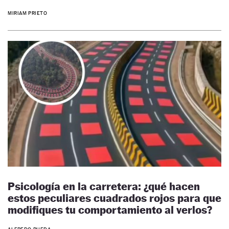
MIRIAM PRIETO
Psicología en la carretera: ¿qué hacen
estos peculiares cuadrados rojos para que
modifiques tu comportamiento al verlos?