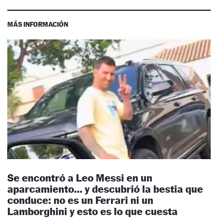
MÁS INFORMACIÓN
Se encontró a Leo Messi en un
aparcamiento… y descubrió la bestia que
conduce: no es un Ferrari ni un
Lamborghini y esto es lo que cuesta