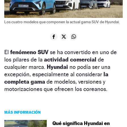
Los cuatro modelos que componen la actual gama SUV de Hyundai.
El
fenómeno SUV
se ha convertido en uno de
los pilares de la
actividad comercial
de
cualquier marca.
Hyundai
no podía ser una
excepción, especialmente al considerar
la
completa gama
de modelos, versiones y
motorizaciones que ofrecen los coreanos.
MÁS INFORMACIÓN
Qué significa Hyundai en