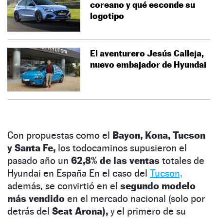
coreano y qué esconde su
logotipo
El aventurero Jesús Calleja,
nuevo embajador de Hyundai
Con propuestas como el
Bayon, Kona, Tucson
y Santa Fe,
los todocaminos supusieron el
pasado año un
62,8% de las ventas
totales de
Hyundai en España En el caso del
Tucson,
además, se convirtió en el
segundo modelo
más vendido
en el mercado nacional (solo por
detrás del
Seat Arona),
y el primero de su