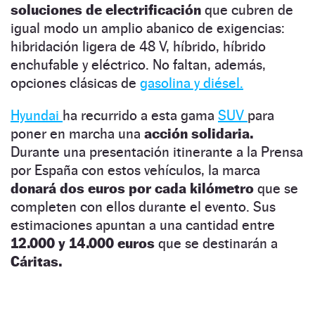
soluciones de electrificación
que cubren de
igual modo un amplio abanico de exigencias:
hibridación ligera de 48 V, híbrido, híbrido
enchufable y eléctrico. No faltan, además,
opciones clásicas de
gasolina y diésel.
Hyundai
ha recurrido a esta gama
SUV
para
poner en marcha una
acción solidaria.
Durante una presentación itinerante a la Prensa
por España con estos vehículos, la marca
donará dos euros por cada kilómetro
que se
completen con ellos durante el evento. Sus
estimaciones apuntan a una cantidad entre
12.000 y 14.000 euros
que se destinarán a
Cáritas.