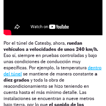
Por el túnel de Catesby, ahora,
ruedan
vehículos a velocidades de unos 240 km/h.
Eso sí, siempre en pruebas controladas y bajo
unas condiciones de conducción muy
específicas. Por ejemplo, la temperatura
dentro
del túnel
se mantiene de manera constante
a
diez grados
y toda la obra de
reacondicionamiento se hizo teniendo en
cuenta hasta el más mínimo detalle. Las
instalaciones se encuentran a nueve metros
bajo tierra, por lo que
el sonido de los