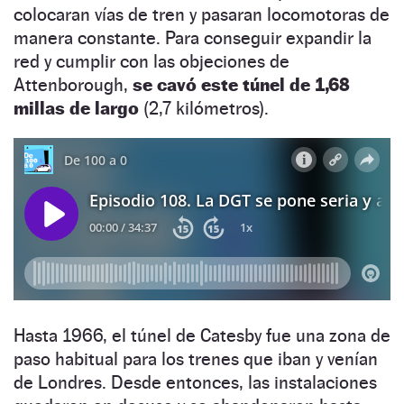
colocaran vías de tren y pasaran locomotoras de
manera constante. Para conseguir expandir la
red y cumplir con las objeciones de
Attenborough,
se cavó este túnel de 1,68
millas de largo
(2,7 kilómetros).
Hasta 1966, el túnel de Catesby fue una zona de
paso habitual para los trenes que iban y venían
de Londres. Desde entonces, las instalaciones