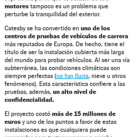
motores
tampoco es un problema que
perturbe la tranquilidad del exterior.
Catesby se ha convertido en
uno de los
centros de pruebas de vehículos de carrera
más reputados de Europa. De hecho, tiene el
título de ser la instalación cubierta más larga
del mundo para probar vehículos. Al ser una vía
subterránea, las condiciones climáticas son
siempre perfectas (
no hay lluvia
, nieve u otros
fenómenos). Esta característica confiere a las
pruebas, además,
un alto nivel de
confidencialidad.
El proyecto costó
más de 15 millones de
euros
y uno de los puntos a favor de estas
instalaciones es que cualquiera puede