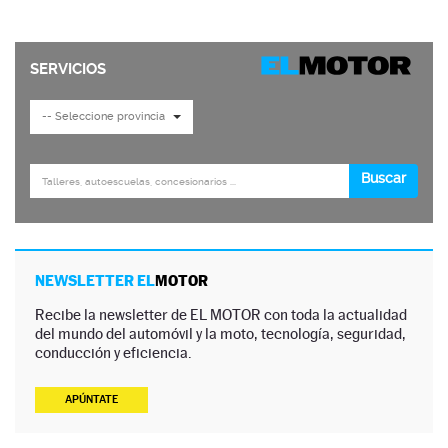
NEWSLETTER EL
MOTOR
Recibe la newsletter de EL MOTOR con toda la actualidad
del mundo del automóvil y la moto, tecnología, seguridad,
conducción y eficiencia.
APÚNTATE