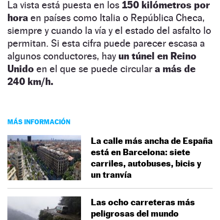
La vista está puesta en los
150 kilómetros por
hora
en países como Italia o República Checa,
siempre y cuando la vía y el estado del asfalto lo
permitan. Si esta cifra puede parecer escasa a
algunos conductores, hay
un túnel en Reino
Unido
en el que se puede circular
a más de
240 km/h.
MÁS INFORMACIÓN
La calle más ancha de España
está en Barcelona: siete
carriles, autobuses, bicis y
un tranvía
Las ocho carreteras más
peligrosas del mundo