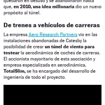
quedaron en desuso y se abandonaron hasta
que,
en 2010, una idea millonaria
dio un nuevo
propósito al túnel.
De trenes a vehículos de carreras
La empresa
Aero Research Partners
vio en las
instalaciones abandonadas de Catesby la
posibilidad de crear
un túnel de viento para
testear
la aerodinámica de coches de carreras.
El accionista mayoritario de esta asociación y
empresa especializada en aerodinámica,
TotalSlim,
se ha encargado del desarrollo de
ingeniería de todo el proyecto.