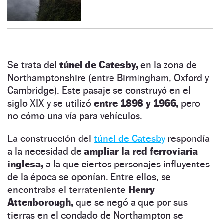
Se trata del
túnel de Catesby,
en la zona de
Northamptonshire (entre Birmingham, Oxford y
Cambridge). Este pasaje se construyó en el
siglo XIX y se utilizó
entre 1898 y 1966,
pero
no cómo una vía para vehículos.
La construcción del
túnel de Catesby
respondía
a la necesidad de
ampliar la red ferroviaria
inglesa,
a la que ciertos personajes influyentes
de la época se oponían. Entre ellos, se
encontraba el terrateniente
Henry
Attenborough,
que se negó a que por sus
tierras en el condado de Northampton se