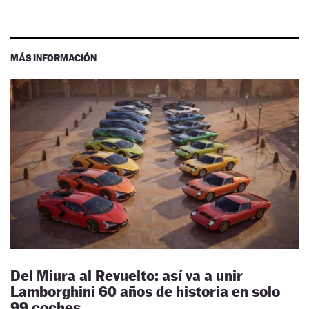
MÁS INFORMACIÓN
Del Miura al Revuelto: así va a unir
Lamborghini 60 años de historia en solo
99 coches