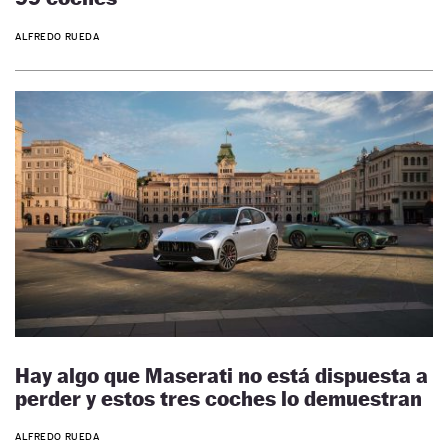
ALFREDO RUEDA
Hay algo que Maserati no está dispuesta a
perder y estos tres coches lo demuestran
ALFREDO RUEDA