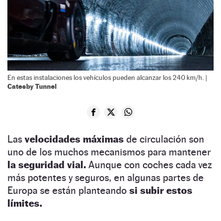
En estas instalaciones los vehículos pueden alcanzar los 240 km/h. |
Catesby Tunnel
Las
velocidades máximas
de circulación son
uno de los muchos mecanismos para mantener
la seguridad vial.
Aunque con coches cada vez
más potentes y seguros, en algunas partes de
Europa se están planteando
si subir estos
límites.