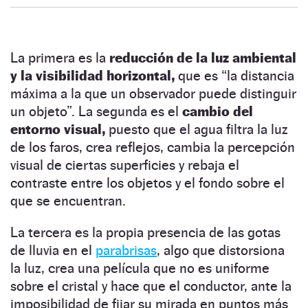
La primera es la
reducción de la luz ambiental
y la visibilidad horizontal,
que es “la distancia
máxima a la que un observador puede distinguir
un objeto”. La segunda es el
cambio del
entorno visual,
puesto que el agua filtra la luz
de los faros, crea reflejos, cambia la percepción
visual de ciertas superficies y rebaja el
contraste entre los objetos y el fondo sobre el
que se encuentran.
La tercera es la propia presencia de las gotas
de lluvia en el
parabrisas
, algo que distorsiona
la luz, crea una película que no es uniforme
sobre el cristal y hace que el conductor, ante la
imposibilidad de fijar su mirada en puntos más