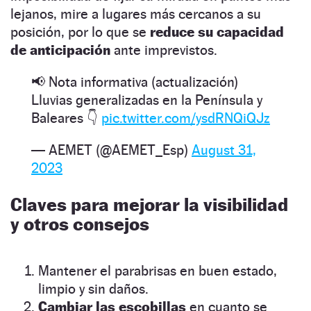
lejanos, mire a lugares más cercanos a su
posición, por lo que se
reduce su capacidad
de anticipación
ante imprevistos.
📢 Nota informativa (actualización)
Lluvias generalizadas en la Península y
Baleares 👇
pic.twitter.com/ysdRNQiQJz
— AEMET (@AEMET_Esp)
August 31,
2023
Claves para mejorar la visibilidad
y otros consejos
Mantener el parabrisas en buen estado,
limpio y sin daños.
Cambiar las escobillas
en cuanto se