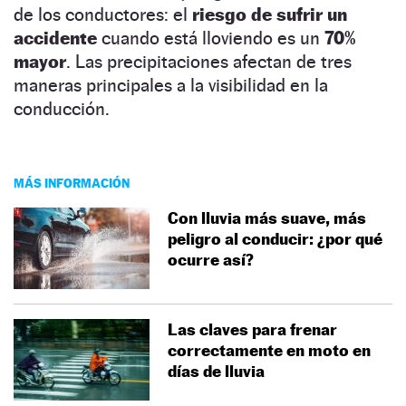
de los conductores: el
riesgo de sufrir un
accidente
cuando está lloviendo es un
70%
mayor
. Las precipitaciones afectan de tres
maneras principales a la visibilidad en la
conducción.
MÁS INFORMACIÓN
Con lluvia más suave, más
peligro al conducir: ¿por qué
ocurre así?
Las claves para frenar
correctamente en moto en
días de lluvia