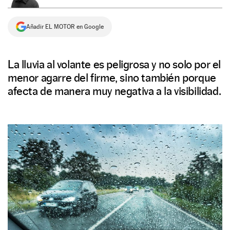
NEWSLETTER
Añadir EL MOTOR en Google
SÍGUENOS
La lluvia al volante es peligrosa y no solo por el
menor agarre del firme, sino también porque
afecta de manera muy negativa a la visibilidad.