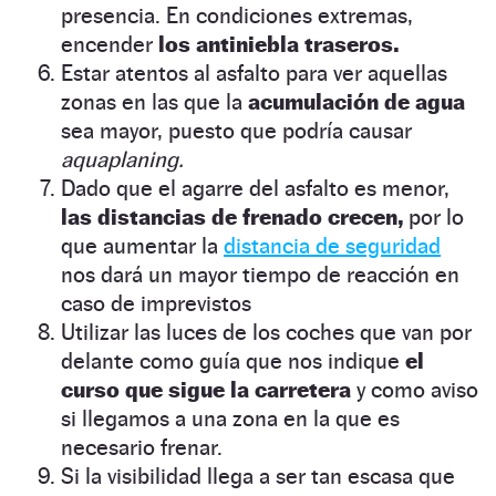
presencia. En condiciones extremas,
encender
los antiniebla traseros.
Estar atentos al asfalto para ver aquellas
zonas en las que la
acumulación de agua
sea mayor, puesto que podría causar
aquaplaning.
Dado que el agarre del asfalto es menor,
las distancias de frenado crecen,
por lo
que aumentar la
distancia de seguridad
nos dará un mayor tiempo de reacción en
caso de imprevistos
Utilizar las luces de los coches que van por
delante como guía que nos indique
el
curso que sigue la carretera
y como aviso
si llegamos a una zona en la que es
necesario frenar.
Si la visibilidad llega a ser tan escasa que