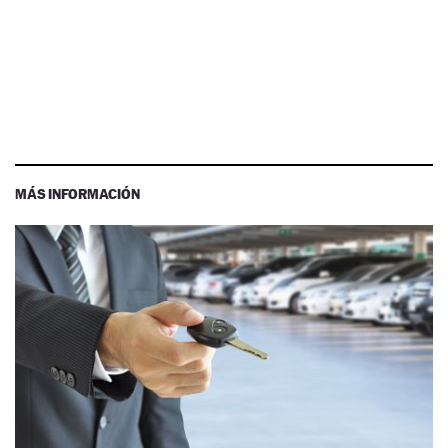
MÁS INFORMACIÓN