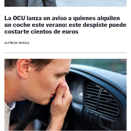
La OCU lanza un aviso a quienes alquilen
un coche este verano: este despiste puede
costarte cientos de euros
ALFREDO RUEDA