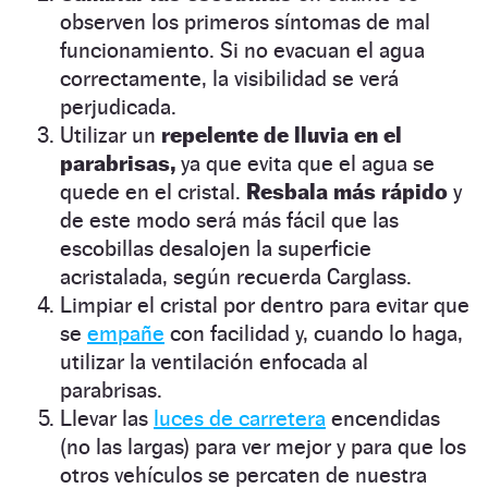
observen los primeros síntomas de mal
funcionamiento. Si no evacuan el agua
correctamente, la visibilidad se verá
perjudicada.
Utilizar un
repelente de lluvia en el
parabrisas,
ya que evita que el agua se
quede en el cristal.
Resbala más rápido
y
de este modo será más fácil que las
escobillas desalojen la superficie
acristalada, según recuerda Carglass.
Limpiar el cristal por dentro para evitar que
se
empañe
con facilidad y, cuando lo haga,
utilizar la ventilación enfocada al
parabrisas.
Llevar las
luces de carretera
encendidas
(no las largas) para ver mejor y para que los
otros vehículos se percaten de nuestra