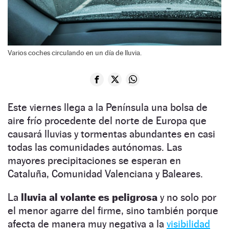
Varios coches circulando en un día de lluvia.
Este viernes llega a la Península una bolsa de
aire frío procedente del norte de Europa que
causará lluvias y tormentas abundantes en casi
todas las comunidades autónomas. Las
mayores precipitaciones se esperan en
Cataluña, Comunidad Valenciana y Baleares.
La
lluvia al volante es peligrosa
y no solo por
el menor agarre del firme, sino también porque
afecta de manera muy negativa a la
visibilidad