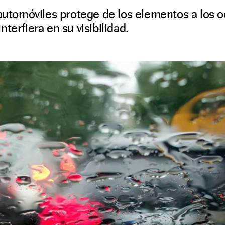
 automóviles protege de los elementos a los 
terfiera en su visibilidad.