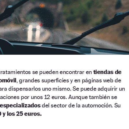
s tratamientos se pueden encontrar en
tiendas de
omóvil
, grandes superficies y en páginas web de
ara dispensarlos uno mismo. Se puede adquirir un
aciones por unos 12 euros. Aunque también se
especializados
del sector de la automoción. Su
 y los 25 euros.