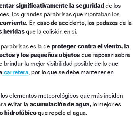
ntar significativamente la seguridad
de los
ces, los grandes parabrisas que montaban los
 corriente.
En caso de accidente, los pedazos de la
 heridas
que la colisión en sí.
 parabrisas es la de
proteger contra el viento, la
nsectos y los pequeños objetos
que reposan sobre
 brindar la mejor visibilidad posible de lo que
a
carretera
, por lo que se debe mantener en
los elementos meteorológicos que más inciden
ra evitar la
acumulación de agua,
lo mejor es
to
hidrofóbico
que repele el agua.