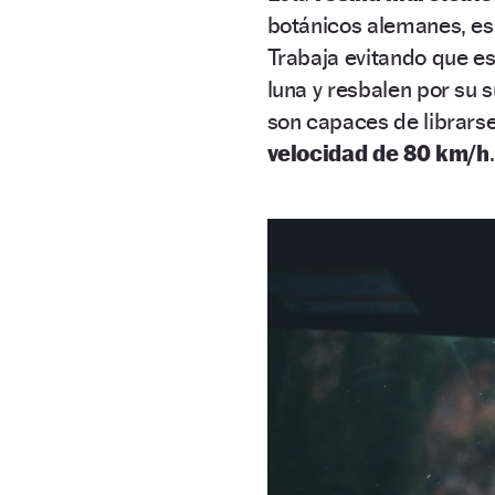
botánicos alemanes, es 
Trabaja evitando que 
luna y resbalen por su s
son capaces de librarse
velocidad de 80 km/h
.