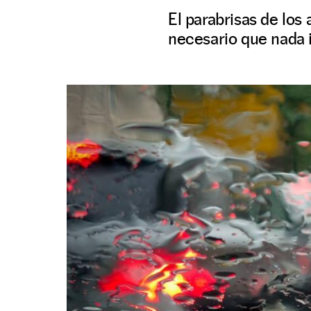
El parabrisas de los
necesario que nada in