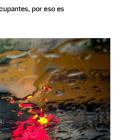
ocupantes, por eso es