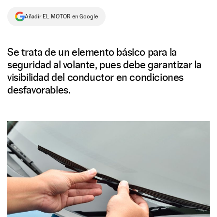
NEWSLETTER
Añadir EL MOTOR en Google
SÍGUENOS
Se trata de un elemento básico para la
seguridad al volante, pues debe garantizar la
visibilidad del conductor en condiciones
desfavorables.