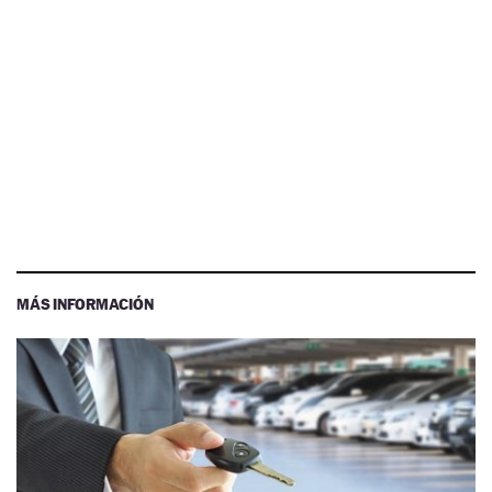
MÁS INFORMACIÓN