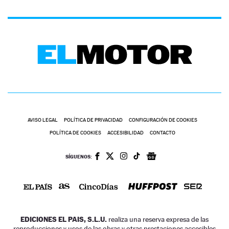
AVISO LEGAL
POLÍTICA DE PRIVACIDAD
CONFIGURACIÓN DE COOKIES
POLÍTICA DE COOKIES
ACCESIBILIDAD
CONTACTO
SÍGUENOS:
EDICIONES EL PAIS, S.L.U.
realiza una reserva expresa de las
reproducciones y usos de las obras y otras prestaciones accesibles