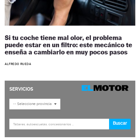
Si tu coche tiene mal olor, el problema
puede estar en un filtro: este mecánico te
enseña a cambiarlo en muy pocos pasos
ALFREDO RUEDA