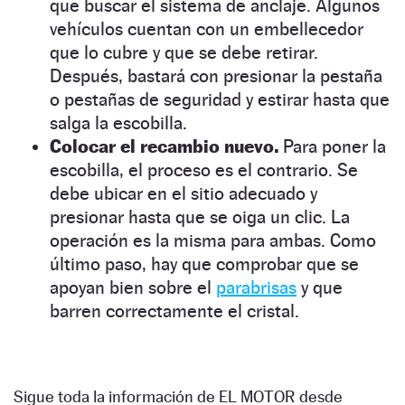
que buscar el sistema de anclaje. Algunos
vehículos cuentan con un embellecedor
que lo cubre y que se debe retirar.
Después, bastará con presionar la pestaña
o pestañas de seguridad y estirar hasta que
salga la escobilla.
Colocar el recambio nuevo.
Para poner la
escobilla, el proceso es el contrario. Se
debe ubicar en el sitio adecuado y
presionar hasta que se oiga un clic. La
operación es la misma para ambas. Como
último paso, hay que comprobar que se
apoyan bien sobre el
parabrisas
y que
barren correctamente el cristal.
Sigue toda la información de EL MOTOR desde