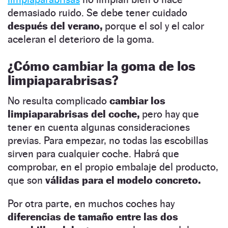
demasiado ruido. Se debe tener cuidado
después del verano,
porque el sol y el calor
aceleran el deterioro de la goma.
¿Cómo cambiar la goma de los
limpiaparabrisas?
No resulta complicado
cambiar los
limpiaparabrisas del coche,
pero hay que
tener en cuenta algunas consideraciones
previas. Para empezar, no todas las escobillas
sirven para cualquier coche. Habrá que
comprobar, en el propio embalaje del producto,
que son
válidas para el modelo concreto.
Por otra parte, en muchos coches hay
diferencias de tamaño entre las dos