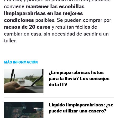
conviene
mantener las escobillas
limpiaparabrisas en las mejores
condiciones
posibles. Se pueden comprar por
menos de 20 euros
y resultan fáciles de
cambiar en casa, sin necesidad de acudir a un
taller.
MÁS INFORMACIÓN
¿Limpiaparabrisas listos
para la lluvia? Los consejos
de la ITV
Líquido limpiaparabrisas: ¿se
puede utilizar uno casero?