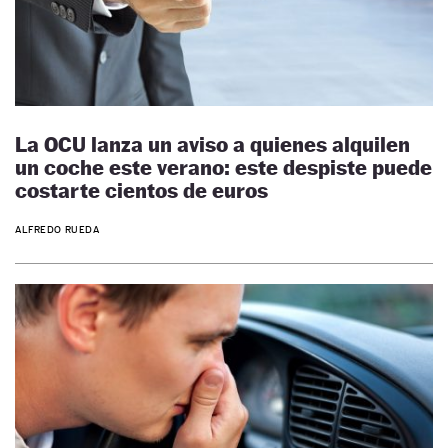
La OCU lanza un aviso a quienes alquilen
un coche este verano: este despiste puede
costarte cientos de euros
ALFREDO RUEDA