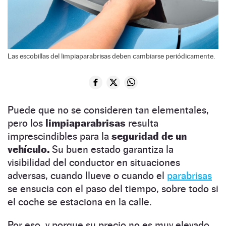
Las escobillas del limpiaparabrisas deben cambiarse periódicamente.
Puede que no se consideren tan elementales,
pero los
limpiaparabrisas
resulta
imprescindibles para la
seguridad de un
vehículo.
Su buen estado garantiza la
visibilidad del conductor en situaciones
adversas, cuando llueve o cuando el
parabrisas
se ensucia con el paso del tiempo, sobre todo si
el coche se estaciona en la calle.
Por eso, y porque su precio no es muy elevado,