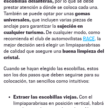
escobillas delanteras,
por lo que se debe
prestar atención a dónde se coloca cada una.
También se puede optar por unas
gomas
universales,
que incluyen varias piezas de
anclaje para garantizar la
sujeción en
cualquier turismo.
De cualquier modo, como
recomienda el club de automovilistas
RACE,
la
mejor decisión será elegir un limpiaparabrisas
de calidad que asegure una
buena limpieza del
cristal.
Cuando se hayan elegido las escobillas, estos
son los dos pasos que deben seguirse para su
colocación, tan sencillos como intuitivos:
Extraer las escobillas viejas.
Con el
limpiaparabrisas en posición vertical, habrá