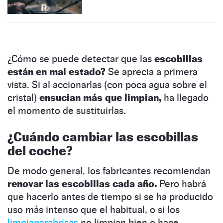
¿Cómo se puede detectar que las
escobillas
están en mal estado?
Se aprecia a primera
vista. Si al accionarlas (con poca agua sobre el
cristal)
ensucian más que limpian,
ha llegado
el momento de sustituirlas.
¿Cuándo cambiar las escobillas
del coche?
De modo general, los fabricantes recomiendan
renovar las escobillas cada año.
Pero habrá
que hacerlo antes de tiempo si se ha producido
uso más intenso que el habitual, o si los
limpiaparabrisas
no limpian bien o hace