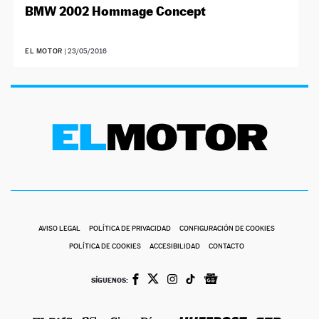
BMW 2002 Hommage Concept
EL MOTOR
|
23/05/2016
AVISO LEGAL
POLÍTICA DE PRIVACIDAD
CONFIGURACIÓN DE COOKIES
POLÍTICA DE COOKIES
ACCESIBILIDAD
CONTACTO
SÍGUENOS: