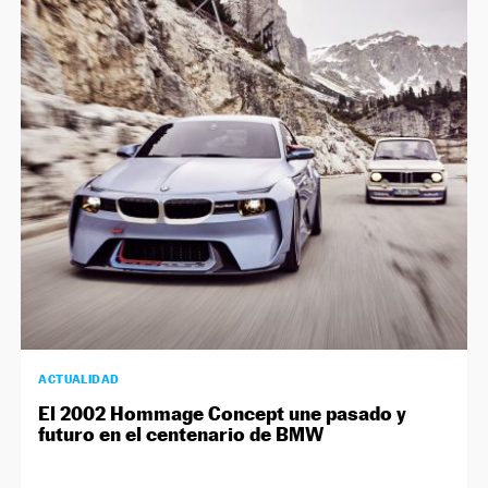
ACTUALIDAD
El 2002 Hommage Concept une pasado y
futuro en el centenario de BMW