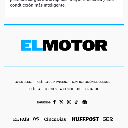
conducción más inteligente.
AVISO LEGAL
POLÍTICA DE PRIVACIDAD
CONFIGURACIÓN DE COOKIES
POLÍTICA DE COOKIES
ACCESIBILIDAD
CONTACTO
SÍGUENOS: